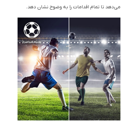
می‌دهد تا تمام اقدامات را به وضوح نشان دهد.