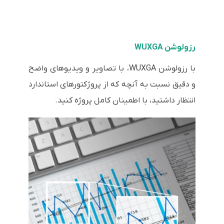
رزولوشن WUXGA
با رزولوشن WUXGA، با تصاویر و ویدیوهای واضح
و دقیق نسبت به آنچه که از پروژکتورهای استاندارد
انتظار داشتید، با اطمینان کامل پروژه کنید.