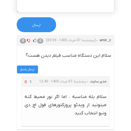
amir_z
(پنجشنبه 07 خرداد 1405 - 00:59)
0
0
سلام این دستگاه مناسب فیلم دیدن هست؟
ارسال پاسخ
مدیر سایت
پنجشنبه 07 خرداد 1405 - 12:40
0
1
سلام بله مناسبه . اما اگر نور محیط کنه
میتونید از ویدئو پروزکتورهای فول اچ دی
ونبو انتخاب کنید