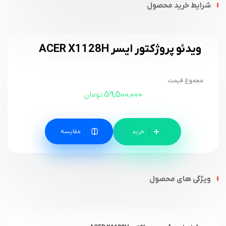
شرایط خرید محصول
ویدئو پروژکتور ایسر ACER X1128H
مجموع قیمت
59,500,000
تومان
مقایسه
ویژگی های محصول