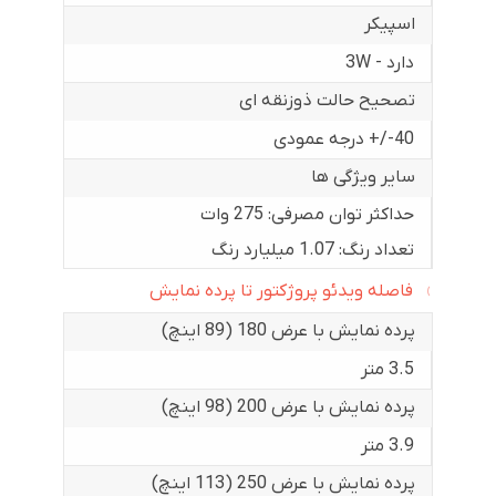
اسپیکر
دارد - 3W
تصحیح حالت ذوزنقه ای
40-/+ درجه عمودی
سایر ویژگی ها
حداکثر توان مصرفی: 275 وات
تعداد رنگ: 1.07 میلیارد رنگ
فاصله ویدئو پروژکتور تا پرده نمایش
پرده نمایش با عرض 180 (89 اینچ)
3.5 متر
پرده نمایش با عرض 200 (98 اینچ)
3.9 متر
پرده نمایش با عرض 250 (113 اینچ)