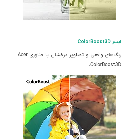
ایسر ColorBoost3D
رنگ‌های واقعی و تصاویر درخشان با فناوری Acer
ColorBoost3D.