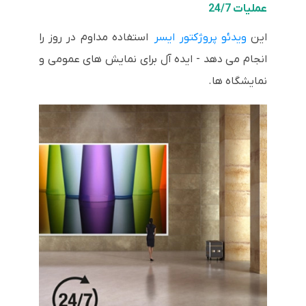
عملیات 24/7
این
ویدئو پروژکتور ایسر
استفاده مداوم در روز را
انجام می دهد - ایده آل برای نمایش های عمومی و
نمایشگاه ها.