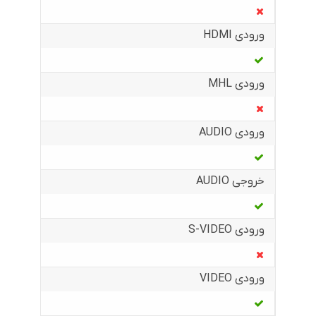
ورودی HDMI
ورودی MHL
ورودی AUDIO
خروجی AUDIO
ورودی S-VIDEO
ورودی VIDEO