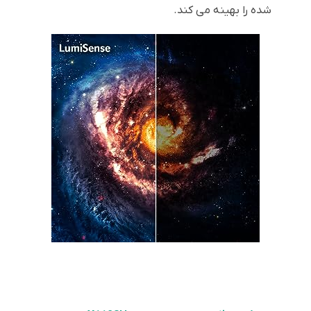
شده را بهینه می کند.