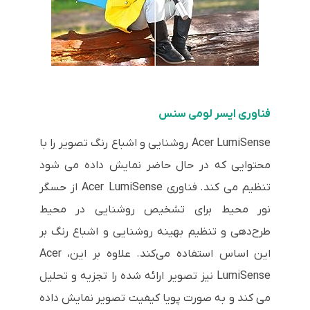
فناوری ایسر لومی سنس
Acer LumiSense روشنایی و اشباع رنگ تصویر را با
محتوایی که در حال حاضر نمایش داده می شود
تنظیم می کند. فناوری Acer LumiSense از حسگر
نور محیط برای تشخیص روشنایی در محیط
طرح‌دهی و تنظیم بهینه روشنایی و اشباع رنگ بر
این اساس استفاده می‌کند. علاوه بر این، Acer
LumiSense نیز تصویر ارائه شده را تجزیه و تحلیل
می کند و به صورت پویا کیفیت تصویر نمایش داده