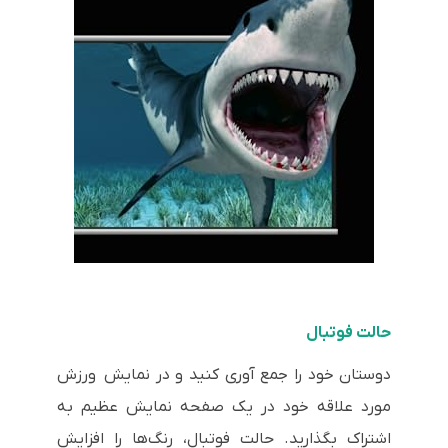
حالت فوتبال
دوستان خود را جمع آوری کنید و در نمایش ورزش
مورد علاقه خود در یک صفحه نمایش عظیم به
اشتراک بگذارید. حالت فوتبال، رنگ‌ها را افزایش