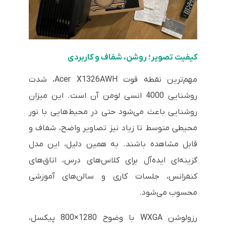
کیفیت تصویر؛ روشن، شفاف و کاربردی
مهم‌ترین نقطه قوت Acer X1326AWH، شدت
روشنایی 4000 انسی لومن آن است. این میزان
روشنایی باعث می‌شود حتی در محیط‌هایی با نور
محیطی متوسط تا زیاد نیز تصاویر واضح، شفاف و
قابل مشاهده باشند. به همین دلیل، این مدل
گزینه‌ای ایده‌آل برای کلاس‌های درس، اتاق‌های
کنفرانس، جلسات کاری و سالن‌های آموزشی
محسوب می‌شود.
رزولوشن WXGA با وضوح 1280×800 پیکسل،