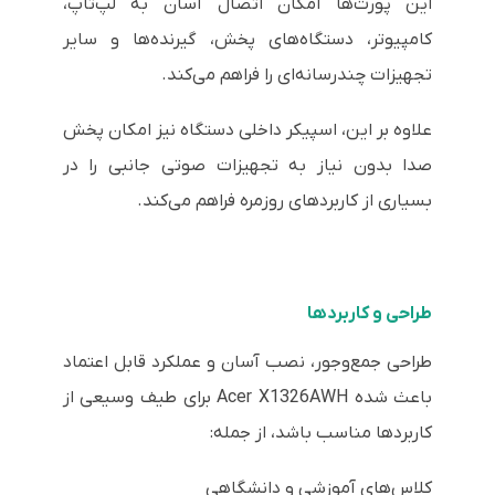
این پورت‌ها امکان اتصال آسان به لپ‌تاپ،
کامپیوتر، دستگاه‌های پخش، گیرنده‌ها و سایر
تجهیزات چندرسانه‌ای را فراهم می‌کند.
علاوه بر این، اسپیکر داخلی دستگاه نیز امکان پخش
صدا بدون نیاز به تجهیزات صوتی جانبی را در
بسیاری از کاربردهای روزمره فراهم می‌کند.
طراحی و کاربردها
طراحی جمع‌وجور، نصب آسان و عملکرد قابل اعتماد
باعث شده Acer X1326AWH برای طیف وسیعی از
کاربردها مناسب باشد، از جمله:
کلاس‌های آموزشی و دانشگاهی