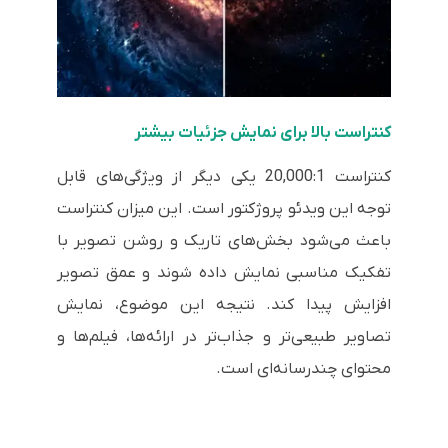
کنتراست بالا برای نمایش جزئیات بیشتر
کنتراست 20,000:1 یکی دیگر از ویژگی‌های قابل
توجه این ویدئو پروژکتور است. این میزان کنتراست
باعث می‌شود بخش‌های تاریک و روشن تصویر با
تفکیک مناسبی نمایش داده شوند و عمق تصویر
افزایش پیدا کند. نتیجه این موضوع، نمایش
تصاویر طبیعی‌تر و جذاب‌تر در ارائه‌ها، فیلم‌ها و
محتوای چندرسانه‌ای است.