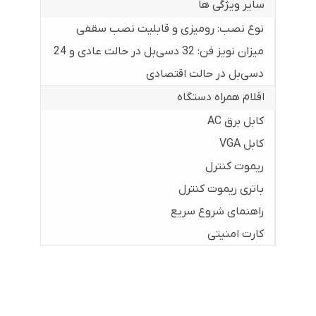
سایر ویژگی ها
نوع نصب: رومیزی و قابلیت نصب سقفی
میزان نویز فن: 32 دسی‌بل در حالت عادی و 24
دسی‌بل در حالت اقتصادی
اقلام همراه دستگاه
کابل برق AC
کابل VGA
ریموت کنترل
باتری ریموت کنترل
راهنمای شروع سریع
کارت امنیتی