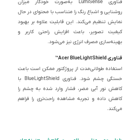
فناوری LumiSense به‌صورت خودکار میزان
روشنایی و اشباع رنگ را متناسب با محتوای در حال
نمایش تنظیم می‌کند. این قابلیت علاوه بر بهبود
کیفیت تصویر، باعث افزایش راحتی کاربر و
بهینه‌سازی مصرف انرژی نیز می‌شود.
فناوری Acer BlueLightShield™
استفاده طولانی‌مدت از پروژکتور ممکن است باعث
خستگی چشم شود. فناوری BlueLightShield با
کاهش نور آبی مضر، فشار وارد شده به چشم را
کاهش داده و تجربه مشاهده راحت‌تری را فراهم
می‌کند.