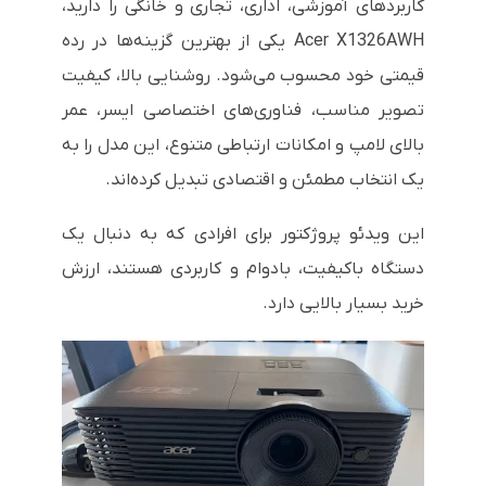
کاربردهای آموزشی، اداری، تجاری و خانگی را دارید،
Acer X1326AWH یکی از بهترین گزینه‌ها در رده
قیمتی خود محسوب می‌شود. روشنایی بالا، کیفیت
تصویر مناسب، فناوری‌های اختصاصی ایسر، عمر
بالای لامپ و امکانات ارتباطی متنوع، این مدل را به
یک انتخاب مطمئن و اقتصادی تبدیل کرده‌اند.
این ویدئو پروژکتور برای افرادی که به دنبال یک
دستگاه باکیفیت، بادوام و کاربردی هستند، ارزش
خرید بسیار بالایی دارد.