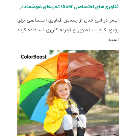
فناوری‌های اختصاصی Acer؛ تجربه‌ای هوشمندتر
ایسر در این مدل از چندین فناوری اختصاصی برای
بهبود کیفیت تصویر و تجربه کاربری استفاده کرده
است.