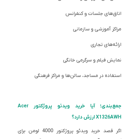
اتاق‌های جلسات و کنفرانس
مراکز آموزشی و سازمانی
ارائه‌های تجاری
نمایش فیلم و سرگرمی خانگی
استفاده در مساجد، سالن‌ها و مراکز فرهنگی
جمع‌بندی؛ آیا خرید ویدئو پروژکتور Acer
X1326AWH ارزش دارد؟
اگر قصد خرید ویدئو پروژکتور 4000 لومن برای