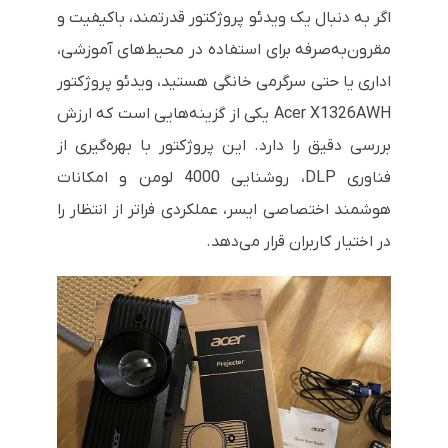
اگر به دنبال یک ویدئو پروژکتور قدرتمند، باکیفیت و
مقرون‌به‌صرفه برای استفاده در محیط‌های آموزشی،
اداری یا حتی سرگرمی خانگی هستید، ویدئو پروژکتور
Acer X1326AWH یکی از گزینه‌هایی است که ارزش
بررسی دقیق را دارد. این پروژکتور با بهره‌گیری از
فناوری DLP، روشنایی 4000 لومن و امکانات
هوشمند اختصاصی ایسر، عملکردی فراتر از انتظار را
در اختیار کاربران قرار می‌دهد.