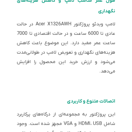
طول عمر مناسب لامپ و کاهش هزینه‌های
نگهداری
لامپ ویدئو پروژکتور Acer X1326AWH در حالت
عادی تا 6000 ساعت و در حالت اقتصادی تا 7000
ساعت عمر مفید دارد. این موضوع باعث کاهش
هزینه‌های نگهداری و تعویض لامپ در طولانی‌مدت
می‌شود و ارزش خرید این محصول را افزایش
می‌دهد.
اتصالات متنوع و کاربردی
این پروژکتور به مجموعه‌ای از درگاه‌های پرکاربرد
شامل HDMI، USB و VGA مجهز شده است. وجود