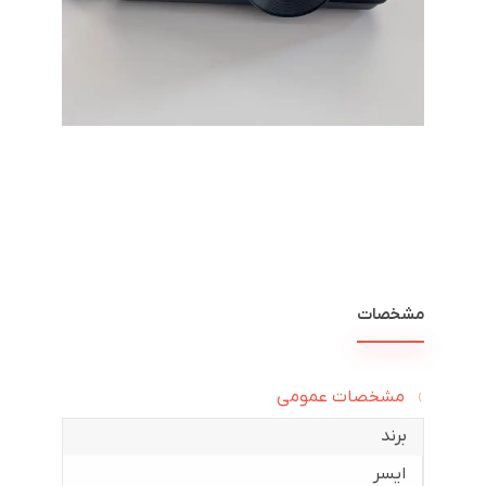
مشخصات
مشخصات عمومی
برند
ایسر