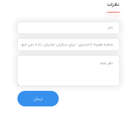
نظرات