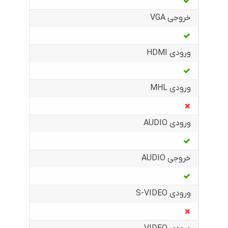
خروجی VGA
ورودی HDMI
ورودی MHL
ورودی AUDIO
خروجی AUDIO
ورودی S-VIDEO