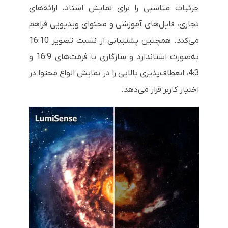
جزئیات مناسبی را برای نمایش اسناد، ارائه‌های
تجاری، فایل‌های آموزشی و محتوای ویدیویی فراهم
می‌کند. همچنین پشتیبانی از نسبت تصویر 16:10
به‌صورت استاندارد و سازگاری با فرمت‌های 16:9 و
4:3، انعطاف‌پذیری بالایی را در نمایش انواع محتوا در
اختیار کاربر قرار می‌دهد.