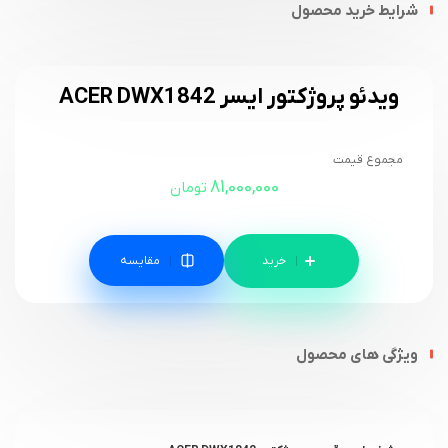
شرایط خرید محصول
ویدئو پروژکتور ایسر ACER DWX1842
مجموع قیمت
81,000,000
تومان
مقایسه
ویژگی های محصول