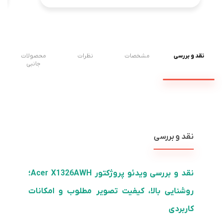
نقد و بررسی
مشخصات
نظرات
محصولات
جانبی
نقد و بررسی
نقد و بررسی ویدئو پروژکتور Acer X1326AWH؛
روشنایی بالا، کیفیت تصویر مطلوب و امکانات
کاربردی