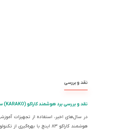
نقد و بررسی
نقد و بررسی برد هوشمند کاراکو (KARAKO) سایز ۸۳ اینچ؛ انتخابی اقتصادی و حرفه‌ای برای آموزش و جلسات تعاملی
در سال‌های اخیر، استفاده از تجهیزات آموزشی