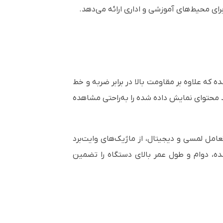
ای محیط‌های آموزشی و اداری ارائه می‌دهد.
خته شده که علاوه بر مقاومت بالا در برابر ضربه و خط
 محتوای نمایش داده شده را به‌راحتی مشاهده
عامل لمسی و دیجیتال، از ماژیک‌های وایت‌برد
شده، دوام و طول عمر بالای دستگاه را تضمین