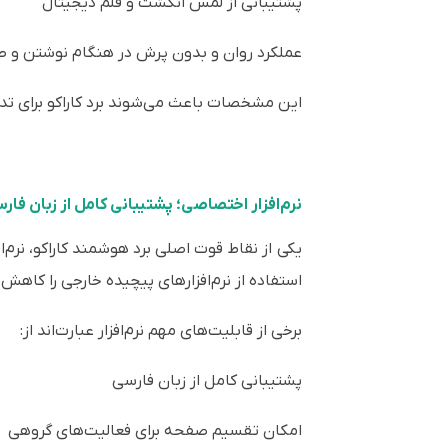
پشتیبانی از لمس انگشت و قلم دیجیتال
عملکرد روان و بدون پرش در هنگام نوشتن و ط
این مشخصات باعث می‌شوند برد کاراکو برای تدر
نرم‌افزار اختصاصی؛ پشتیبانی کامل از زبان فار
یکی از نقاط قوت اصلی برد هوشمند کاراکو، نرم‌ا
استفاده از نرم‌افزارهای پیچیده خارجی را کاهش
برخی از قابلیت‌های مهم نرم‌افزار عبارت‌اند از:
پشتیبانی کامل از زبان فارسی
امکان تقسیم صفحه برای فعالیت‌های گروهی