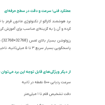
عملکرد فنی؛ سرعت و دقت در سطح حرفه‌ای
کرده و آن را به گزینه‌ای مناسب برای آموزش گ
رزو
پاسخگویی بسیار سریع ۳ تا ۵ میلی‌ثانیه، تاخیر در نوشتن و اجرای دستورات را به حداقل رسانده است.
از دیگر ویژگی‌های قابل توجه این برد می‌توان به
سرعت ردیابی ۵۰۰ نقطه در ثانیه
دقت تشخیص قلم تا ۱ میلی‌متر