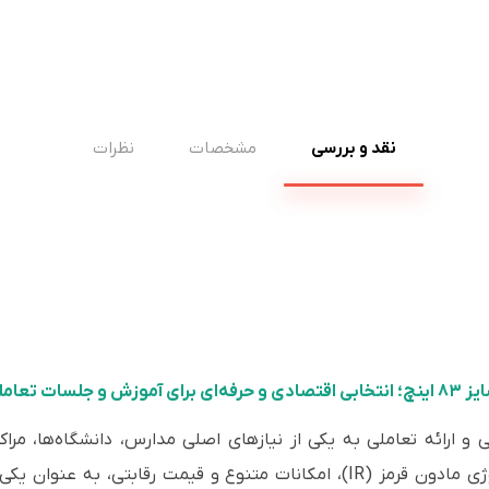
نقد و بررسی
مشخصات
نظرات
 و ارائه تعاملی به یکی از نیازهای اصلی مدارس، دانشگاه‌ها، مر
هوشمند کاراکو ۸۳ اینچ با بهره‌گیری از تکنولوژی مادون قرمز (IR)، امکانات متنوع 