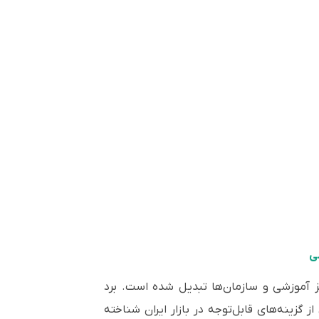
اکز آموزشی و سازمان‌ها تبدیل شده است. برد
و قیمت رقابتی، به عنوان یکی از گزینه‌های قابل‌توجه در بازار ایران شناخته