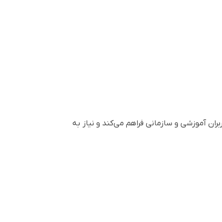
بران آموزشی و سازمانی فراهم می‌کند و نیاز به