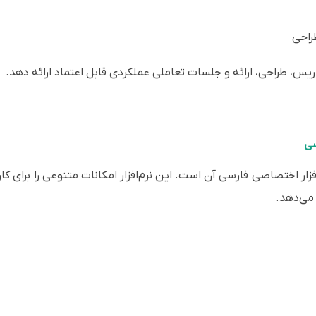
راحی
یس، طراحی، ارائه و جلسات تعاملی عملکردی قابل اعتماد ارائه دهد.
سی
فزار اختصاصی فارسی آن است. این نرم‌افزار امکانات متنوعی را برای کار
 می‌دهد.