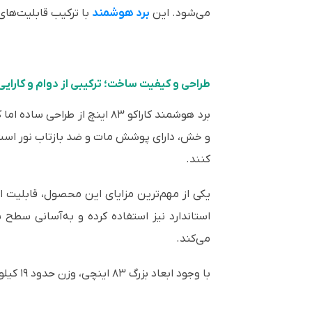
می‌شود. این
برد هوشمند
با ترکیب قابلیت‌های
طراحی و کیفیت ساخت؛ ترکیبی از دوام و کارایی
برد هوشمند کاراکو ۸۳ اینچ ا
و خش، دارای پوشش مات و ضد بازتاب نور است. 
کنند.
یکی از مهم‌ترین مزایای این محصول، قابلیت اس
استاندارد نیز استفاده کرده و به‌آسانی سطح 
می‌کند.
با وجود ابعاد بزرگ ۸۳ اینچی، وزن حدود ۱۹ کیلوگرمی این برد، فرآیند نصب و جابه‌جایی آن را نسبتاً ساده کرده است.