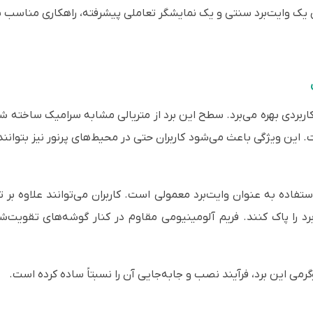
 یک وایت‌برد سنتی و یک نمایشگر تعاملی پیشرفته، راهکاری مناسب بر
ز طراحی ساده اما کاربردی بهره می‌برد. سطح این برد از متریالی مشابه سرامیک سا
این ویژگی باعث می‌شود کاربران حتی در محیط‌های پرنور نیز بتوانند
تفاده به عنوان وایت‌برد معمولی است. کاربران می‌توانند علاوه بر ت
برد را پاک کنند. فریم آلومینیومی مقاوم در کنار گوشه‌های تقویت‌