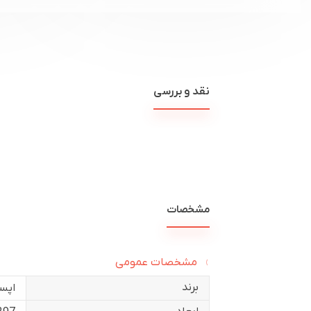
نقد و بررسی
مشخصات
مشخصات عمومی
برند
اپس