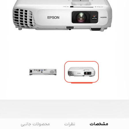
مشخصات
نظرات
محصولات جانبی