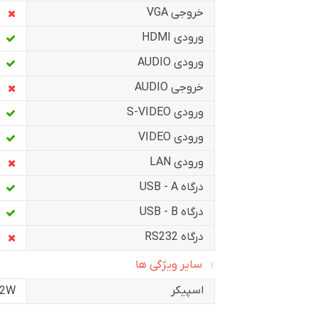
خروجی VGA
ورودی HDMI
ورودی AUDIO
خروجی AUDIO
ورودی S-VIDEO
ورودی VIDEO
ورودی LAN
درگاه USB - A
درگاه USB - B
درگاه RS232
سایر ویژگی ها
اسپیکر
2W