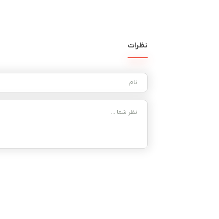
نظرات