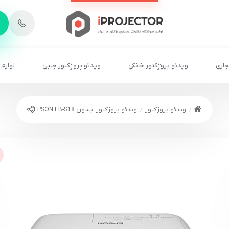
-
6
8
2
2
1
جاری
ویدئو پروژکتور خانگی
ویدئو پروژکتور جیبی
لوازم 
ویدئو پروژکتور
ویدئو پروژکتور اپسون EPSON EB-S18