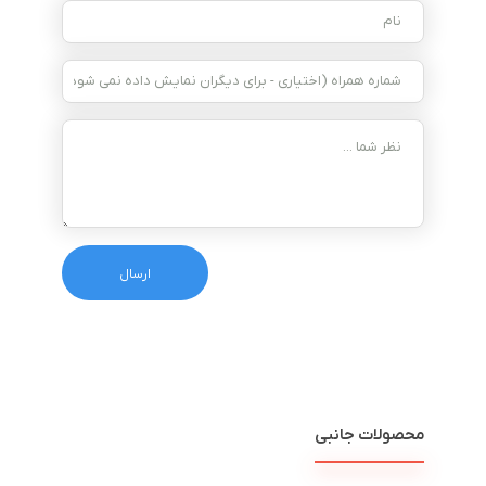
محصولات جانبی