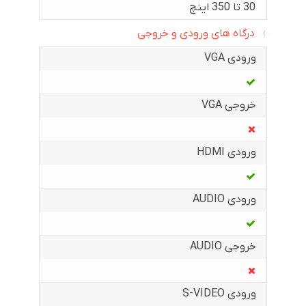
30 تا 350 اینچ
درگاه های ورودی و خروجی
ورودی VGA
خروجی VGA
ورودی HDMI
ورودی AUDIO
خروجی AUDIO
ورودی S-VIDEO