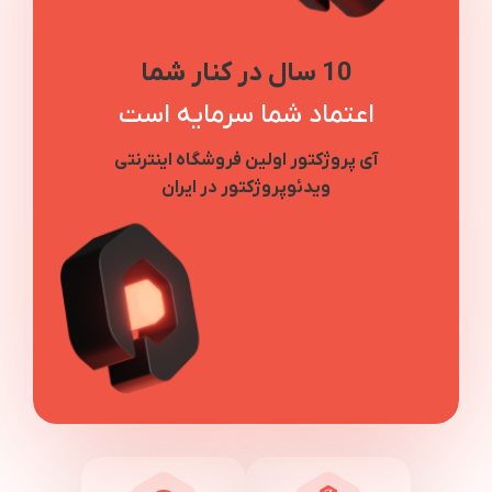
10 سال در کنار شما
اعتماد شما سرمایه است
آی پروژکتور اولین فروشگاه اینترنتی
ویدئوپروژکتور در ایران