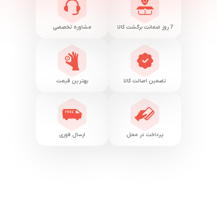
7 روز ضمانت برگشت کالا
مشاوره تخصصی
تضمین اصالت کالا
بهترین قیمت
پرداخت در محل
ارسال فوری