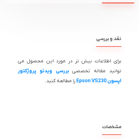
نقد و بررسی
برای اطلاعات بیش تر در مورد این محصول می
توانید مقاله تخصصی
بررسی ویدئو پروژکتور
اپسون Epson VS230
را مطالعه کنید.
مشخصات