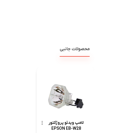
محصولات جانبی
لامپ ویدئو پروژکتور
EPSON EB-W28