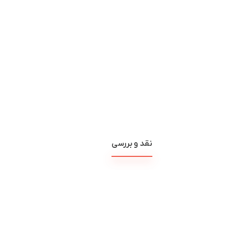
نقد و بررسی