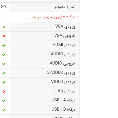
اندازه تصویر
30 تا 350 اینچ
درگاه های ورودی و خروجی
ورودی VGA
خروجی VGA
ورودی HDMI
ورودی AUDIO
خروجی AUDIO
ورودی S-VIDEO
ورودی VIDEO
ورودی LAN
درگاه USB - A
درگاه USB - B