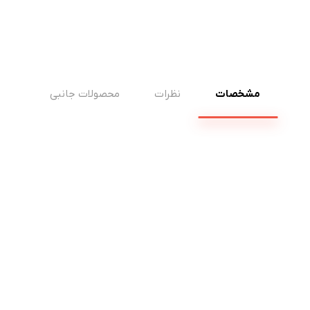
مشخصات
نظرات
محصولات جانبی