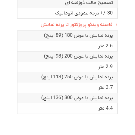
تصحیح حالت ذوزنقه ای
30-/+ درجه عمودی اتوماتیک
فاصله ویدئو پروژکتور تا پرده نمایش
پرده نمایش با عرض 180 (89 اینچ)
2.6 متر
پرده نمایش با عرض 200 (98 اینچ)
2.9 متر
پرده نمایش با عرض 250 (113 اینچ)
3.7 متر
پرده نمایش با عرض 300 (136 اینچ)
4.4 متر