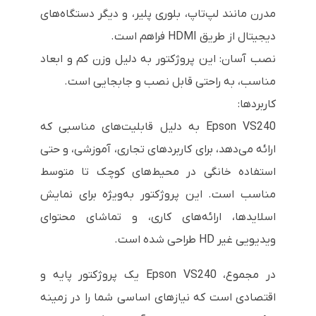
مدرن مانند لپ‌تاپ، بلوری پلیر، و دیگر دستگاه‌های
دیجیتال از طریق HDMI فراهم است.
نصب آسان: این پروژکتور به دلیل وزن کم و ابعاد
مناسب، به راحتی قابل نصب و جابجایی است.
کاربردها:
Epson VS240 به دلیل قابلیت‌های مناسبی که
ارائه می‌دهد، برای کاربردهای تجاری، آموزشی، و حتی
استفاده خانگی در محیط‌های کوچک تا متوسط
مناسب است. این پروژکتور به‌ویژه برای نمایش
اسلایدها، ارائه‌های کاری، و تماشای محتوای
ویدیویی غیر HD طراحی شده است.
در مجموع، Epson VS240 یک پروژکتور پایه و
اقتصادی است که نیازهای اساسی شما را در زمینه