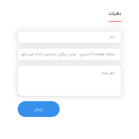
نظرات