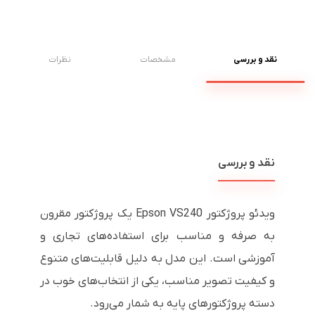
نقد و بررسی
مشخصات
نظرات
نقد و بررسی
ویدئو پروژکتور Epson VS240 یک پروژکتور مقرون
به صرفه و مناسب برای استفاده‌های تجاری و
آموزشی است. این مدل به دلیل قابلیت‌های متنوع
و کیفیت تصویر مناسب، یکی از انتخاب‌های خوب در
دسته پروژکتورهای پایه به شمار می‌رود.