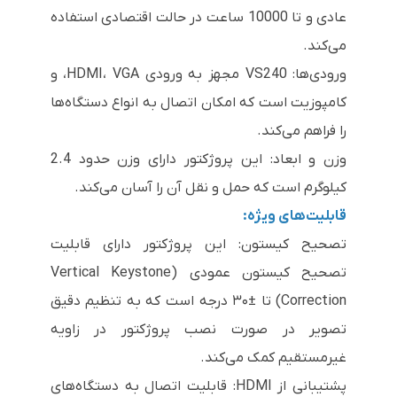
عادی و تا 10000 ساعت در حالت اقتصادی استفاده
می‌کند.
ورودی‌ها: VS240 مجهز به ورودی HDMI، VGA، و
کامپوزیت است که امکان اتصال به انواع دستگاه‌ها
را فراهم می‌کند.
وزن و ابعاد: این پروژکتور دارای وزن حدود 2.4
کیلوگرم است که حمل و نقل آن را آسان می‌کند.
قابلیت‌های ویژه:
تصحیح کیستون: این پروژکتور دارای قابلیت
تصحیح کیستون عمودی (Vertical Keystone
Correction) تا ±۳۰ درجه است که به تنظیم دقیق
تصویر در صورت نصب پروژکتور در زاویه
غیرمستقیم کمک می‌کند.
پشتیبانی از HDMI: قابلیت اتصال به دستگاه‌های