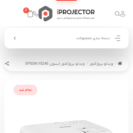
0
دسته بندی محصولات
ویدئو پروژکتور
ویدئو پروژکتور اپسون EPSON VS240
تمام شد