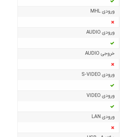
ورودی MHL
ورودی AUDIO
خروجی AUDIO
ورودی S-VIDEO
ورودی VIDEO
ورودی LAN