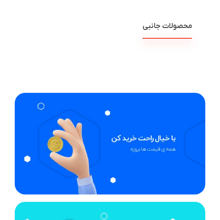
محصولات جانبی