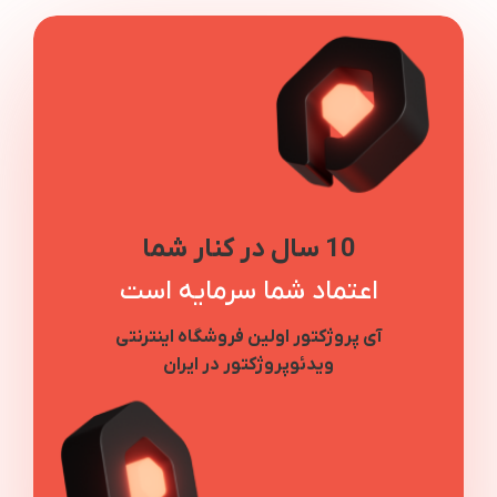
10 سال در کنار شما
اعتماد شما سرمایه است
آی پروژکتور اولین فروشگاه اینترنتی
ویدئوپروژکتور در ایران