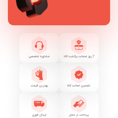
7 روز ضمانت برگشت کالا
مشاوره تخصصی
تضمین اصالت کالا
بهترین قیمت
پرداخت در محل
ارسال فوری