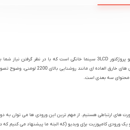
 پروژکتور
3LCD
سینما خانگی است که با در نظر گرفتن نیاز شما 
اده ای مانند روشنایی بالای 2200 لومنی، وضوح تصویر
حتوای سه بعدی است.
رت های ارتباطی هستیم. از مهم ترین این ورودی ها می توان به دو 
یک ورودی کامپوزیت برای ویدیو (که البته ما پیشنهاد می کنیم که د