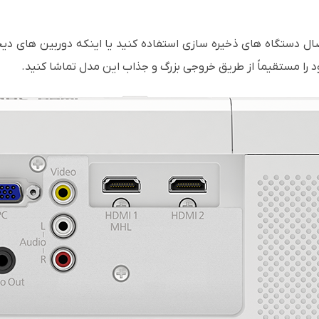
ل دستگاه های ذخیره سازی استفاده کنید یا اینکه دوربین های دیجیت
ا مستقیماً از طریق خروجی بزرگ و جذاب این مدل تماشا کنید.