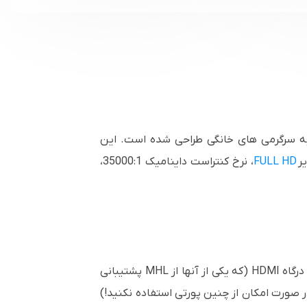
به سرگرمی های خانگی طراحی شده است. این
FULL HD
، نرخ کنتراست داینامیک 35000:1،
درگاه
HDMI
(که یکی از آنها از
MHL
پشتیبانی
ر صورت امکان از چنین پورتی استفاده نکنید!)