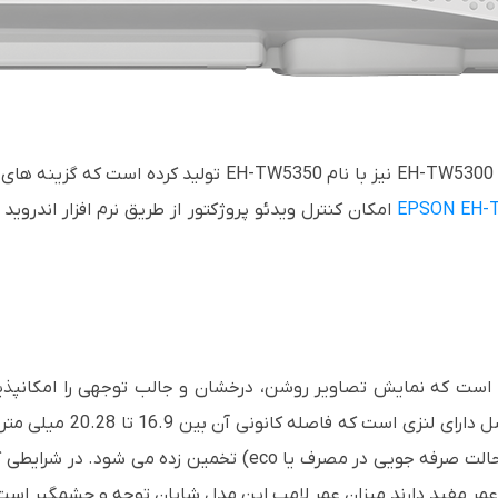
EH-TW5300
نیز با نام
EH-TW5350
تولید کرده است که گزینه های
EPSON EH-
امکان کنترل ویدئو پروژکتور از طریق نرم افزار اندروید
است که نمایش تصاویر روشن، درخشان و جالب توجهی را امکانپذیر م
eco
) تخمین زده می شود. در شرایطی 