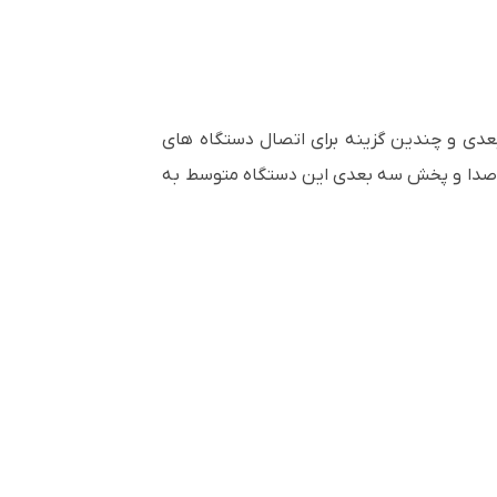
ه بعدی و چندین گزینه برای اتصال دستگاه های
ی صدا و پخش سه بعدی این دستگاه متوسط به