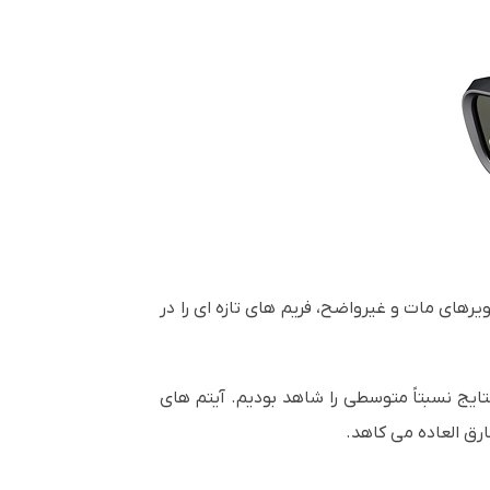
رهای مات و غیرواضح، فریم های تازه ای را در
نتایج نسبتاً متوسطی را شاهد بودیم. آیتم های
رق العاده می کاهد.