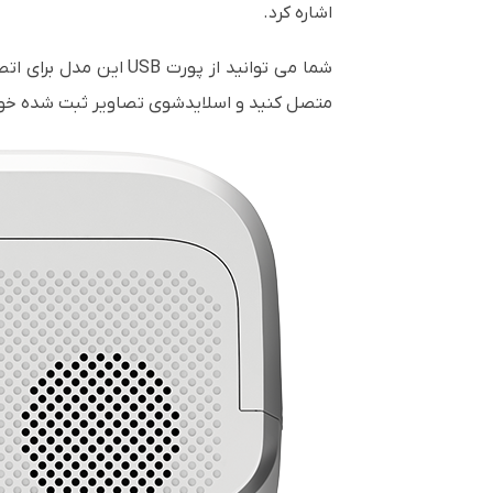
اشاره کرد.
شما می توانید از پورت
USB
این مدل برای اتصا
متصل کنید و اسلایدشوی تصاویر ثبت شده خود ر