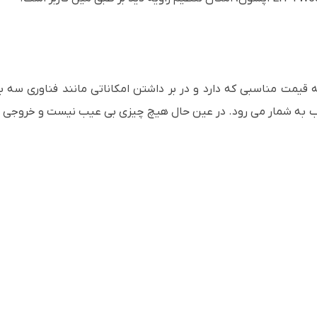
وجه به قیمت مناسبی که دارد و در بر داشتن امکاناتی مانند فناوری س
سب به شمار می رود. در عین حال هیچ چیزی بی عیب نیست و خروج