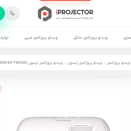
-
6
8
2
2
1
جاری
ویدئو پروژکتور خانگی
ویدئو پروژکتور جیبی
لوازم 
ویدئو پروژکتور
ویدئو پروژکتور اپسون
ویدئو پروژکتور اپسون EPSON EH-TW5300