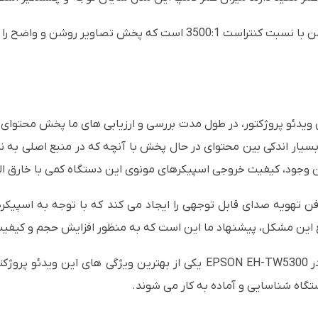
ویدئو پروژکتور، در طول مدت بررسی و ارزیابی های ما پخش محتوای دا
 بسیار اندکی بین محتوای در حال پخش با آنچه که در منبع اصلی به
این وجود، کیفیت خروجی اسپیکرهای مونوی این دستگاه کمی با خارق ا
 این مشکل، پیشنهاد ما این است که به منظور افزایش حجم و کیفیت 
ر
EPSON EH-TW5300
یکی از بهترین ویژگی های این ویدئو پرو
گاه شناسایی و آماده به کار می شوند.