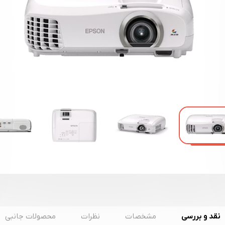
نقد و بررسی
مشخصات
نظرات
محصولات جانبی