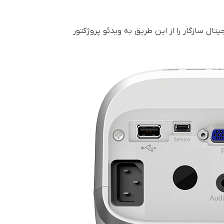
ال سازگار را از این طریق به ویدئو پروژکتور