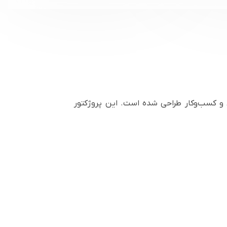
ای آموزشی و کسب‌وکار طراحی شده است. این پروژکتور