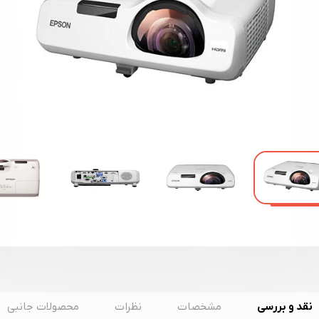
نقد و بررسی
مشخصات
نظرات
محصولات جانبی