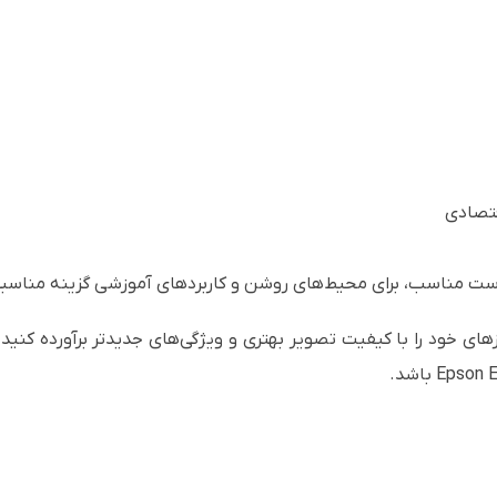
تراست مناسب، برای محیط‌های روشن و کاربردهای آموزشی گزینه مناس
زهای خود را با کیفیت تصویر بهتری و ویژگی‌های جدیدتر برآورده کنید