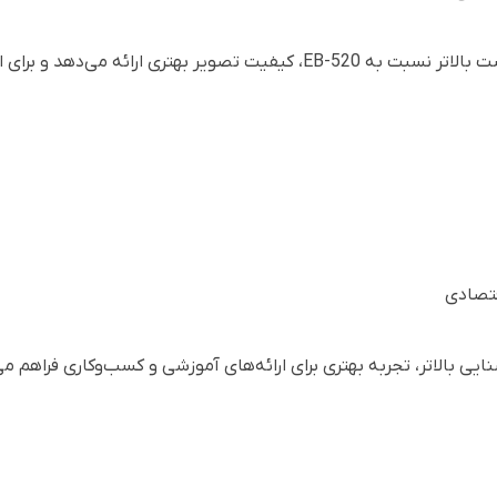
ای استفاده در محیط‌های روشن‌تر مناسب است.