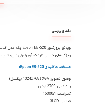
نقد و بررسی
ویدئو پروژکتور 0
ویژگی‌های خاصی دارد که آن را برای کاربردهای
مشخصات کلیدی Epson EB-520:
وضوح تصویر: XGA (1024x768 پیکسل)
روشنایی: 2700 لومن
کنتراست: 16000:1
فناوری: 3LCD