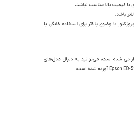
اتر باشد.
پروژکتور با وضوح بالاتر برای استفاده خانگی یا
زشی و کسب‌وکار طراحی شده است، می‌توانید به دنبال مدل‌های