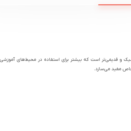
Epson EB-52 یک مدل کلاسیک و قدیمی‌تر است که بیشتر برای استفاده در محیط‌ه
 خاص مفید می‌سازد.