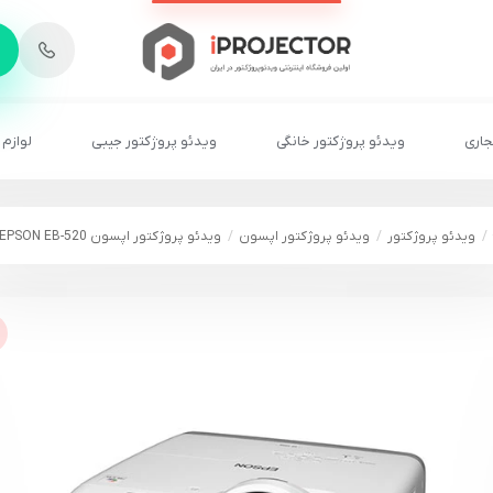
-
6
8
2
2
1
جاری
ویدئو پروژکتور خانگی
ویدئو پروژکتور جیبی
لوازم 
ویدئو پروژکتور
ویدئو پروژکتور اپسون
ویدئو پروژکتور اپسون EPSON EB-520