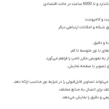
ق شبکه و امکانات ارتباطی دیگر
ای با نور متوسط تا کم.
به تعویض مکرر لامپ را فراهم می‌آورد.
بق تصویر با صفحه نمایش.
لف برای اتصال به منابع مختلف.