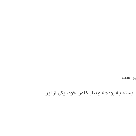
بی است.
. بسته به بودجه و نیاز خاص خود، یکی از این