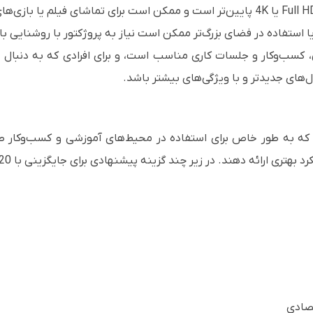
استفاده در فضای بزرگ‌تر ممکن است نیاز به پروژکتور با روشنایی بال
ی آموزشی، کسب‌وکار و جلسات کاری مناسب است، و برای افرادی که به دنبال 
های جدیدتر و با ویژگی‌های بیشتر باشد.
رای جایگزینی ویدئو پروژکتور Epson EB-520 که به طور خاص برای استفاده در محیط‌های آمو
ائه دهند. در زیر چند گزینه پیشنهادی برای جایگزینی با Epson EB-520 آورده شده است: