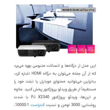
این مدل از درگاه‌ها و اتصالات متنوعی بهره می‌برد
که از آن جمله می‌توان به درگاه
HDMI
اشاره کرد،
بنابراین می‌توانید محتوای موبایل یا تبلت خود را
مستقیماً از طریق ویدئو پروژکتور پخش کنید. علاوه
بر این‌ها، ویدئو پروژکتور
PJ X2340
با شدت
روشنایی 3000 لومن و نسبت
کنتراست
10000:1،