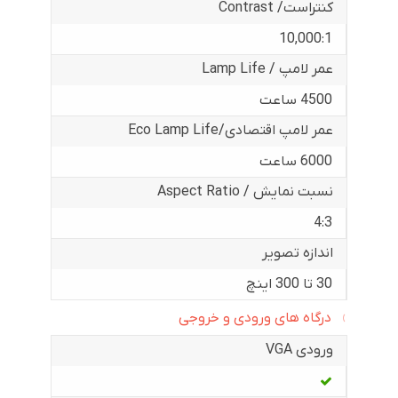
کنتراست/ Contrast
10,000:1
عمر لامپ / Lamp Life
4500 ساعت
عمر لامپ اقتصادی/Eco Lamp Life
6000 ساعت
نسبت نمایش / Aspect Ratio
4:3
اندازه تصویر
30 تا 300 اینچ
درگاه های ورودی و خروجی
ورودی VGA