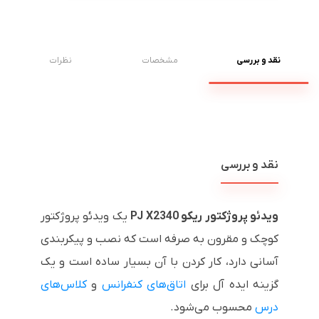
نقد و بررسی
مشخصات
نظرات
نقد و بررسی
ویدئو پروژکتور ریکو
PJ X2340
یک ویدئو پروژکتور
کوچک و مقرون به صرفه است که نصب و پیکربندی
آسانی دارد، کار کردن با آن بسیار ساده است و یک
گزینه ایده آل برای
اتاق‌های کنفرانس
و
کلاس‌های
درس
محسوب می‌شود.