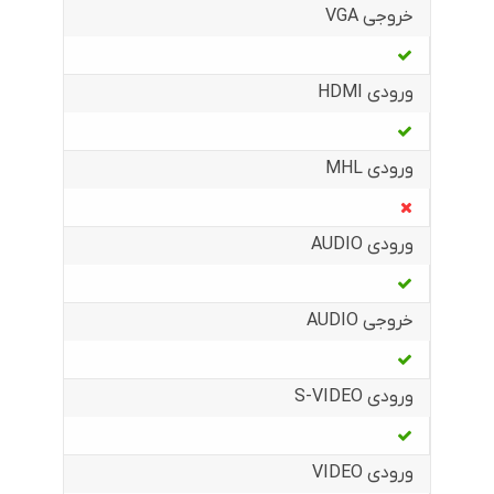
خروجی VGA
ورودی HDMI
ورودی MHL
ورودی AUDIO
خروجی AUDIO
ورودی S-VIDEO
ورودی VIDEO