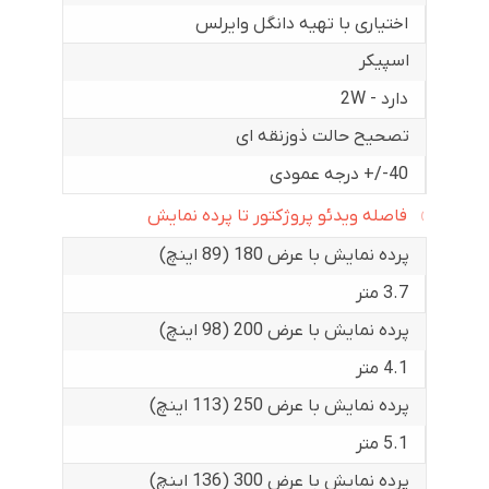
اختیاری با تهیه دانگل وایرلس
اسپیکر
دارد - 2W
تصحیح حالت ذوزنقه ای
40-/+ درجه عمودی
فاصله ویدئو پروژکتور تا پرده نمایش
پرده نمایش با عرض 180 (89 اینچ)
3.7 متر
پرده نمایش با عرض 200 (98 اینچ)
4.1 متر
پرده نمایش با عرض 250 (113 اینچ)
5.1 متر
پرده نمایش با عرض 300 (136 اینچ)