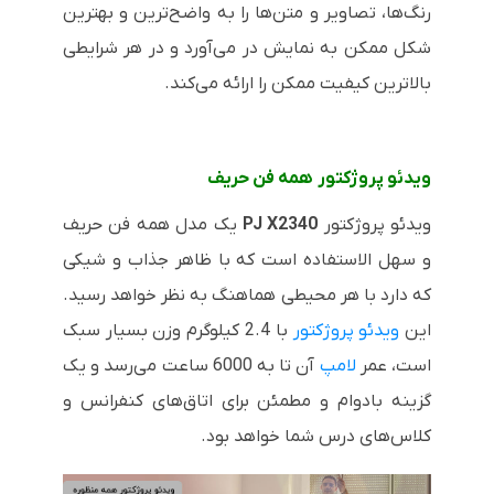
رنگ‌ها، تصاویر و متن‌ها را به واضح‌ترین و بهترین
شکل ممکن به نمایش در می‌آورد و در هر شرایطی
بالاترین کیفیت ممکن را ارائه می‌کند.
ویدئو پروژکتور همه فن حریف
ویدئو پروژکتور
PJ X2340
یک مدل همه فن حریف
و سهل الاستفاده است که با ظاهر جذاب و شیکی
که دارد با هر محیطی هماهنگ به نظر خواهد رسید.
این
ویدئو پروژکتور
با 2.4 کیلوگرم وزن بسیار سبک
است، عمر
لامپ
آن تا به 6000 ساعت می‌رسد و یک
گزینه بادوام و مطمئن برای اتاق‌های کنفرانس و
کلاس‌های درس شما خواهد بود.