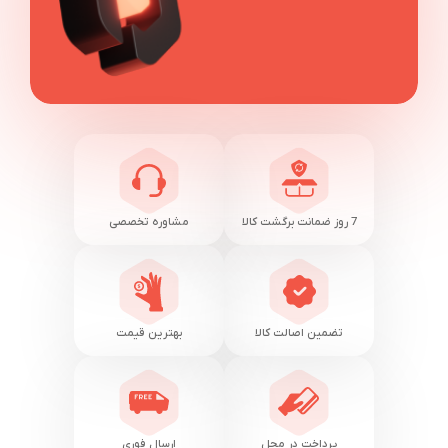
7 روز ضمانت برگشت کالا
مشاوره تخصصی
تضمین اصالت کالا
بهترین قیمت
پرداخت در محل
ارسال فوری