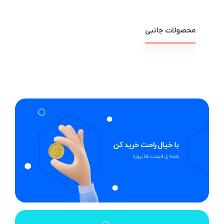
محصولات جانبی