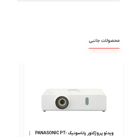
محصولات جانبی
ویدئو پروژکتور پاناسونیک PANASONIC PT-