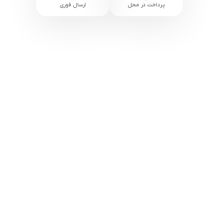
پرداخت در محل
ارسال فوری