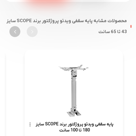
محصولات مشابه پایه سقفی ویدئو پروژکتور برند SCOPE سایز
43 تا 65 سانت
پایه سقفی ویدئو پروژکتور برند SCOPE سایز
180 تا 100 سانت