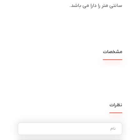
سانتی متر را دارا می باشد.
مشخصات
نظرات