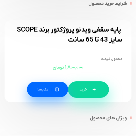
شرایط خرید محصول
پایه سقفی ویدئو پروژکتور برند SCOPE
سایز 43 تا 65 سانت
مجموع قیمت
1,800,000
تومان
مقایسه
ویژگی های محصول