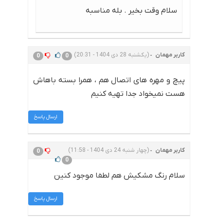
سلام وقت بخیر . بله مناسبه
کاربر مهمان
(یکشنبه 28 دی 1404 - 20:31)
0
0
پیچ و مهره های اتصال هم ، همرا بسته باهاش
هست نمیخواد جدا تهیه کنیم
ارسال پاسخ
کاربر مهمان
(چهار شنبه 24 دی 1404 - 11:58)
0
0
سلام رنگ مشکیش هم لطفا موجود کنین
ارسال پاسخ