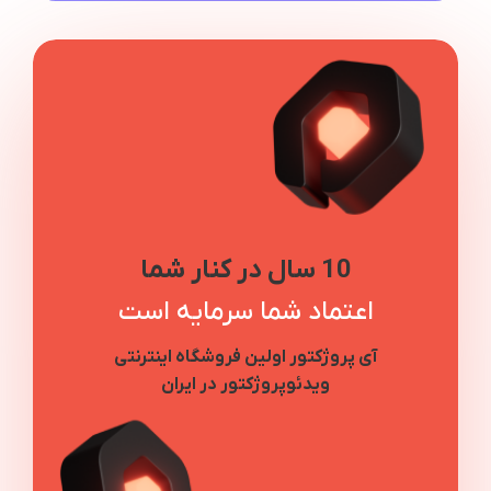
10 سال در کنار شما
اعتماد شما سرمایه است
آی پروژکتور اولین فروشگاه اینترنتی
ویدئوپروژکتور در ایران