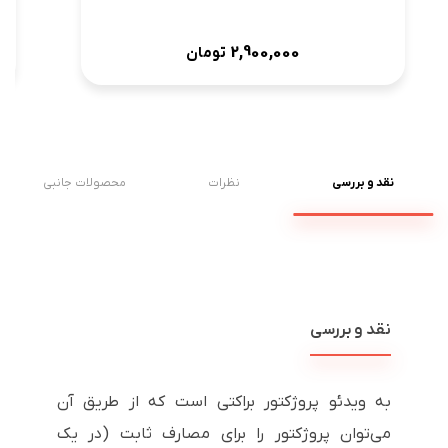
2,900,000
تومان
نقد و بررسی
نظرات
محصولات جانبی
نقد و بررسی
به ویدئو پروژکتور براکتی است که از طریق آن
می‌توان پروژکتور را برای مصارف ثابت (در یک