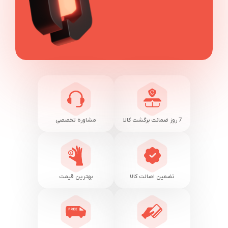
7 روز ضمانت برگشت کالا
مشاوره تخصصی
تضمین اصالت کالا
بهترین قیمت