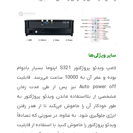
سایر ویژگی‌ها
لامپ ویدئو پروژکتور
S321
اپتوما بسیار بادوام
بوده و عمر آن به 10000 ساعت می‌رسد. قابلیت
Auto power off
نیز پس از طی مدت زمان
مشخصی از بلااستفاده ماندن ویدئو پروژکتور به
طور خودکار آن را خاموش می‌کند تا از هدر رفتن
انرژی جلوگیری شود. به علاوه، در صورتی که تصادفاً
ویدئو پروژکتور را خاموش کنید با استفاده از قابلیت