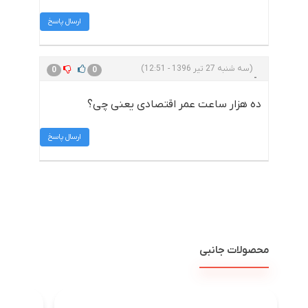
ارسال پاسخ
(سه شنبه 27 تیر 1396 - 12:51)
0
0
ده هزار ساعت عمر اقتصادی یعنی چی؟
ارسال پاسخ
محصولات جانبی