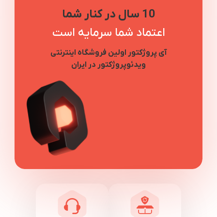
10 سال در کنار شما
اعتماد شما سرمایه است
آی پروژکتور اولین فروشگاه اینترنتی
ویدئوپروژکتور در ایران