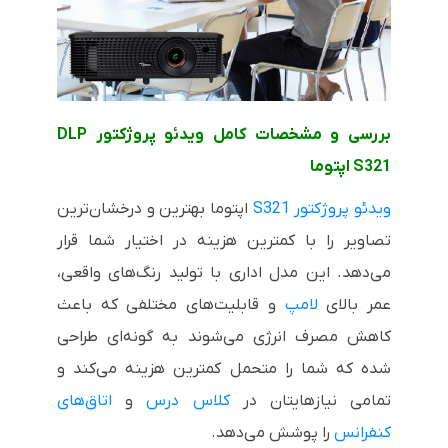
بررسی و مشخصات کامل ویدئو پروژکتور
DLP
S321
اپتوما
ویدئو پروژکتور
S321
اپتوما بهترین و درخشان‌ترین
تصاویر را با کمترین هزینه در اختیار شما قرار
می‌دهد. این مدل اداری با تولید رنگ‌های واقعی،
عمر بالای
لامپ
و قابلیت‌های مختلفی که باعث
کاهش مصرف انرژی می‌شوند به گونه‌ای طراحی
شده که شما را متحمل کمترین هزینه می‌کند و
تمامی نیازهایتان در
کلاس درس
و
اتاق‌های
کنفرانس
را پوشش می‌دهد.