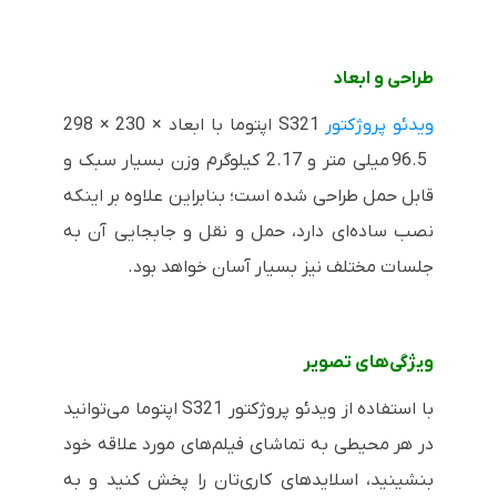
طراحی و ابعاد
ویدئو پروژکتور
S321
اپتوما با ابعاد
298 × 230 ×
96.5
میلی متر و 2.17 کیلوگرم وزن بسیار سبک و
قابل حمل طراحی شده است؛ بنابراین علاوه بر اینکه
نصب ساده‌ای دارد، حمل و نقل و جابجایی آن به
جلسات مختلف نیز بسیار آسان خواهد بود.
ویژگی‌های تصویر
با استفاده از ویدئو پروژکتور
S321
اپتوما می‌توانید
در هر محیطی به تماشای فیلم‌های مورد علاقه خود
بنشینید، اسلایدهای کاری‌تان را پخش کنید و به