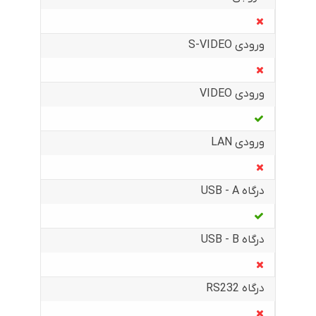
ورودی S-VIDEO
ورودی VIDEO
ورودی LAN
درگاه USB - A
درگاه USB - B
درگاه RS232