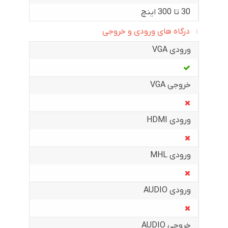
30 تا 300 اینچ
درگاه های ورودی و خروجی
ورودی VGA
خروجی VGA
ورودی HDMI
ورودی MHL
ورودی AUDIO
خروجی AUDIO