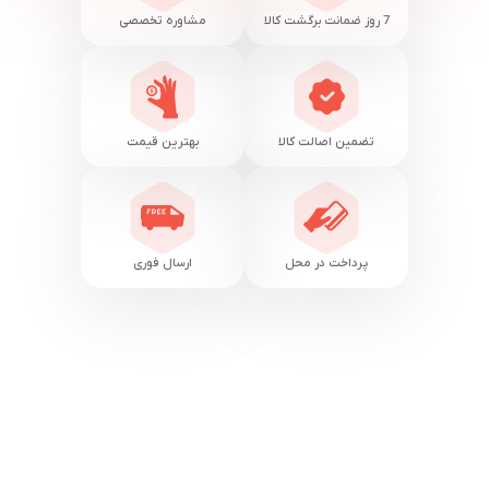
7 روز ضمانت برگشت کالا
مشاوره تخصصی
تضمین اصالت کالا
بهترین قیمت
پرداخت در محل
ارسال فوری