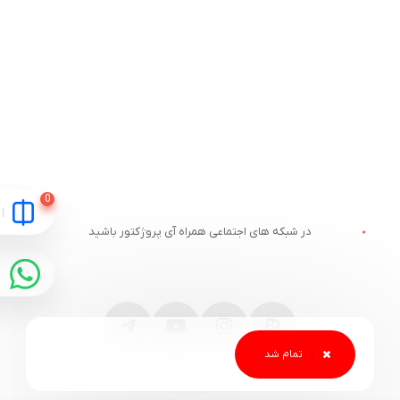
در شبکه های اجتماعی همراه آی پروژکتور باشید