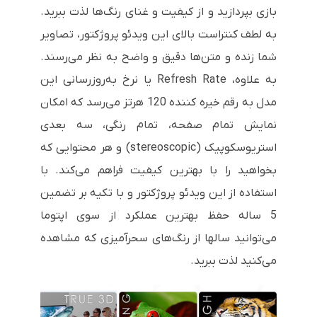
بازی بپردازید و از کیفیت و غنای رنگ‌ها لذت ببرید.
به لطف کنتراست بالای این ویدئو پروژکتور، تصاویر
شما زنده و متن‌ها دقیق و واضح به نظر می‌رسند.
به علاوه،
Refresh Rate
یا نرخ به‌روزرسانی این
مدل به رقم خیره کننده 120 هرتز می‌رسد که امکان
نمایش تمام صفحه، تمام رنگی، سه بعدی
استریوسکوپیک (
stereoscopic
) و هر محتوایی که
بخواهید را با بهترین کیفیت فراهم می‌کند. با
استفاده از این ویدئو پروژکتور و با تکیه بر تضمین
5 ساله حفظ بهترین عملکرد از سوی اپتوما
می‌توانید سالها از رنگ‌های سحرآمیزی که مشاهده
می‌کنید لذت ببرید.