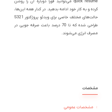
quick resume
می‌توانید فوراً دوباره آن را روشن
کرده و به کار خود ادامه بدهید. در کنار همه این‌ها،
حالت‌های مختلف خاصی برای ویدئو پروژکتور
S321
طراحی شده که تا 70 درصد باعث صرفه جویی در
مصرف انرژی می‌شوند.
مشخصات
مشخصات عمومی