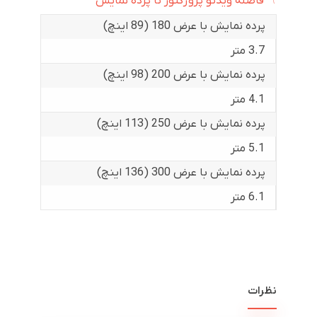
فاصله ویدئو پروژکتور تا پرده نمایش
پرده نمایش با عرض 180 (89 اینچ)
3.7 متر
پرده نمایش با عرض 200 (98 اینچ)
4.1 متر
پرده نمایش با عرض 250 (113 اینچ)
5.1 متر
پرده نمایش با عرض 300 (136 اینچ)
6.1 متر
نظرات