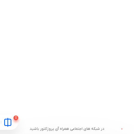
در شبکه های اجتماعی همراه آی پروژکتور باشید