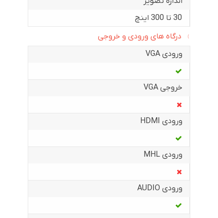
اندازه تصویر
30 تا 300 اینچ
درگاه های ورودی و خروجی
ورودی VGA
خروجی VGA
ورودی HDMI
ورودی MHL
ورودی AUDIO