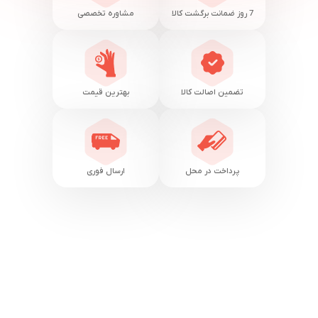
7 روز ضمانت برگشت کالا
مشاوره تخصصی
تضمین اصالت کالا
بهترین قیمت
پرداخت در محل
ارسال فوری