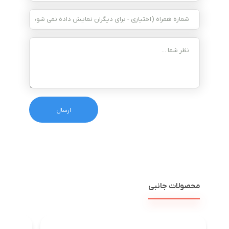
محصولات جانبی