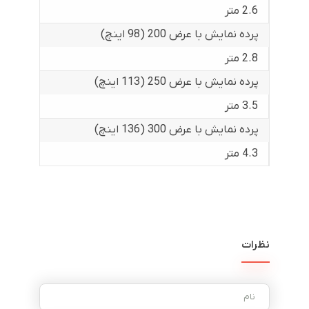
2.6 متر
پرده نمایش با عرض 200 (98 اینچ)
2.8 متر
پرده نمایش با عرض 250 (113 اینچ)
3.5 متر
پرده نمایش با عرض 300 (136 اینچ)
4.3 متر
نظرات