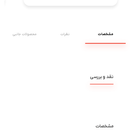
مشخصات
نظرات
محصولات جانبی
نقد و بررسی
مشخصات