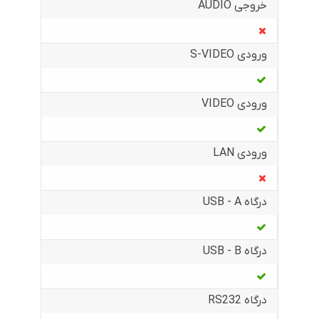
خروجی AUDIO
ورودی S-VIDEO
ورودی VIDEO
ورودی LAN
درگاه USB - A
درگاه USB - B
درگاه RS232