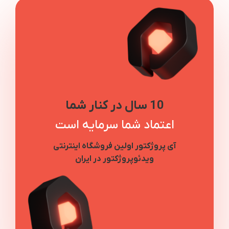
10 سال در کنار شما
اعتماد شما سرمایه است
آی پروژکتور اولین فروشگاه اینترنتی
ویدئوپروژکتور در ایران