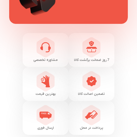
7 روز ضمانت برگشت کالا
مشاوره تخصصی
تضمین اصالت کالا
بهترین قیمت
پرداخت در محل
ارسال فوری