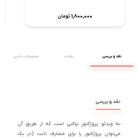
1,800,000
تومان
نقد و بررسی
نظرات
محصولات جانبی
نقد و بررسی
به ویدئو پروژکتور براکتی است که از طریق آن
می‌توان پروژکتور را برای مصارف ثابت (در یک