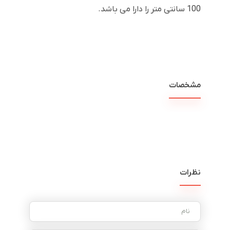
100 سانتی متر را دارا می باشد.
مشخصات
نظرات