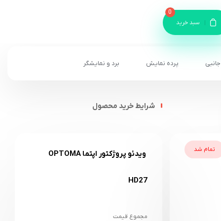
0
سبد خرید
جانبی
پرده نمایش
برد و نمایشگر
شرایط خرید محصول
تمام شد
ویدئو پروژکتور اپتما OPTOMA
HD27
مجموع قیمت