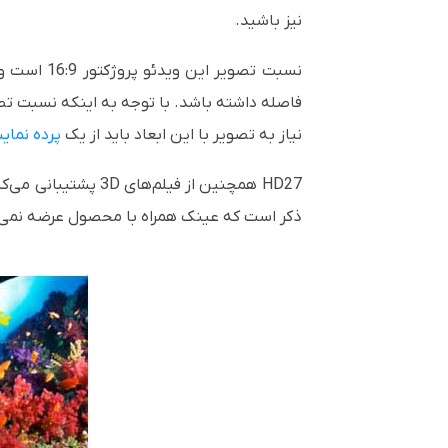
نیز باشید.
نسبت تصویر این ویدئو پروژکتور
16:9
فاصله داشته باشد. با توجه به اینکه نسبت تص
نیاز به تصویر با این ابعاد باید از یک
پرده نمای
HD27
همچنین از فیلم‌های
3D
پشتیبانی می‌کن
ذکر است که عینک همراه با محصول عرضه نمی‌ش