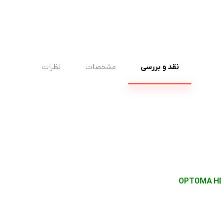
نقد و بررسی
مشخصات
نظرات
OPTOMA H