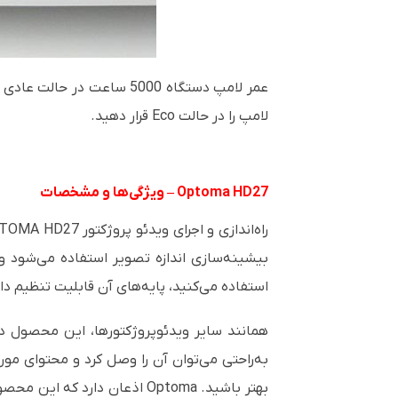
عمر لامپ دستگاه 5000 ساعت در حالت عادی و 8000 ساعت در حالت اقتصادی است. به‌منظور بهره‌گیری بازمان بالاتر از
لامپ را در حالت
Eco
قرار دهید.
Optoma HD27
–
ویژگی‌ها و مشخصات
راه‌اندازی و اجرای ویدئو پروژکتور
TOMA HD27
بیشینه‌سازی اندازه تصویر استفاده می‌شود 
استفاده می‌کنید، پایه‌های آن قابلیت تنظیم دار
همانند سایر ویدئوپروژکتورها، این محصول د
به‌راحتی می‌توان آن را وصل کرد و محتوای مو
بهتر باشید.
Optoma
اذعان دارد که این محصول