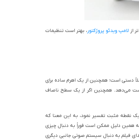
لامپ ویدئو پروژکتور
، بهتر است تنظیمات
لاً دستی است؛ همچنین از یک اهرم ساده برای
 دست می‌دهد. همچنین اگر از یک سطح ناصاف
یک نقطه مثبت تفسیر نمود، به این معنا که
به همین دلیل ممکن است فوراً به دنبال چیزی
ای فیلم به دنبال سیستم صوتی جانبی دیگری