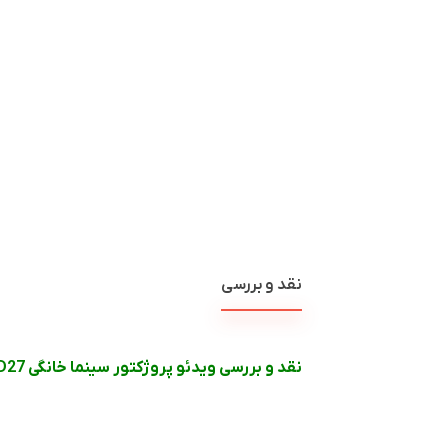
نقد و بررسی
نقد و بررسی ویدئو پروژکتور سینما خانگی
D27