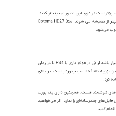
بهتر است در مورد این تصور تجدیدنظر کنید.
ه بهتر از همیشه می شوند. مثلاً
HD27
Optoma
ب می‌شود.
یاز باشد از آن در موقع بازی با
PS4
یا در زمان
و تهویه کاملاً مناسب برخوردار است. در بالای
ده کرد.
ای هوشمند هست. همچنین دارای یک پورت
یل‌های چندرسانه‌ای را ندارد. اگر می‌خواهید
قدام کنید.