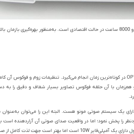
OP
در کوتاه‌ترین زمان انجام می‌گیرد. تنظیمات زوم و فوکوس آن کام
و هم‌زمان با آن حلقه فوکوس تصاویر بسیار شفاف و دقیق را به
د.
ارای یک سیستم صوتی مونو هست. البته این را می‌توان به‌عنوان 
ردنظر را پخش نمود؛ اما در واقعیت صدای صوتی آن آزاردهنده است 
 دارای یک آمپلی‌فایر
10W
است اما بهتر است جهت لذت کامل از صد