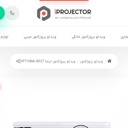
-
6
8
2
2
1
جاری
ویدئو پروژکتور خانگی
ویدئو پروژکتور جیبی
لوازم 
ویدئو پروژکتور
ویدئو پروژکتور اپتما OPTOMA HD27