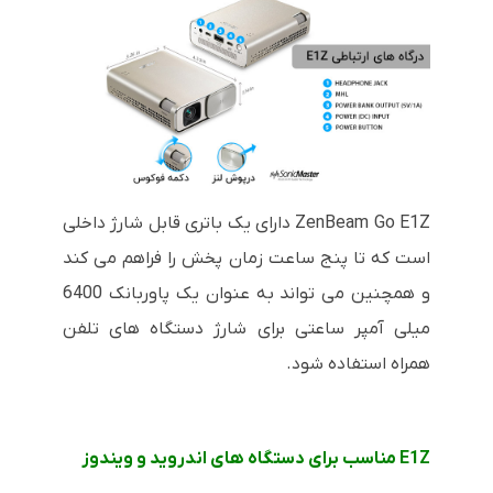
ZenBeam Go E1Z دارای یک باتری قابل شارژ داخلی
است که تا پنج ساعت زمان پخش را فراهم می کند
و همچنین می تواند به عنوان یک پاوربانک 6400
میلی آمپر ساعتی برای شارژ دستگاه های تلفن
همراه استفاده شود.
E1Z مناسب برای دستگاه های اندروید و ویندوز