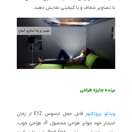
تا تصاویر شفاف و با کیفیتی نمایش دهید.
برنده جایزه طراحی
ویدئو پروژکتور
قابل حمل ایسوس E1Z از زمان
انتشار خود جوایز طراحی محصول iF، طراحی خوب،