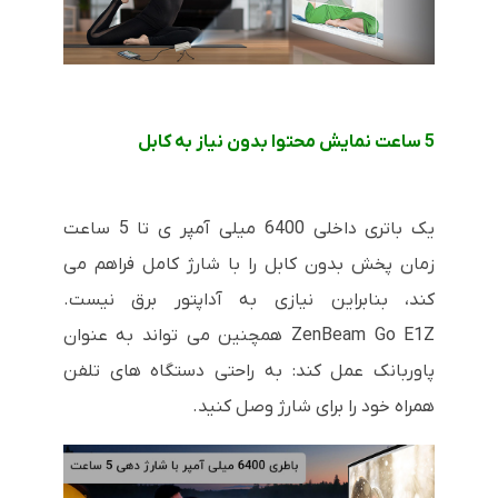
5 ساعت نمایش محتوا بدون نیاز به کابل
یک باتری داخلی 6400 میلی آمپر ی تا 5 ساعت
زمان پخش بدون کابل را با شارژ کامل فراهم می
کند، بنابراین نیازی به آداپتور برق نیست.
ZenBeam Go E1Z همچنین می تواند به عنوان
پاوربانک عمل کند: به راحتی دستگاه های تلفن
همراه خود را برای شارژ وصل کنید.