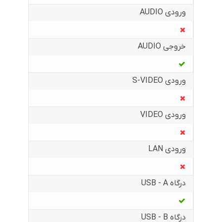
ورودی AUDIO
خروجی AUDIO
ورودی S-VIDEO
ورودی VIDEO
ورودی LAN
درگاه USB - A
درگاه USB - B