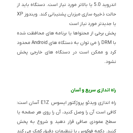
اندروید 5.0 یا بالاتر مورد نیاز است. دستگاه باید از
حالت ذخیره سازی میزبان پشتیبانی کند. ویندوز XP
یا جدیدتر مورد نیاز است
پخش برخی از محتواها یا برنامه های محافظت شده
با DRM را می توان به دستگاه های Android محدود
کرد و ممکن است در دستگاه های خارجی پخش
نشود.
راه اندازی سریع و آسان
راه اندازی ویدئو پروژکتور ایسوس E1Z آسان است:
کافی است آن را وصل کنید، آن را روی هر صفحه یا
سطح عمودی صافی قرار دهید و شروع به پخش
کنید. دکمه فوکوس با تنظیمات دقیق کمک می کند