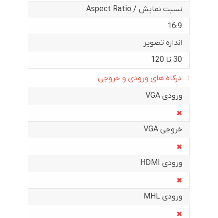
نسبت نمایش / Aspect Ratio
16:9
اندازه تصویر
30 تا 120
درگاه های ورودی و خروجی
ورودی VGA
خروجی VGA
ورودی HDMI
ورودی MHL