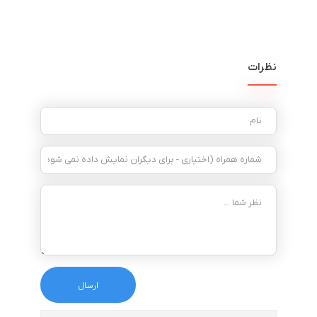
نظرات