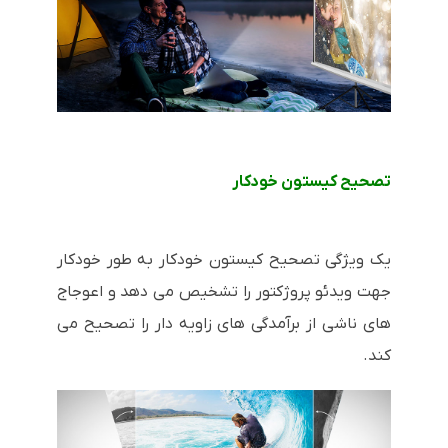
تصحیح کیستون خودکار
یک ویژگی تصحیح کیستون خودکار به طور خودکار
جهت ویدئو پروژکتور را تشخیص می دهد و اعوجاج
های ناشی از برآمدگی های زاویه دار را تصحیح می
کند.