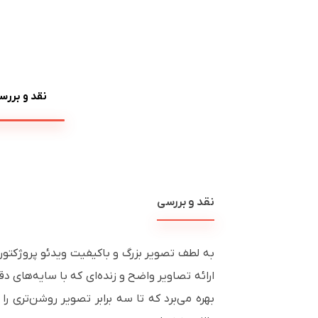
نقد و بررس
نقد و بررسی
به لطف تصویر بزرگ و باکیفیت ویدئو پروژکتور
ارائه تصاویر واضح و زنده‌ای که با سایه‌ها
بهره می‌برد که تا سه برابر تصویر روشن‌تری ر