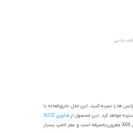
ات جانبی
انس ها را تجربه کنید. این مدل خارق‌العاده با
ت‌زده خواهد کرد. این محصول از
فناوری
3LCD
مدل X05 مقرون‌به‌صرفه است و عمر لامپ بسیار