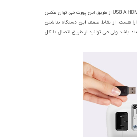
HDM
،
USB A
از طریق این پورت می توان عکس
ارا هست. از نقاط ضعف این دستگاه نداشتن
مند باشد.ولی می توانید از طریق اتصال دانگل