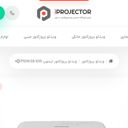
-
6
8
2
2
1
جاری
ویدئو پروژکتور خانگی
ویدئو پروژکتور جیبی
لوازم 
ویدئو پروژکتور
ویدئو پروژکتور اپسون EPSON EB-X05