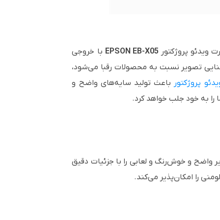
رت ویدئو پروژکتور
EB-X05
EPSON
با خروجی
نایی تصویر نسبت به محصولات رقبا می‌شود،
یدئو پروژکتور
باعث تولید سایه‌های واضح و
را به خود جلب خواهد کرد.
 واضح و خوش‌رنگ و لعابی را با جزئیات دقیق