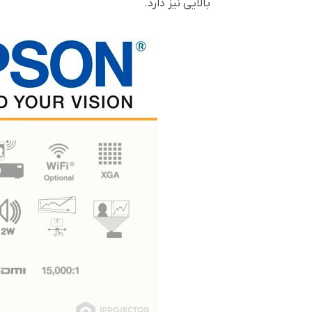
بالایی نیز دارد.