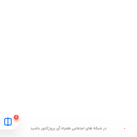
در شبکه های اجتماعی همراه آی پروژکتور باشید