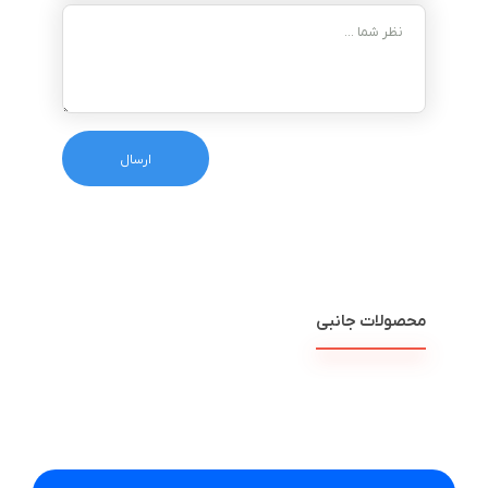
محصولات جانبی