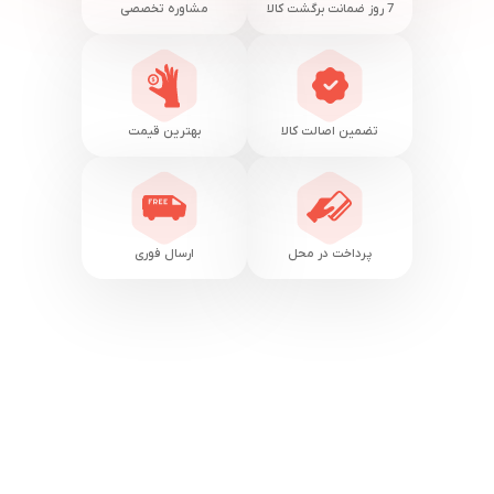
7 روز ضمانت برگشت کالا
مشاوره تخصصی
تضمین اصالت کالا
بهترین قیمت
پرداخت در محل
ارسال فوری