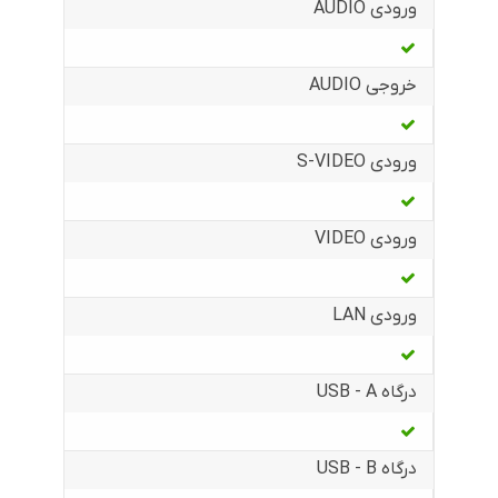
ورودی AUDIO
خروجی AUDIO
ورودی S-VIDEO
ورودی VIDEO
ورودی LAN
درگاه USB - A
درگاه USB - B