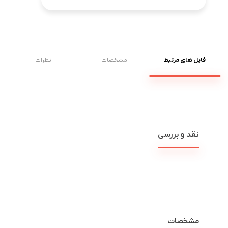
فایل های مرتبط
مشخصات
نظرات
نقد و بررسی
مشخصات