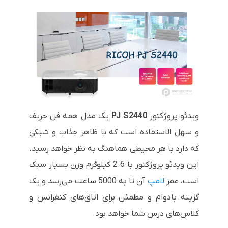
ویدئو پروژکتور
PJ S2440
یک مدل همه فن حریف
و سهل الاستفاده است که با ظاهر جذاب و شیکی
که دارد با هر محیطی هماهنگ به نظر خواهد رسید.
این ویدئو پروژکتور با 2.6 کیلوگرم وزن بسیار سبک
است، عمر
لامپ
آن تا به 5000 ساعت می‌رسد و یک
گزینه بادوام و مطمئن برای اتاق‌های کنفرانس و
کلاس‌های درس شما خواهد بود.