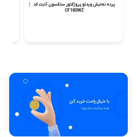
پرده نمایش ویدئو پروژکتور سلکسون ثابت کد
CF180WZ