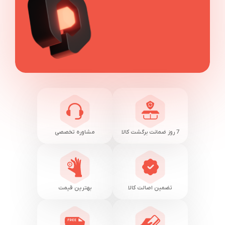
7 روز ضمانت برگشت کالا
مشاوره تخصصی
تضمین اصالت کالا
بهترین قیمت