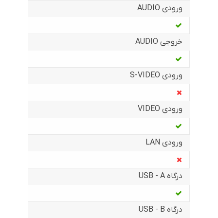
ورودی AUDIO
خروجی AUDIO
ورودی S-VIDEO
ورودی VIDEO
ورودی LAN
درگاه USB - A
درگاه USB - B