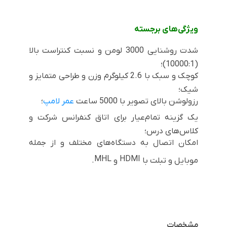
ویژگی‌های برجسته
شدت روشنایی 3000 لومن و نسبت کنتراست بالا
(10000:1)؛
کوچک و سبک با 2.6 کیلوگرم وزن و طراحی متمایز و
شیک؛
رزولوشن بالای تصویر با 5000 ساعت
عمر لامپ
؛
یک گزینه تمام‌عیار برای اتاق کنفرانس شرکت و
کلاس‌های درس؛
امکان اتصال به دستگاه‌های مختلف و از جمله
MHL
HDMI
موبایل و تبلت با
و
.
مشخصات