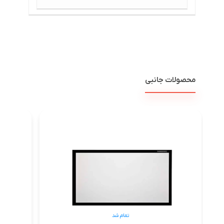
محصولات جانبی
تمام شد