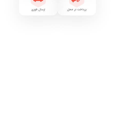
پرداخت در محل
ارسال فوری