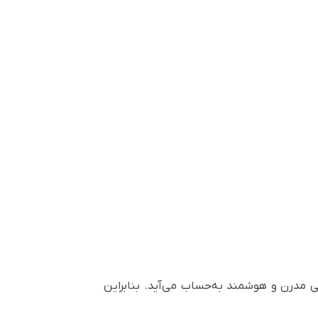
شی مدرن و هوشمند به‌حساب می‌آید. بنابراین