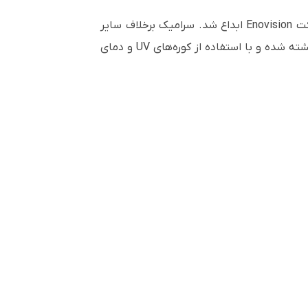
رکت
Enovision
ابداع شد. سرامیک برخلاف سایر
ه شده و با استفاده از کوره‌های
UV
و دمای