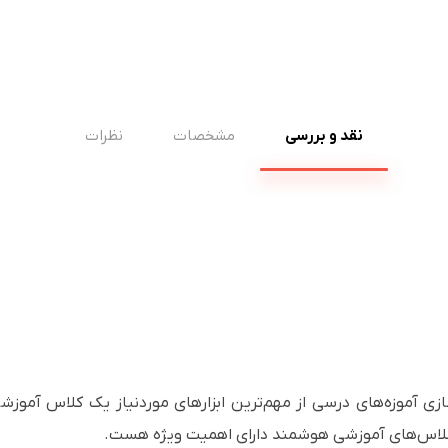
نقد و بررسی
مشخصات
نظرات
زی آموزه‌های درسی از مهم‌ترین ابزارهای موردنیاز یک کلاس آموز
 کلاس‌های آموزشی هوشمند دارای اهمیت ویژه هست.