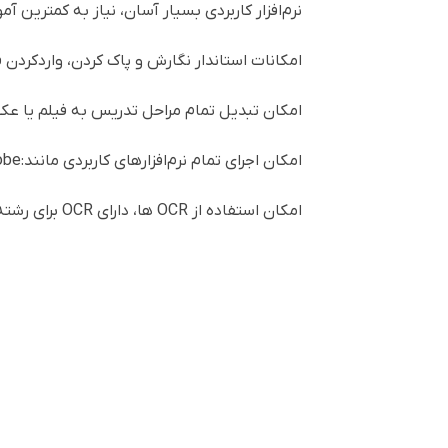
نرم‌افزار کاربردی بسیار آسان، نیاز به کمترین آ
امکانات استاندار نگارش و پاک کردن، واردکردن
امکان تبدیل تمام مراحل تدریس به فیلم یا ع
امکان اجرای تمام نرم‌افزارهای کاربردی مانند:
obe
امکان استفاده از
OCR
ها، دارای
OCR
برای رشته