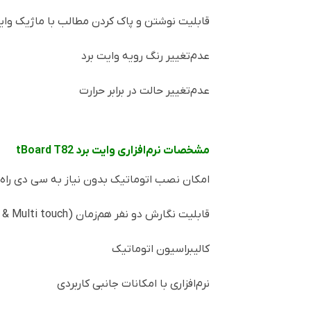
قابلیت نوشتن و پاک کردن مطالب با ماژیک وای
عدم‌تغییر رنگ رویه وایت برد
عدم‌تغییر حالت در برابر حرارت
مشخصات نرم‌افزاری وایت برد
tBoard T82
امکان نصب اتوماتیک بدون نیاز به سی دی راه‌ان
قابلیت نگارش دو نفر هم‌زمان (
 & Multi touch
کالیبراسیون اتوماتیک
نرم‌افزاری با امکانات جانبی کاربردی