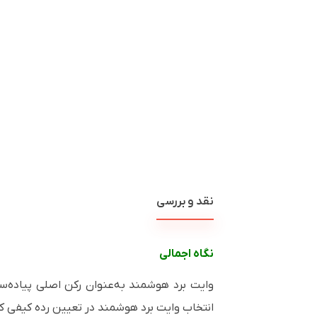
نقد و بررسی
نگاه اجمالی
وایت برد هوشمند به‌عنوان رکن اصلی پیاده‌سا
انتخاب وایت برد هوشمند در تعیین رده کیفی