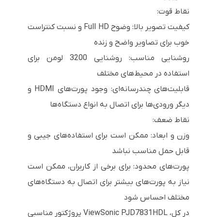
نقاط قوت:
کیفیت تصویر بالا: وضوح Full HD و نسبت کنتراست
خوب برای تصاویر واضح و زنده
روشنایی مناسب: روشنایی 3200 لومن برای
استفاده در محیط‌های مختلف
قابلیت‌های چندرسانه‌ای: وجود پورت‌های HDMI و
دیگر ورودی‌ها برای اتصال به انواع دستگاه‌ها
نقاط ضعف:
وزن و ابعاد: ممکن است برای استفاده‌های جیبی و
قابل حمل مناسب نباشد
پورت‌های محدود: برای برخی از کاربران، ممکن است
نیاز به پورت‌های بیشتر برای اتصال به دستگاه‌های
مختلف احساس شود
در کل، ViewSonic PJD7831HDL پروژکتور مناسبی