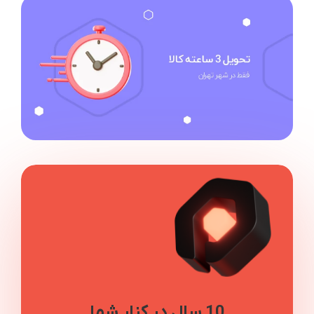
10 سال در کنار شما