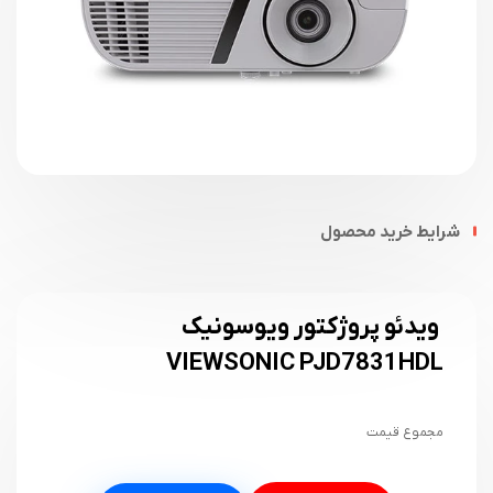
شرایط خرید محصول
ویدئو پروژکتور ویوسونیک
VIEWSONIC PJD7831HDL
مجموع قیمت