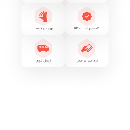
تضمین اصالت کالا
بهترین قیمت
پرداخت در محل
ارسال فوری