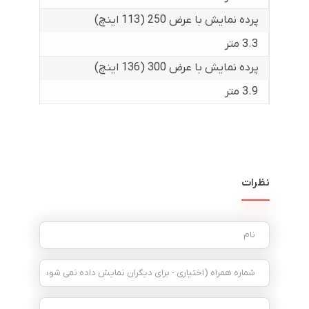
پرده نمایش با عرض 250 (113 اینچ)
3.3 متر
پرده نمایش با عرض 300 (136 اینچ)
3.9 متر
نظرات