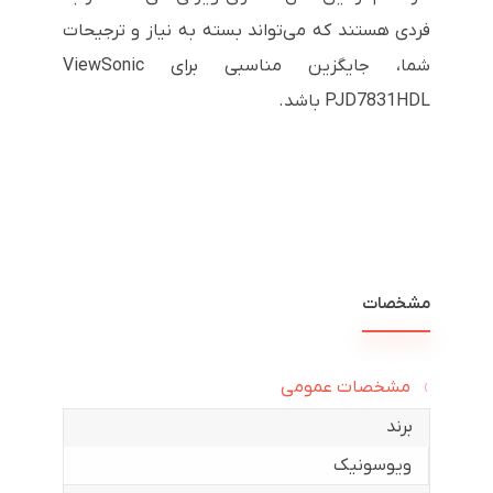
فردی هستند که می‌تواند بسته به نیاز و ترجیحات
شما، جایگزین مناسبی برای ViewSonic
PJD7831HDL باشد.
مشخصات
مشخصات عمومی
برند
ویوسونیک