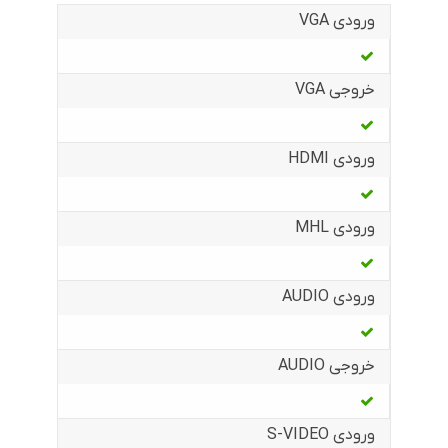
ورودی VGA
خروجی VGA
ورودی HDMI
ورودی MHL
ورودی AUDIO
خروجی AUDIO
ورودی S-VIDEO