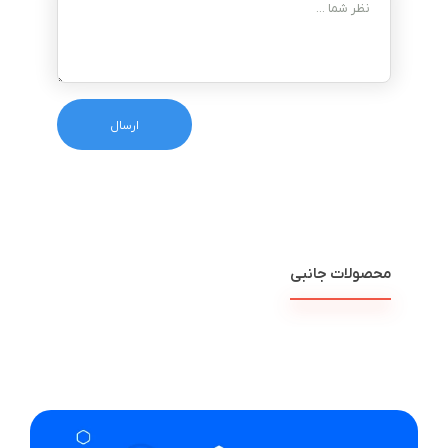
محصولات جانبی