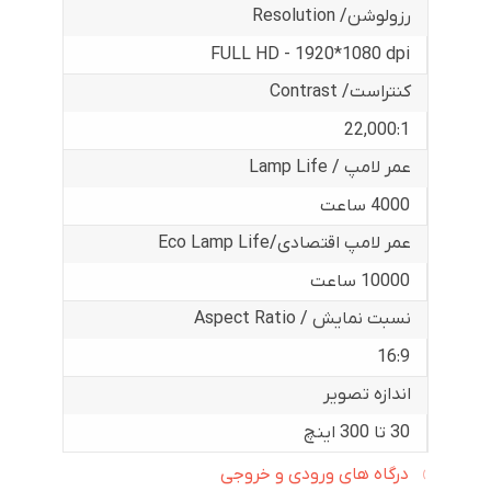
رزولوشن/ Resolution
FULL HD - 1920*1080 dpi
کنتراست/ Contrast
22,000:1
عمر لامپ / Lamp Life
4000 ساعت
عمر لامپ اقتصادی/Eco Lamp Life
10000 ساعت
نسبت نمایش / Aspect Ratio
16:9
اندازه تصویر
30 تا 300 اینچ
درگاه های ورودی و خروجی