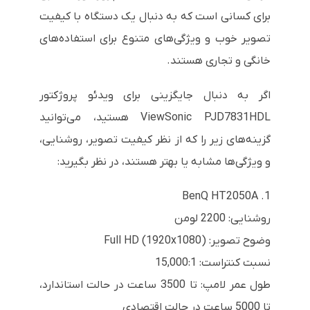
برای کسانی است که به دنبال یک دستگاه با کیفیت
تصویر خوب و ویژگی‌های متنوع برای استفاده‌های
خانگی و تجاری هستند.
اگر به دنبال جایگزینی برای ویدئو پروژکتور
ViewSonic PJD7831HDL هستید، می‌توانید
گزینه‌های زیر را که از نظر کیفیت تصویر، روشنایی،
و ویژگی‌ها مشابه یا بهتر هستند، در نظر بگیرید:
1. BenQ HT2050A
روشنایی: 2200 لومن
وضوح تصویر: Full HD (1920x1080)
نسبت کنتراست: 15,000:1
طول عمر لامپ: تا 3500 ساعت در حالت استاندارد،
تا 5000 ساعت در حالت اقتصادی