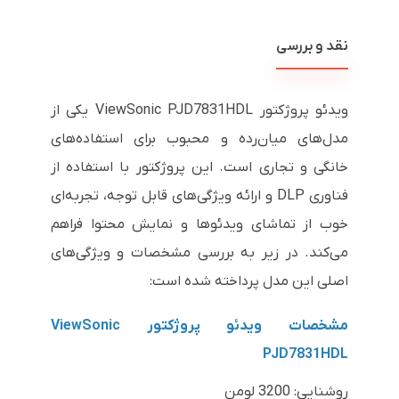
نقد و بررسی
ویدئو پروژکتور ViewSonic PJD7831HDL یکی از
مدل‌های میان‌رده و محبوب برای استفاده‌های
خانگی و تجاری است. این پروژکتور با استفاده از
فناوری DLP و ارائه ویژگی‌های قابل توجه، تجربه‌ای
خوب از تماشای ویدئوها و نمایش محتوا فراهم
می‌کند. در زیر به بررسی مشخصات و ویژگی‌های
اصلی این مدل پرداخته شده است:
مشخصات ویدئو پروژکتور ViewSonic
PJD7831HDL
روشنایی: 3200 لومن