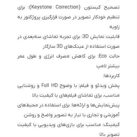
تصحیح کیستون (Keystone Correction): برای
تنظیم خودکار تصویر در صورت قرارگیری پروژکتور به
زاویه
قابلیت نمایش 3D: برای تجربه تماشای سه‌بعدی در
صورت استفاده از عینک‌های 3D سازگار
حالت Eco: برای کاهش مصرف انرژی و طول عمر
بیشتر لامپ
کاربردها:
پخش ویدئو و فیلم: با وضوح Full HD و روشنایی
مناسب، برای تماشای فیلم‌های با کیفیت بالا
پیش‌نمایش‌ها و ارائه‌ها: برای استفاده در محیط‌های
آموزشی و تجاری با نیاز به تصویر واضح و روشن
گیمینگ: مناسب برای بازی‌های ویدیویی با کیفیت
تصویر بالا