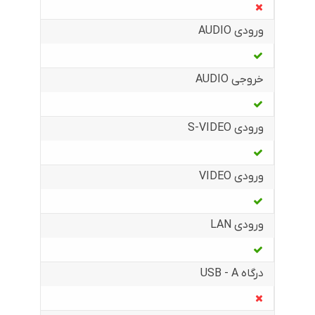
ورودی AUDIO
خروجی AUDIO
ورودی S-VIDEO
ورودی VIDEO
ورودی LAN
درگاه USB - A