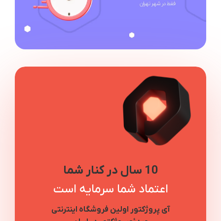
10 سال در کنار شما
اعتماد شما سرمایه است
آی پروژکتور اولین فروشگاه اینترنتی