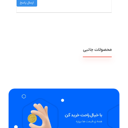
ارسال پاسخ
محصولات جانبی