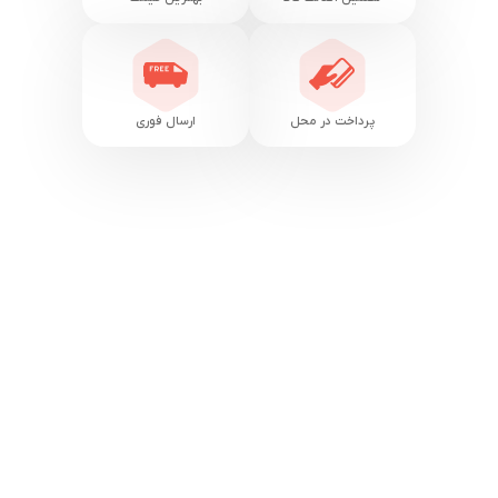
پرداخت در محل
ارسال فوری