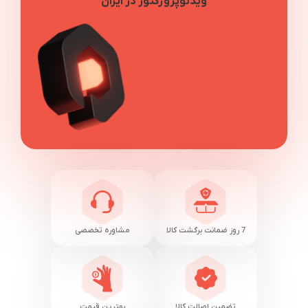
ویدئوپروژکتور در ایران
7 روز ضمانت برگشت کالا
مشاوره تخصصی
تضمین اصالت کالا
بهترین قیمت