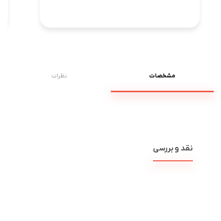
مشخصات
نظرات
نقد و بررسی