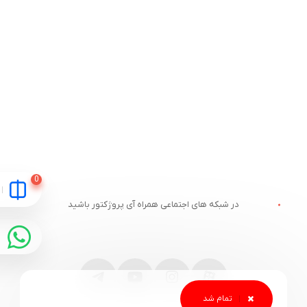
در شبکه های اجتماعی همراه آی پروژکتور باشید