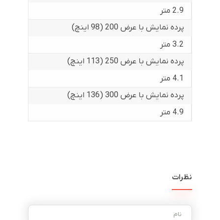
2.9 متر
پرده نمایش با عرض 200 (98 اینچ)
3.2 متر
پرده نمایش با عرض 250 (113 اینچ)
4.1 متر
پرده نمایش با عرض 300 (136 اینچ)
4.9 متر
نظرات