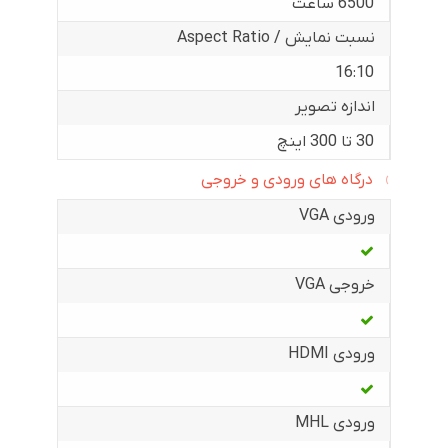
6500 ساعت
نسبت نمایش / Aspect Ratio
16:10
اندازه تصویر
30 تا 300 اینچ
درگاه های ورودی و خروجی
ورودی VGA
خروجی VGA
ورودی HDMI
ورودی MHL