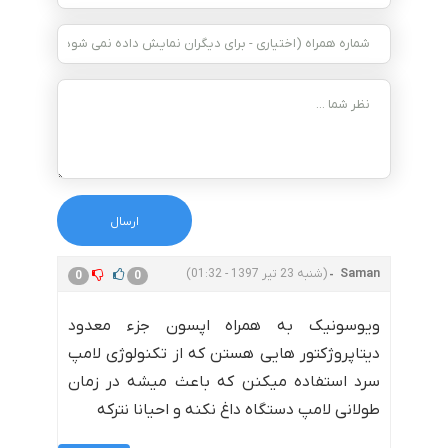
Saman
(شنبه 23 تیر 1397 - 01:32)
0
0
ویوسونیک به همراه اپسون جزء معدود
دیتاپروژکتور هایی هستن که از تکنولوژی لامپ
سرد استفاده میکنن که باعث میشه در زمان
طولانی لامپ دستگاه داغ نکنه و احیانا نترکه