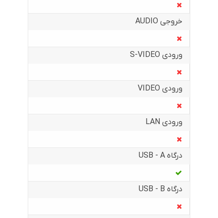
خروجی AUDIO
ورودی S-VIDEO
ورودی VIDEO
ورودی LAN
درگاه USB - A
درگاه USB - B