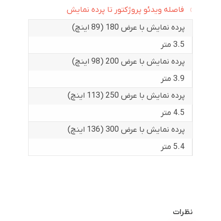
فاصله ویدئو پروژکتور تا پرده نمایش
پرده نمایش با عرض 180 (89 اینچ)
3.5 متر
پرده نمایش با عرض 200 (98 اینچ)
3.9 متر
پرده نمایش با عرض 250 (113 اینچ)
4.5 متر
پرده نمایش با عرض 300 (136 اینچ)
5.4 متر
نظرات