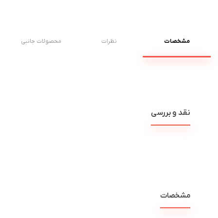
مشخصات
نظرات
محصولات جانبی
نقد و بررسی
مشخصات