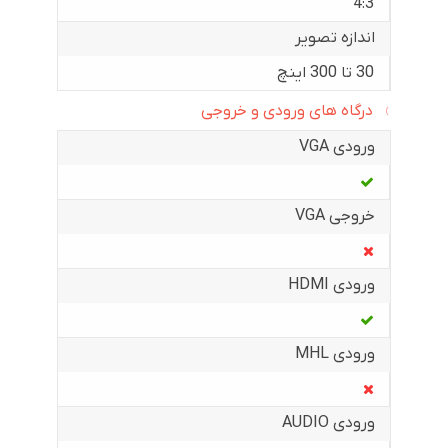
4:3
اندازه تصویر
30 تا 300 اینچ
درگاه های ورودی و خروجی
ورودی VGA
خروجی VGA
ورودی HDMI
ورودی MHL
ورودی AUDIO