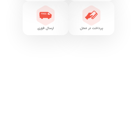
پرداخت در محل
ارسال فوری