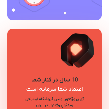
10 سال در کنار شما
اعتماد شما سرمایه است
آی پروژکتور اولین فروشگاه اینترنتی
ویدئوپروژکتور در ایران