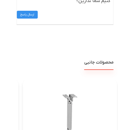
کنیم شما ندارین؟
ارسال پاسخ
محصولات جانبی
پرده نم