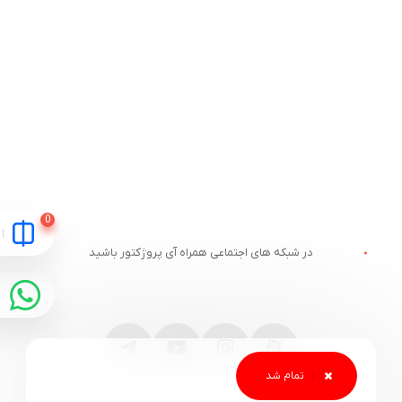
در شبکه های اجتماعی همراه آی پروژکتور باشید