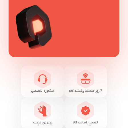
7 روز ضمانت برگشت کالا
مشاوره تخصصی
تضمین اصالت کالا
بهترین قیمت