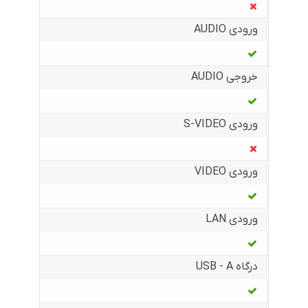
ورودی AUDIO
خروجی AUDIO
ورودی S-VIDEO
ورودی VIDEO
ورودی LAN
درگاه USB - A