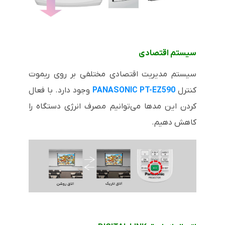
سیستم اقتصادی
سیستم مدیریت اقتصادی مختلفی بر روی ریموت
کنترل
PANASONIC PT-EZ590
وجود دارد. با فعال
کردن این مدها می‌توانیم مصرف انرژی دستگاه را
کاهش دهیم.