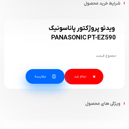
شرایط خرید محصول
ویدئو پروژکتور پاناسونیک
PANASONIC PT-EZ590
مجموع قیمت
مقایسه
ویژگی های محصول