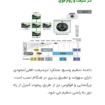
لتز شیفت و زوم قوی
دامنه تنظیم وسیع، عملکرد لنزشیفت افقی/عمودی
دارای سهولت و تطبیق پذیری در هنگام نصب است.
بزرگنمایی و فوکوس نیز از طریق ریموت کنترل از راه
دور به راحتی تنظیم می شود.