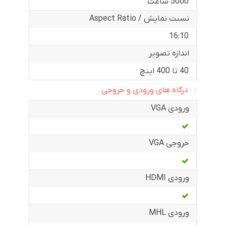
5000 ساعت
نسبت نمایش / Aspect Ratio
16:10
اندازه تصویر
40 تا 400 اینچ
درگاه های ورودی و خروجی
ورودی VGA
خروجی VGA
ورودی HDMI
ورودی MHL