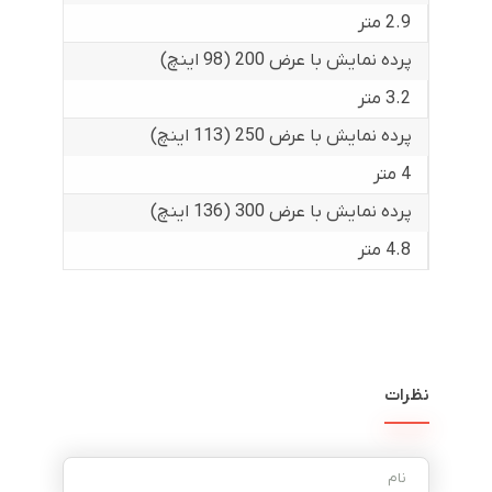
2.9 متر
پرده نمایش با عرض 200 (98 اینچ)
3.2 متر
پرده نمایش با عرض 250 (113 اینچ)
4 متر
پرده نمایش با عرض 300 (136 اینچ)
4.8 متر
نظرات