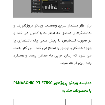
نرم افزار هشدار سریع وضعیت ویدئو پروژکتورها و
نمایشگرهای متصل به اینترانت را کنترل می کند و
در صورت تشخیص یا پیش بینی یک ناهنجاری یا
وجود مشکلی، اپراتور را مطلع می کند. این کار باعث
می شود که زمان خرابی به حداقل برسد و عملکرد
پایدارتری فراهم شود.
مقایسه ویدئو پروژکتور PANASONIC PT-EZ590
با محصولات مشابه