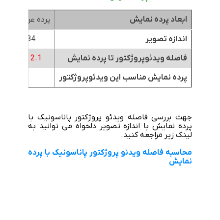
ابعاد پرده نمایش
پرده عرض 1.8متر
اندازه تصویر
84 اینچ
فاصله ویدئوپروژکتور تا پرده نمایش
2.1 تا 4 متر
پرده نمایش مناسب این ویدئوپروژکتور
جهت بررسی فاصله ویدئو پروژکتور پاناسونیک با
پرده نمایش با اندازه تصویر دلخواه می توانید به
لینک زیر مراجعه کنید.
محاسبه فاصله ویدئو پروژکتور پاناسونیک با پرده
نمایش