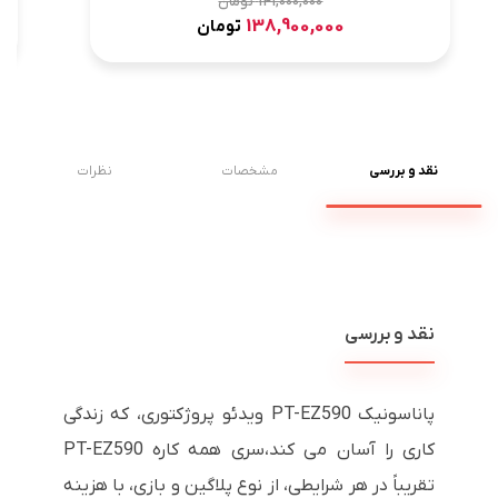
141,000,000
تومان
138,900,000
تومان
نقد و بررسی
مشخصات
نظرات
نقد و بررسی
پاناسونیک PT-EZ590 ویدئو پروژکتوری، که زندگی
کاری را آسان می کند،سری همه کاره
PT-EZ590
تقریباً در هر شرایطی، از نوع پلاگین و بازی، با هزینه