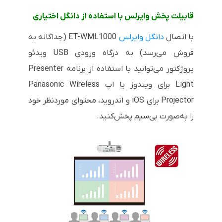
قابیلت پخش وایرلس با استفاده از دانگل اختیاری
با اتصال
دانگل وایرلس
ET-WML1000
(جداگانه به
فروش می‌رسد) به درگاه ورودی
USB
ویدئو
پروژکتور می‌توانید با استفاده از برنامه
Presenter
Light
برای ویندوز یا اپ
Panasonic Wireless
Projector
برای
iOS
و اندروید، محتوای موردنظر خود
را به‌صورت بی‌سیم پخش‌کنید.