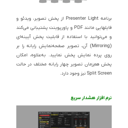
برنامه
Presenter Light
از پخش تصویر، ویدئو و
فایلهایی مانند
PDF
و پاورپوینت پشتیبانی می‌کند
و می‌توانید با استفاده از قابلیت پخش آیینه‌ای
(
Mirroring
) آن، تصویر صفحه‌نمایش رایانه را بر
روی پرده نمایش پخش نمایید. به‌علاوه، امکان
پخش هم‌زمان تصویر چهار رایانه مختلف در حالت
Split Screen
نیز وجود دارد.
نرم افزار هشدار سریع