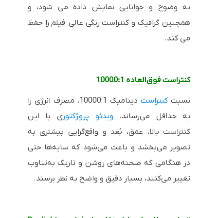
به وضوح و خوانایی نمایش داده می شود، و
همچنین گرافیک و کنتراست رنگی عالی فیلم را حفظ
می کند.
کنتراست فوق‌العاده 10000:1
نسبت
کنتراست
دینامیک 10000:1، مصرف انرژی را
به حداقل می‌رساند.
ویدئو پروژکتور
ی با این
کنتراست بالا، عمق، بُعد و واقع‌گرایی بیشتری به
تصویر می‌بخشد و باعث می‌شود که سایه‌ها حتی
در هنگامی‌ که صحنه‌های روشن و تاریک به‌تناوب
تغییر می‌کنند، بسیار دقیق و واضح به نظر برسند.