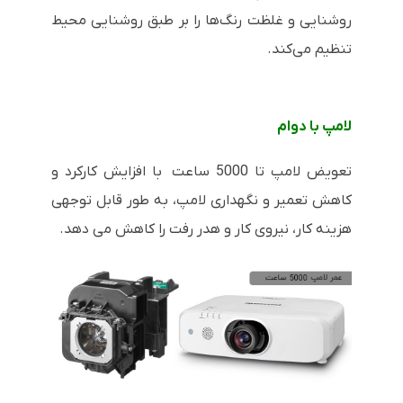
روشنایی و غلظت رنگ‌ها را بر طبق روشنایی محیط
تنظیم می‌کند.
لامپ با دوام
تعویض لامپ تا 5000 ساعت با افزایش کارکرد و
کاهش تعمیر و نگهداری لامپ، به طور قابل توجهی
هزینه کار، نیروی کار و هدر رفت را کاهش می دهد.