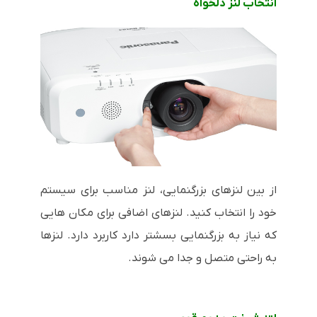
انتخاب لنز دلخواه
از بین لنزهای بزرگنمایی، لنز مناسب برای سیستم
خود را انتخاب کنید. لنزهای اضافی برای مکان هایی
که نیاز به بزرگنمایی بسشتر دارد کاربرد دارد. لنزها
به راحتی متصل و جدا می شوند.