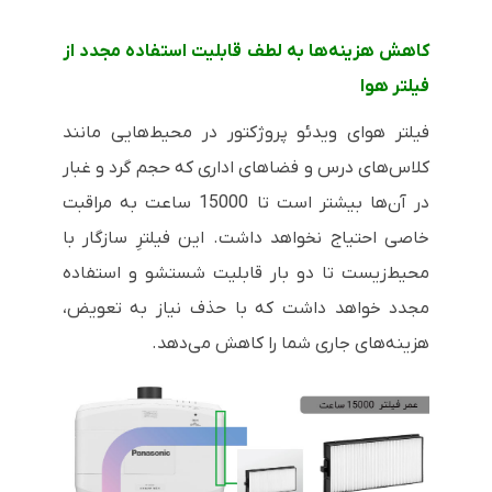
کاهش هزینه‌ها به لطف قابلیت استفاده مجدد از
فیلتر هوا
فیلتر هوای ویدئو پروژکتور در محیط‌هایی مانند
کلاس‌های درس و فضاهای اداری که حجم گرد و غبار
در آن‌ها بیشتر است تا 15000 ساعت به مراقبت
خاصی احتیاج نخواهد داشت. این فیلترِ سازگار با
محیط‌زیست تا دو بار قابلیت شستشو و استفاده
مجدد خواهد داشت که با حذف نیاز به تعویض،
هزینه‌های جاری شما را کاهش می‌دهد.