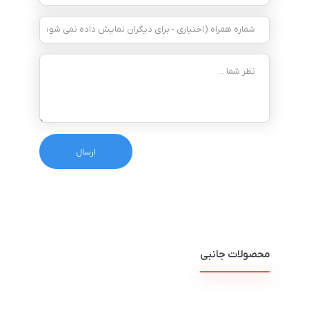
محصولات جانبی