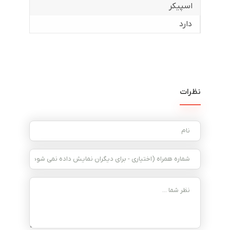
اسپیکر
دارد
نظرات