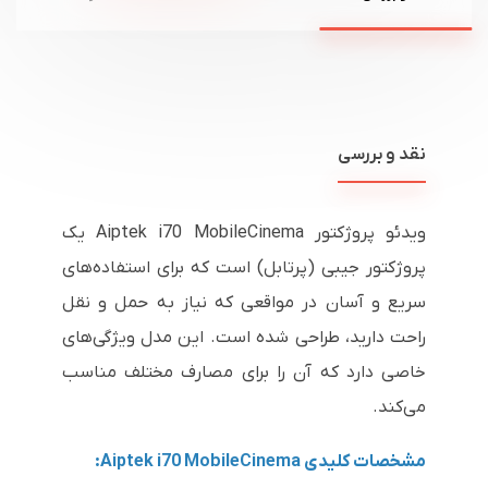
نقد و بررسی
ویدئو پروژکتور Aiptek i70 MobileCinema یک
پروژکتور جیبی (پرتابل) است که برای استفاده‌های
سریع و آسان در مواقعی که نیاز به حمل و نقل
راحت دارید، طراحی شده است. این مدل ویژگی‌های
خاصی دارد که آن را برای مصارف مختلف مناسب
می‌کند.
مشخصات کلیدی Aiptek i70 MobileCinema: