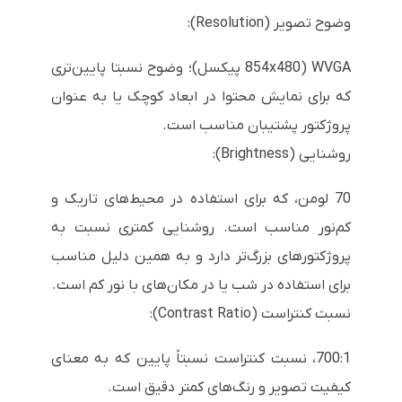
وضوح تصویر (Resolution):
WVGA (854x480 پیکسل)؛ وضوح نسبتا پایین‌تری
که برای نمایش محتوا در ابعاد کوچک یا به عنوان
پروژکتور پشتیبان مناسب است.
روشنایی (Brightness):
70 لومن، که برای استفاده در محیط‌های تاریک و
کم‌نور مناسب است. روشنایی کمتری نسبت به
پروژکتورهای بزرگ‌تر دارد و به همین دلیل مناسب
برای استفاده در شب یا در مکان‌های با نور کم است.
نسبت کنتراست (Contrast Ratio):
700:1، نسبت کنتراست نسبتاً پایین که به معنای
کیفیت تصویر و رنگ‌های کمتر دقیق است.