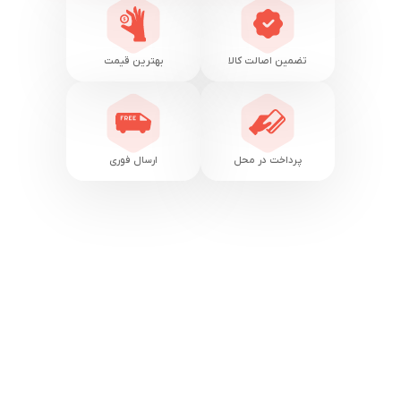
تضمین اصالت کالا
بهترین قیمت
پرداخت در محل
ارسال فوری