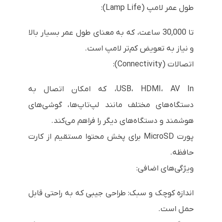
طول عمر لامپ (Lamp Life):
تا 30,000 ساعت، که به معنای طول عمر بسیار بالا
و نیاز به تعویض کم‌تر لامپ است.
اتصالات (Connectivity):
USB، HDMI، AV In، که امکان اتصال به
دستگاه‌های مختلف مانند لپ‌تاپ‌ها، گوشی‌های
هوشمند و دستگاه‌های دیگر را فراهم می‌کند.
پورت MicroSD برای پخش محتوا مستقیم از کارت
حافظه.
ویژگی‌های اضافی:
اندازه کوچک و سبک: طراحی جیبی که به راحتی قابل
حمل است.