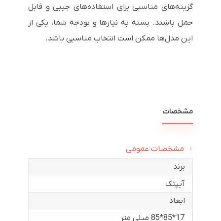
گزینه‌های مناسبی برای استفاده‌های جیبی و قابل
حمل باشند. بسته به نیازها و بودجه شما، یکی از
این مدل‌ها ممکن است انتخاب مناسبی باشد.
مشخصات
مشخصات عمومی
برند
آیپتک
ابعاد
17*85*85 میلی متر