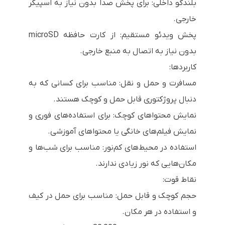
بلندگو داخلی: برای پخش صدا بدون نیاز به اسپیکر
خارجی.
پخش ویدئو مستقیم: از کارت حافظه microSD
بدون نیاز به اتصال به منبع خارجی.
کاربردها:
مسافرت و حمل و نقل: مناسب برای کسانی که به
دنبال پروژکتوری قابل حمل و کوچک هستند.
نمایش محتواهای کوچک: برای استفاده‌های فوری و
نمایش فیلم‌های خانگی یا محتواهای آموزشی.
استفاده در محیط‌های کم‌نور: مناسب برای شب‌ها و
مکان‌هایی که نور زیادی ندارند.
نقاط قوت:
حجم کوچک و قابل حمل: مناسب برای حمل در کیف
و استفاده در هر مکان.