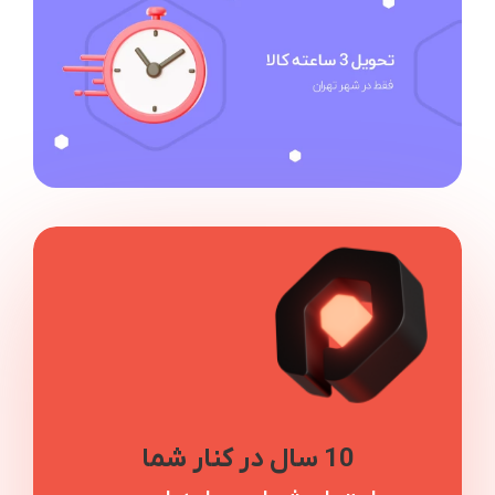
10 سال در کنار شما