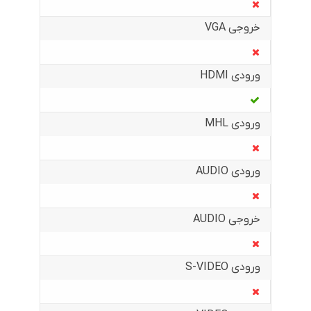
خروجی VGA
ورودی HDMI
ورودی MHL
ورودی AUDIO
خروجی AUDIO
ورودی S-VIDEO