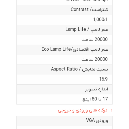
کنتراست/ Contrast
1,000:1
عمر لامپ / Lamp Life
20000 ساعت
عمر لامپ اقتصادی/Eco Lamp Life
20000 ساعت
نسبت نمایش / Aspect Ratio
16:9
اندازه تصویر
17 تا 80 اینچ
درگاه های ورودی و خروجی
ورودی VGA