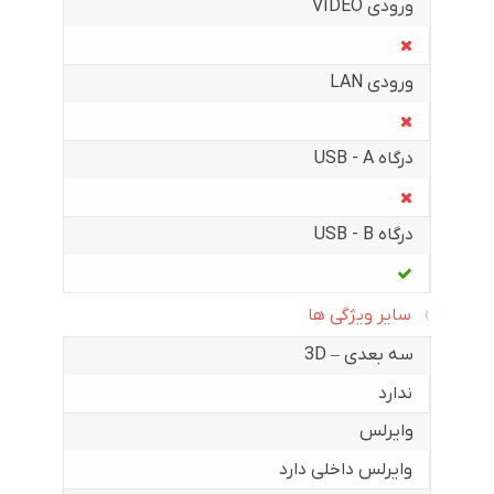
ورودی VIDEO
ورودی LAN
درگاه USB - A
درگاه USB - B
سایر ویژگی ها
سه بعدی – 3D
ندارد
وایرلس
وایرلس داخلی دارد