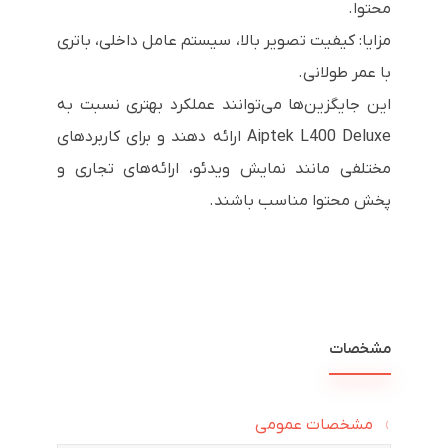
محتوا.
مزایا: کیفیت تصویر بالا، سیستم عامل داخلی، باتری
با عمر طولانی.
این جایگزین‌ها می‌توانند عملکرد بهتری نسبت به
Aiptek L400 Deluxe ارائه دهند و برای کاربردهای
مختلفی مانند نمایش ویدئو، ارائه‌های تجاری و
پخش محتوا مناسب باشند.
مشخصات
مشخصات عمومی