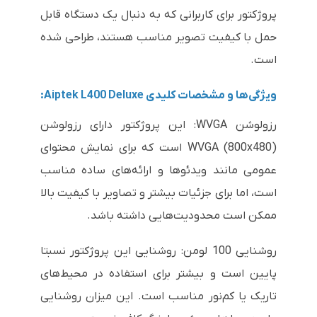
پروژکتور برای کاربرانی که به دنبال یک دستگاه قابل
حمل با کیفیت تصویر مناسب هستند، طراحی شده
است.
ویژگی‌ها و مشخصات کلیدی Aiptek L400 Deluxe:
رزولوشن WVGA: این پروژکتور دارای رزولوشن
WVGA (800x480) است که برای نمایش محتوای
عمومی مانند ویدئوها و ارائه‌های ساده مناسب
است، اما برای جزئیات بیشتر و تصاویر با کیفیت بالا
ممکن است محدودیت‌هایی داشته باشد.
روشنایی 100 لومن: روشنایی این پروژکتور نسبتا
پایین است و بیشتر برای استفاده در محیط‌های
تاریک یا کم‌نور مناسب است. این میزان روشنایی