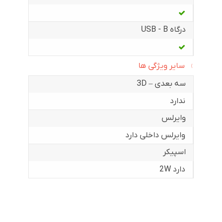
درگاه USB - B
سایر ویژگی ها
سه بعدی – 3D
ندارد
وایرلس
وایرلس داخلی دارد
اسپیکر
دارد 2W