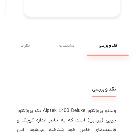
نقد و بررسی
مشخصات
نظرات
نقد و بررسی
ویدئو پروژکتور Aiptek L400 Deluxe یک پروژکتور
جیبی (پرتابل) است که به خاطر اندازه کوچک و
قابلیت‌های خاص خود شناخته می‌شود. این