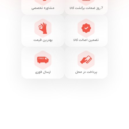
7 روز ضمانت برگشت کالا
مشاوره تخصصی
تضمین اصالت کالا
بهترین قیمت
پرداخت در محل
ارسال فوری