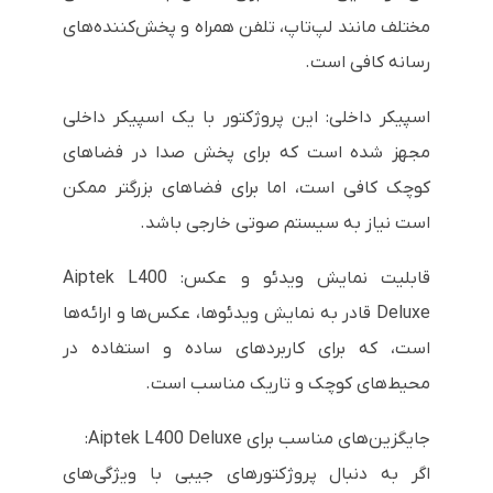
مختلف مانند لپ‌تاپ، تلفن همراه و پخش‌کننده‌های
رسانه کافی است.
اسپیکر داخلی: این پروژکتور با یک اسپیکر داخلی
مجهز شده است که برای پخش صدا در فضاهای
کوچک کافی است، اما برای فضاهای بزرگتر ممکن
است نیاز به سیستم صوتی خارجی باشد.
قابلیت نمایش ویدئو و عکس: Aiptek L400
Deluxe قادر به نمایش ویدئوها، عکس‌ها و ارائه‌ها
است، که برای کاربردهای ساده و استفاده در
محیط‌های کوچک و تاریک مناسب است.
جایگزین‌های مناسب برای Aiptek L400 Deluxe:
اگر به دنبال پروژکتورهای جیبی با ویژگی‌های