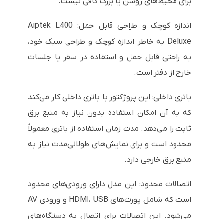
برای محیط‌های روشن یا بزرگ کافی نیست.
اندازه کوچک و طراحی قابل حمل: Aiptek L400
Deluxe به خاطر اندازه کوچک و طراحی سبک خود،
به راحتی قابل حمل و استفاده در سفر یا جلسات
خارج از دفتر است.
باتری داخلی: این پروژکتور با باتری داخلی کار می‌کند
که به آن امکان استفاده بدون نیاز به منبع برق
ثابت را می‌دهد. مدت زمان استفاده از باتری معمولاً
محدود است و برای نمایش‌های طولانی‌مدت نیاز به
منبع برق خارجی دارد.
اتصالات محدود: این مدل دارای ورودی‌های محدود
است که شامل پورت‌های HDMI، USB و ورودی AV
می‌شود. این اتصالات برای اتصال به دستگاه‌های