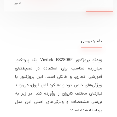
جانبی
نقد و بررسی
ویدئو پروژکتور Vivitek ES2808F یک پروژکتور
میان‌رده مناسب برای استفاده در محیط‌های
آموزشی، تجاری، و خانگی است. این پروژکتور با
ویژگی‌های خاص خود و عملکرد قابل قبول، می‌تواند
نیازهای مختلف کاربران را برآورده کند. در زیر به
بررسی مشخصات و ویژگی‌های اصلی این مدل
پرداخته شده است: