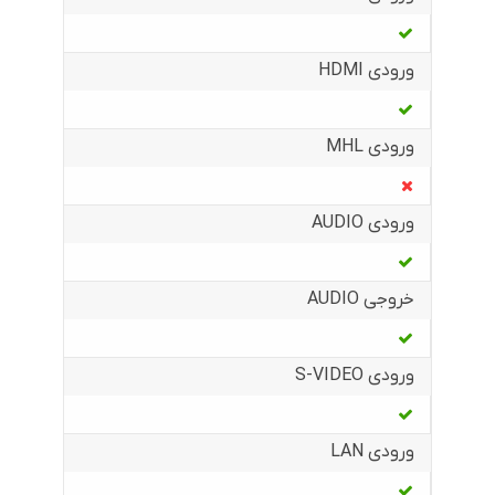
ورودی HDMI
ورودی MHL
ورودی AUDIO
خروجی AUDIO
ورودی S-VIDEO
ورودی LAN