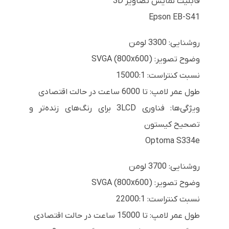
قابلیت نمایش تصاویر 3D
Epson EB-S41
روشنایی: 3300 لومن
وضوح تصویر: SVGA (800x600)
نسبت کنتراست: 15000:1
طول عمر لامپ: تا 6000 ساعت در حالت اقتصادی
ویژگی‌ها: فناوری 3LCD برای رنگ‌های زنده‌تر و
تصحیح کیستون
Optoma S334e
روشنایی: 3700 لومن
وضوح تصویر: SVGA (800x600)
نسبت کنتراست: 22000:1
طول عمر لامپ: تا 15000 ساعت در حالت اقتصادی