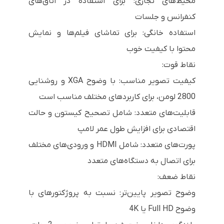
محیط‌های تجاری: برای استفاده در اتاق‌های
کنفرانس و جلسات
استفاده خانگی: برای تماشای فیلم‌ها و نمایش
محتوا با کیفیت خوب
نقاط قوت:
کیفیت تصویر مناسب: با وضوح XGA و روشنایی
2800 لومن، برای کاربردهای مختلف مناسب است
قابلیت‌های متعدد: شامل تصحیح کیستون و حالت
اقتصادی برای افزایش طول عمر لامپ
پورت‌های متعدد: شامل HDMI و ورودی‌های مختلف
برای اتصال به دستگاه‌های متعدد
نقاط ضعف:
وضوح تصویر پایین‌تر: نسبت به پروژکتورهای با
وضوح Full HD یا 4K