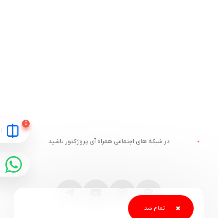
در شبکه های اجتماعی همراه آی پروژکتور باشید