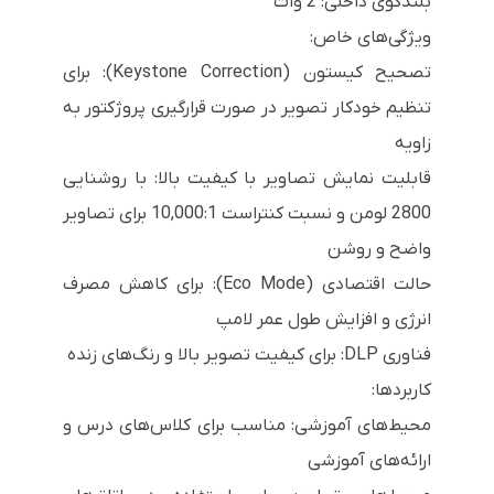
بلندگوی داخلی: 2 وات
ویژگی‌های خاص:
تصحیح کیستون (Keystone Correction): برای
تنظیم خودکار تصویر در صورت قرارگیری پروژکتور به
زاویه
قابلیت نمایش تصاویر با کیفیت بالا: با روشنایی
2800 لومن و نسبت کنتراست 10,000:1 برای تصاویر
واضح و روشن
حالت اقتصادی (Eco Mode): برای کاهش مصرف
انرژی و افزایش طول عمر لامپ
فناوری DLP: برای کیفیت تصویر بالا و رنگ‌های زنده
کاربردها:
محیط‌های آموزشی: مناسب برای کلاس‌های درس و
ارائه‌های آموزشی