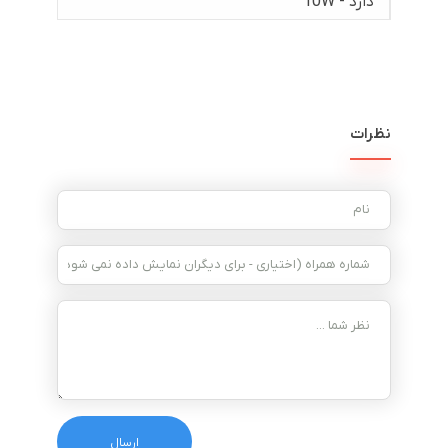
دارد - 10W
نظرات