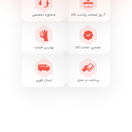
7 روز ضمانت برگشت کالا
مشاوره تخصصی
تضمین اصالت کالا
بهترین قیمت
پرداخت در محل
ارسال فوری