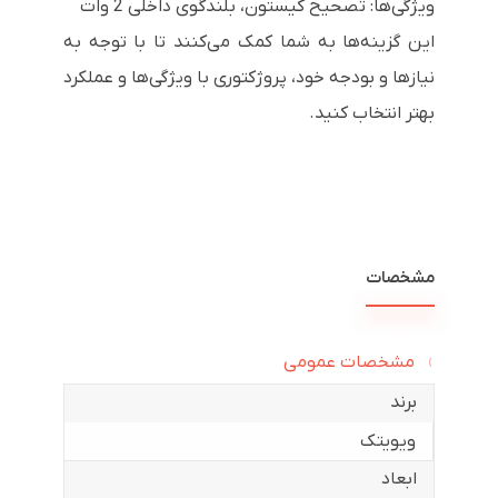
ویژگی‌ها: تصحیح کیستون، بلندگوی داخلی 2 وات
این گزینه‌ها به شما کمک می‌کنند تا با توجه به
نیازها و بودجه خود، پروژکتوری با ویژگی‌ها و عملکرد
بهتر انتخاب کنید.
مشخصات
مشخصات عمومی
برند
ویویتک
ابعاد