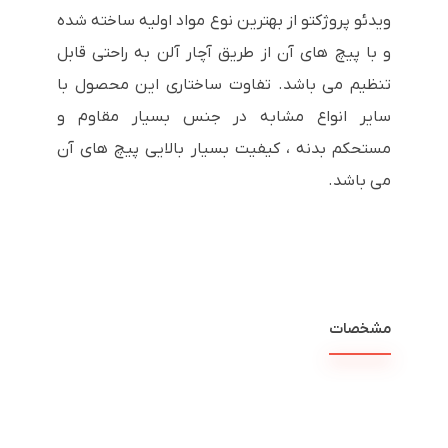
ویدئو پروژکتو از بهترین نوع مواد اولیه ساخته شده
و با پیچ های آن از طریق آچار آلن به راحتی قابل
تنظیم می باشد. تفاوت ساختاری این محصول با
سایر انواع مشابه در جنس بسیار مقاوم و
مستحکم بدنه ، کیفیت بسیار بالایی پیچ های آن
می باشد.
مشخصات