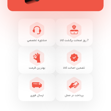
7 روز ضمانت برگشت کالا
مشاوره تخصصی
تضمین اصالت کالا
بهترین قیمت
پرداخت در محل
ارسال فوری