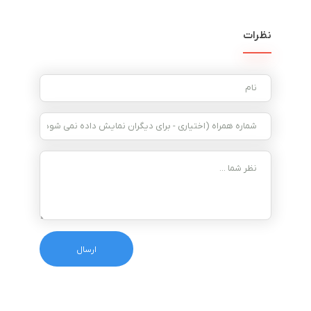
نظرات