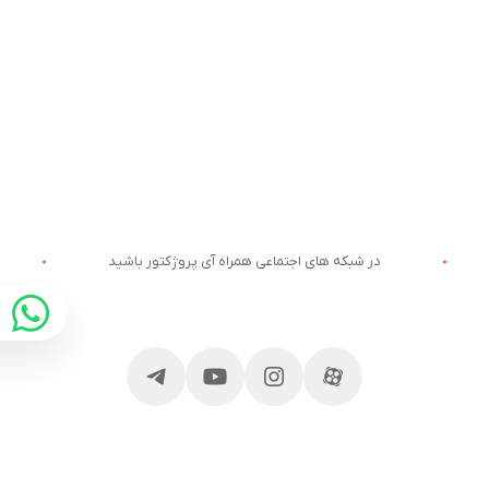
در شبکه های اجتماعی همراه آی پروژکتور باشید