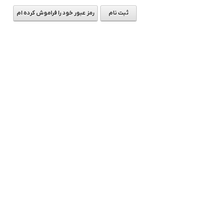
ثبت نام
رمز عبور خود را فراموش کرده ام