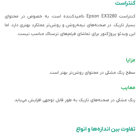
کنتراست
کنتراست Epson EX3280 ناامیدکننده است، به خصوص در محتوای
بسیار تاریک. در صحنه‌های نیمه‌روشن و روشن‌تر عملکرد بهتری دارد، اما
این ویدئو پروژکتور برای تماشای فیلم‌های ترسناک مناسب نیست.
مزایا
سطح رنگ مشکی در محتوای روشن‌تر بهتر است.
معایب
رنگ مشکی در صحنه‌های تاریک به طور قابل توجهی افزایش می‌یابد.
تفاوت بین اندازه‌ها و انواع