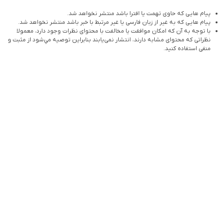
پیام هایی که حاوی تهمت یا افترا باشد منتشر نخواهد شد.
پیام هایی که به غیر از زبان فارسی یا غیر مرتبط با خبر باشد منتشر نخواهد شد.
با توجه به آن که امکان موافقت یا مخالفت با محتوای نظرات وجود دارد، معمولا
نظراتی که محتوای مشابه دارند، انتشار نمی‌یابند بنابراین توصيه مي‌شود از مثبت و
منفی استفاده کنید.