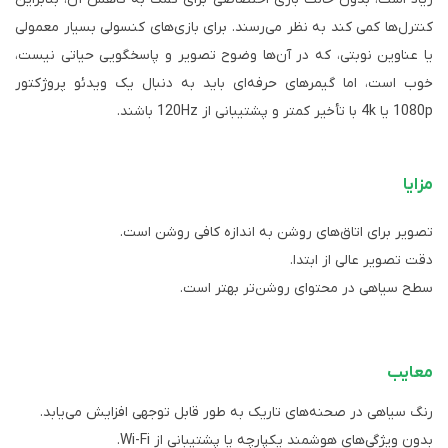
کنترل‌ها کمی کند به نظر می‌رسند. برای بازی‌های کنسولی بسیار معمولی
یا عناوین نوبتی، که در آن‌ها وضوح تصویر و پاسخگویی حیاتی نیست،
خوب است، اما گیمرهای حرفه‌ای باید به دنبال یک ویدئو پروژکتور
1080p یا 4k با تأخیر کمتر و پشتیبانی از 120Hz باشند.
مزایا
تصویر برای اتاق‌های روشن به اندازه کافی روشن است.
دقت تصویر عالی از ابتدا.
سطح سیاهی در محتوای روشن‌تر بهتر است.
معایب
رنگ سیاهی در صحنه‌های تاریک به طور قابل توجهی افزایش می‌یابد.
بدون ویژگی‌های هوشمند یکپارچه یا پشتیبانی از Wi-Fi.