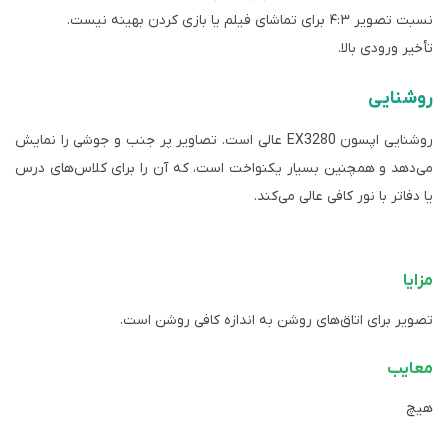
نسبت تصویر ۴:۳ برای تماشای فیلم یا بازی کردن بهینه نیست.
تأخیر ورودی بالا.
روشنایی
روشنایی اپسون EX3280 عالی است. تصاویر پر جنب و جوشی را نمایش
می‌دهد و همچنین بسیار یکنواخت است، که آن را برای کلاس‌های درس
یا دفاتر با نور کافی عالی می‌کند.
مزایا
تصویر برای اتاق‌های روشن به اندازه کافی روشن است.
معایب
هیچ