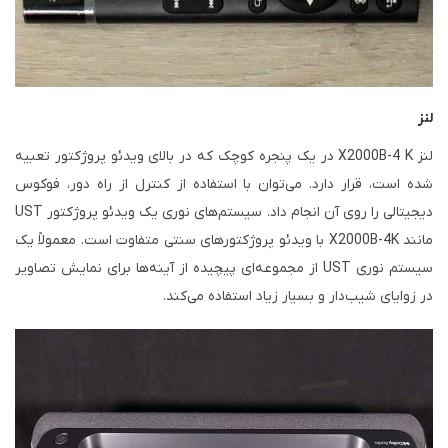
لنز
لنز X2000B-4 K در یک پنجره کوچک که در بالای ویدئو پروژکتور تعبیه
شده است، قرار دارد. می‌توان با استفاده از کنترل از راه دور، فوکوس
دیجیتالی را روی آن انجام داد. سیستم‌های نوری یک ویدئو پروژکتور UST
مانند X2000B-4K با ویدئو پروژکتورهای سنتی متفاوت است. معمولاً یک
سیستم نوری UST از مجموعه‌ای پیچیده از آینه‌ها برای نمایش تصاویر
در زوایای شیب‌دار و بسیار زیاد استفاده می‌کند.