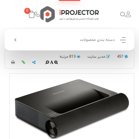
0
دسته بندی محصولات
457
مدیر سایت
813 مرتبه