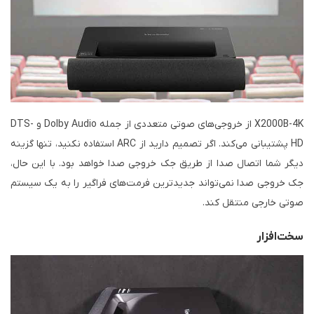
X2000B-4K از خروجی‌های صوتی متعددی از جمله Dolby Audio و DTS-
HD پشتیبانی می‌کند. اگر تصمیم دارید از ARC استفاده نکنید، تنها گزینه
دیگر شما اتصال صدا از طریق جک خروجی صدا خواهد بود. با این حال،
جک خروجی صدا نمی‌تواند جدیدترین فرمت‌های فراگیر را به یک سیستم
صوتی خارجی منتقل کند.
سخت‌افزار