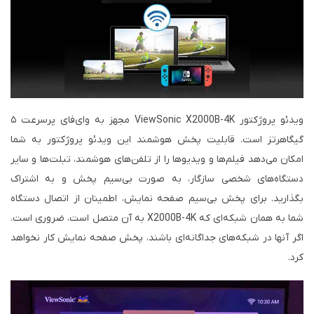
ویدئو پروژکتور ViewSonic X2000B-4K مجهز به وای‌فای پرسرعت ۵
گیگاهرتز است. قابلیت پخش هوشمند این ویدئو پروژکتور به شما
امکان می‌دهد فیلم‌ها و ویدیوها را از تلفن‌های هوشمند، تبلت‌ها و سایر
دستگاه‌های شخصی سازگار، به صورت بی‌سیم پخش و به اشتراک
بگذارید. برای پخش بی‌سیم صفحه نمایش، اطمینان از اتصال دستگاه
شما به همان شبکه‌ای که X2000B-4K به آن متصل است، ضروری است.
اگر آنها در شبکه‌های جداگانه‌ای باشند، پخش صفحه نمایش کار نخواهد
کرد.