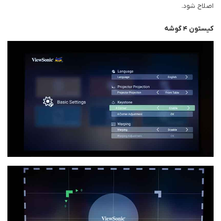
اصلاح شود.
کیستون ۴ گوشه