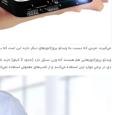
می‌گیرند. مزیتی که نسبت به ویدئو پروژکتورهای دیگر دارند این است که بسیا
ویدئو پروژکتورهایی هم هستند که وزن سبکی دارد (حدود 2 کیلو) دارند اما با
دی در برخی موارد لیزر استفاده می‌کنند و از لامپ‌های معمولی استفاده نمی‌ک