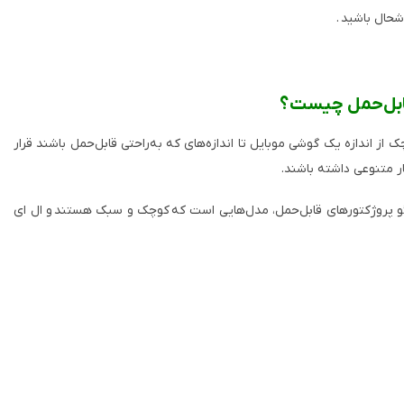
وشحال باشید
.
قابل‌حمل چیست؟
ک از اندازه یک گوشی موبایل تا اندازه‌های که به‌راحتی قابل‌حمل باشند قرار
ار متنوعی داشته باشند
.
 پروژکتورهای قابل‌حمل، مدل‌هایی است که کوچک و سبک هستند و ال ای