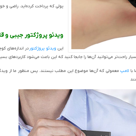
پولی که پرداخت کرده‌اید، راضی و خ
ویدئو پروژکتور جیبی و 
این
ویدئو پروژکتور
در اندازه‌های کوچ
ر راحت‌تر می‌توانید آن‌ها را جابجا کنید که این باعث می‌شود کاربردهای بسی
لامپ
معمولی که آن‌ها موضوع این مطلب نیستند. پس منظور ما از ویدئو
نند