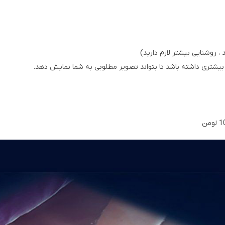
، روشنایی بیشتر لازم دارید
(
 بیشتری داشته باشد تا بتواند تصویر مطلوبی به شما نمایش دهد
.