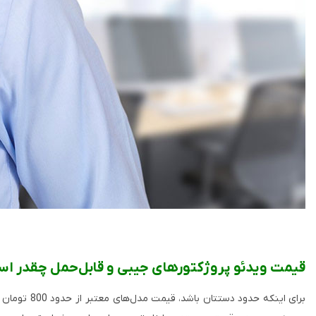
قیمت ویدئو پروژکتورهای جیبی و قابل‌حمل چقدر ا
برای اینکه