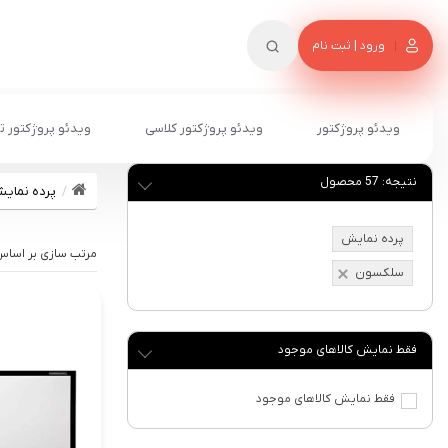
ورود | ثبت نام
ویدئو پروژکتور
ویدئو پروژکتور کلاسی
ویدئو پروژکتور ت
نتیجه:
57
محصول
پرده نمای
پرده نمایش
سلکسون
فقط نمایش کالاهای موجود
فقط نمایش کالاهای موجود