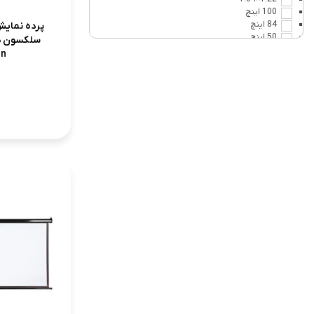
100 اینچ
84 اینچ
پرده نمایش
50 اینچ
120 اینچ
on
148 اینچ
1.13×2
1.66×3
220 اینچ
4×4
5×5
4×6
60 اینچ
74 اینچ
83 اینچ
89 اینچ
98 اینچ
123 اینچ
150 اینچ
200 اینچ
240 اینچ