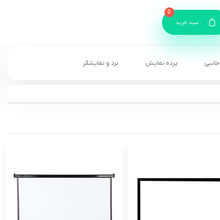
0
سبد خرید
جانبی
پرده نمایش
برد و نمایشگر