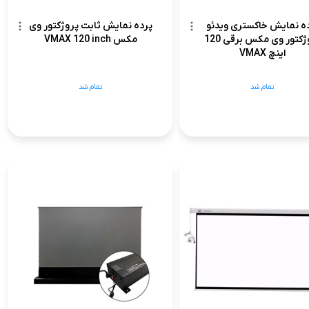
ه نمایش خاکستری ویدئو
پرده نمایش ثابت پروژکتور وی
پروژکتور وی مکس برقی 120
مکس VMAX 120 inch
اینچ VMAX
تمام شد
تمام شد