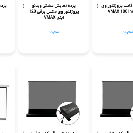
ثابت پروژکتور وی
پرده نمایش مشکی ویدئو
پرده
پروژکتور وی مکس برقی 120
اینچ VMAX
تمام شد
تمام شد