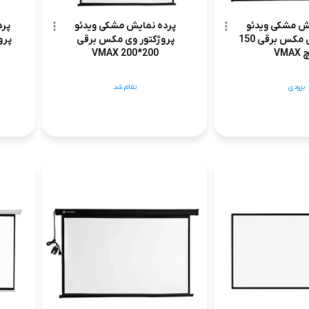
یش مشکی ویدئو
پرده نمایش مشکی ویدئو
پرد
پروژکتور وی مکس برقی 150
پروژکتور وی مکس برقی
VMA
200*200 VMAX
بزودی
تمام شد