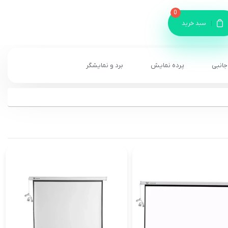
0
سبد خرید
جانبی
پرده نمایش
برد و نمایشگر