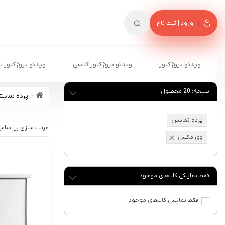
ورود | ثبت نام
ویدئو پروژکتور
ویدئو پروژکتور کلاسی
ویدئو پروژکتور ت
نتیجه:
20
محصول
پرده نمای
پرده نمایش
وی مکس
فقط نمایش کالاهای موجود
فقط نمایش کالاهای موجود