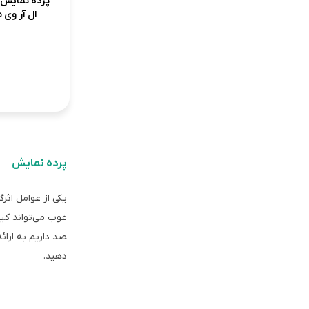
پرده نمایش 
ال آر وی مکس 
پرده نمایش
یکی از عوامل اثر
غوب می‌تواند کیف
صد داریم به ارائ
دهید.