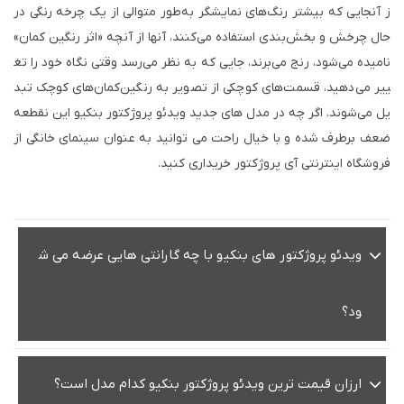
ز آنجایی که بیشتر رنگ‌های نمایشگر به‌طور متوالی از یک چرخه رنگی در
حال چرخش و بخش‌بندی استفاده می‌کنند، آنها از آنچه «اثر رنگین کمان»
نامیده می‌شود، رنج می‌برند، جایی که به نظر می‌رسد وقتی نگاه خود را تغ
ییر می‌دهید، قسمت‌های کوچکی از تصویر به رنگین‌کمان‌های کوچک تبد
یل می‌شوند. اگر چه در مدل های جدید ویدئو پروژکتور بنکیو این نقطعه
ضعف برطرف شده و با خیال راحت می توانید به عنوان سینمای خانگی از
فروشگاه اینترنتی آی پروژکتور خریداری کنید.
ویدئو پروژکتور های بنکیو با چه گارانتی هایی عرضه می ش
ود؟
ارزان قیمت ترین ویدئو پروژکتور بنکیو کدام مدل است؟