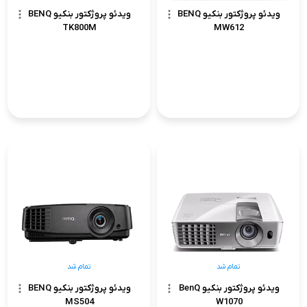
ویدئو پروژکتور بنکیو BENQ
ویدئو پروژکتور بنکیو BENQ
TK800M
MW612
تمام شد
تمام شد
ویدئو پروژکتور بنکیو BenQ
ویدئو پروژکتور بنکیو BENQ
MS504
W1070