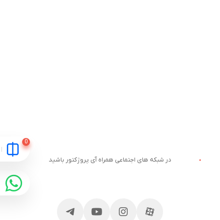
در شبکه های اجتماعی همراه آی پروژکتور باشید