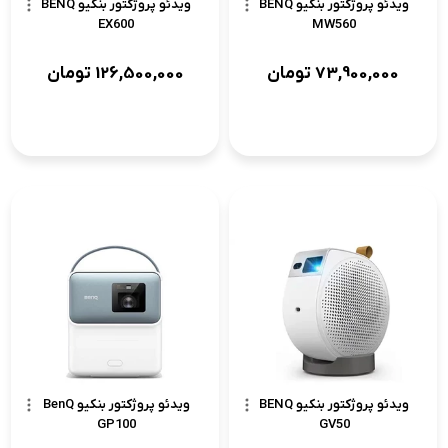
ویدئو پروژکتور بنکیو BENQ
ویدئو پروژکتور بنکیو BENQ
EX600
MW560
73,900,000
تومان
126,500,000
تومان
ویدئو پروژکتور بنکیو BENQ
ویدئو پروژکتور بنکیو BenQ
GP100
GV50