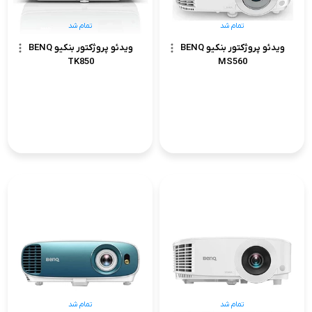
تمام شد
تمام شد
ویدئو پروژکتور بنکیو BENQ
ویدئو پروژکتور بنکیو BENQ
TK850
MS560
تمام شد
تمام شد