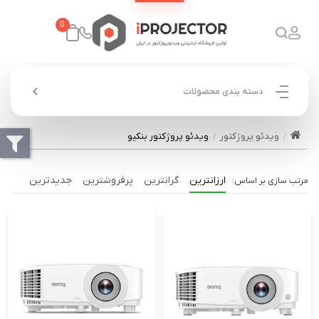
0
دسته بندی محصولات
ویدئو پروژکتور
ویدئو پروژکتور بنکیو
ارزانترین
گرانترین
پرفروشترین
جدیدترین