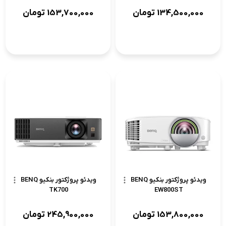
134,500,000
تومان
153,700,000
تومان
ویدئو پروژکتور بنکیو BENQ
ویدئو پروژکتور بنکیو BENQ
TK700
EW800ST
153,800,000
تومان
245,900,000
تومان