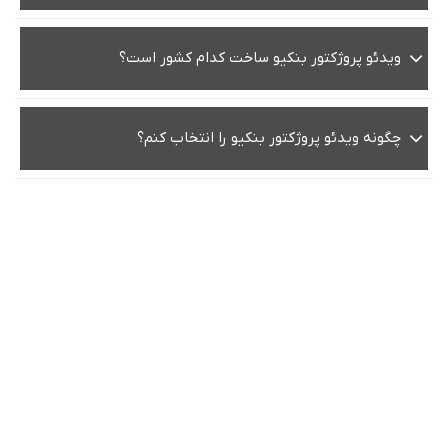
ویدئو پروژکتور بنکیو ساخت کدام کشور است؟
چگونه ویدئو پروژکتور بنکیو را انتخاب کنم؟