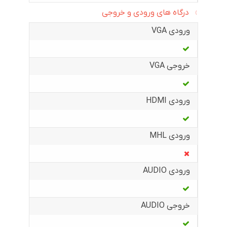
درگاه های ورودی و خروجی
ورودی VGA
خروجی VGA
ورودی HDMI
ورودی MHL
ورودی AUDIO
خروجی AUDIO