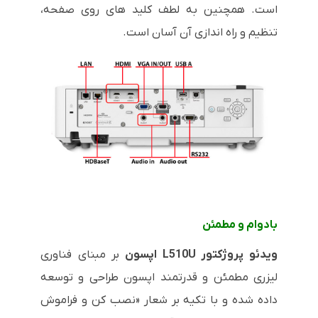
است. همچنین به لطف کلید های روی صفحه،
تنظیم و راه اندازی آن آسان است.
بادوام و مطمئن
ویدئو پروژکتور
L510U
اپسون
بر مبنای فناوری
لیزری مطمئن و قدرتمند اپسون طراحی و توسعه
داده شده و با تکیه بر شعار «نصب کن و فراموش