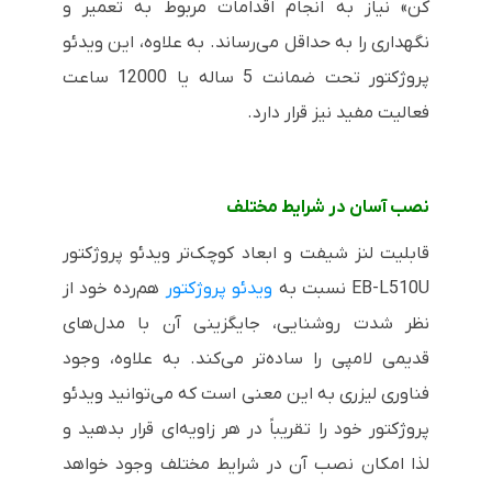
کن» نیاز به انجام اقدامات مربوط به تعمیر و
نگهداری را به حداقل می‌رساند. به علاوه، این ویدئو
پروژکتور تحت ضمانت 5 ساله یا 12000 ساعت
فعالیت مفید نیز قرار دارد.
نصب آسان در شرایط مختلف
قابلیت لنز شیفت و ابعاد کوچک‌تر ویدئو پروژکتور
EB-L510U
نسبت به
ویدئو پروژکتور
هم‌رده خود از
نظر شدت روشنایی، جایگزینی آن با مدل‌های
قدیمی لامپی را ساده‌تر می‌کند. به علاوه، وجود
فناوری لیزری به این معنی است که می‌توانید ویدئو
پروژکتور خود را تقریباً در هر زاویه‌ای قرار بدهید و
لذا امکان نصب آن در شرایط مختلف وجود خواهد