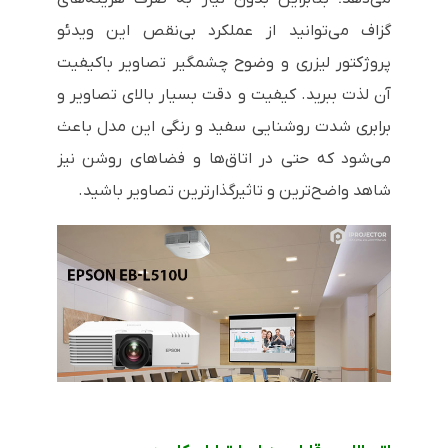
گزاف می‌توانید از عملکرد بی‌نقص این ویدئو
پروژکتور لیزری و وضوح چشمگیر تصاویر باکیفیت
آن لذت ببرید. کیفیت و دقت بسیار بالای تصاویر و
برابری شدت روشنایی سفید و رنگی این مدل باعث
می‌شود که حتی در اتاق‌ها و فضاهای روشن نیز
شاهد واضح‌ترین و تاثیرگذارترین تصاویر باشید.