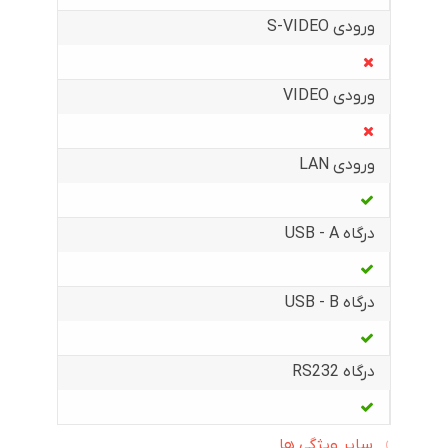
ورودی S-VIDEO
ورودی VIDEO
ورودی LAN
درگاه USB - A
درگاه USB - B
درگاه RS232
سایر ویژگی ها