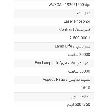
WUXGA - 1920*1200 dpi
مدل لامپ
Laser Phosphor
کنتراست/ Contrast
2.500.000:1
عمر لامپ / Lamp Life
20000 ساعت
عمر لامپ اقتصادی/Eco Lamp Life
30000 ساعت
نسبت نمایش / Aspect Ratio
16:10
اندازه تصویر
50 تا 500 اینچ