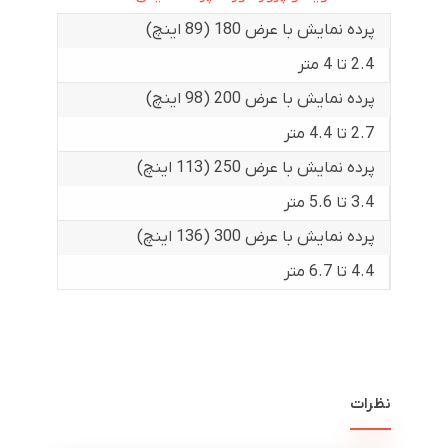
پرده نمایش با عرض 180 (89 اینچ)
2.4 تا 4 متر
پرده نمایش با عرض 200 (98 اینچ)
2.7 تا 4.4 متر
پرده نمایش با عرض 250 (113 اینچ)
3.4 تا 5.6 متر
پرده نمایش با عرض 300 (136 اینچ)
4.4 تا 6.7 متر
نظرات