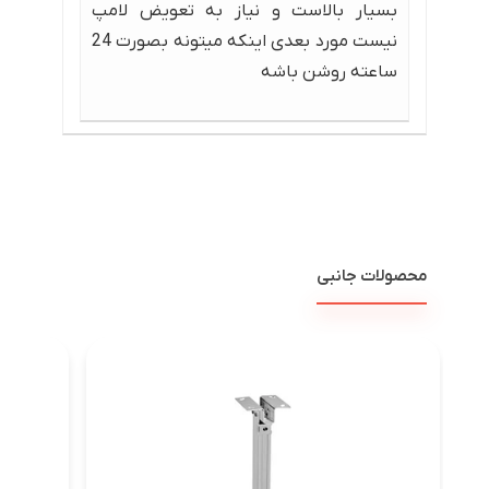
بسیار بالاست و نیاز به تعویض لامپ
نیست مورد بعدی اینکه میتونه بصورت 24
ساعته روشن باشه
محصولات جانبی
پرد