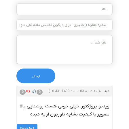
مینا
(سه شنبه 03 اسفند 1400 - 10:43)
0
0
ویدیو پروژکتور خیلی خوبی هست روشنایی بالا
تصویر با کیفیت نشابه تلوزیون ارایه میده
ارسال پاسخ