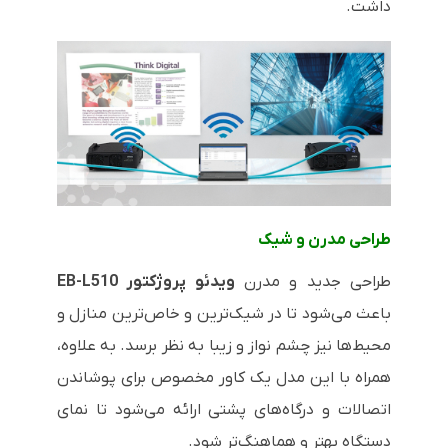
داشت.
طراحی مدرن و شیک
طراحی جدید و مدرن
ویدئو پروژکتور
EB-L510
باعث می‌شود تا در شیک‌ترین و خاص‌ترین منازل و
محیط‌ها نیز چشم نواز و زیبا به نظر برسد. به علاوه،
همراه با این مدل یک کاور مخصوص برای پوشاندن
اتصالات و درگاه‌های پشتی ارائه می‌شود تا نمای
دستگاه بهتر و هماهنگ‌تر شود.