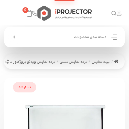
0
دسته بندی محصولات
پرده نمایش
پرده نمایش دستی
پرده نمایش ویدئو پروژکتور سلکسون دستی 135*40
تمام شد