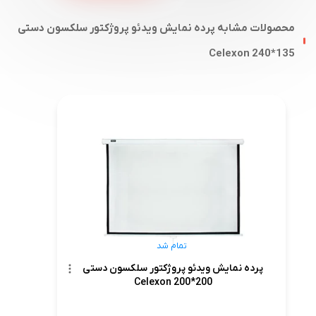
محصولات مشابه پرده نمایش ویدئو پروژکتور سلکسون دستی
135*240 Celexon
تمام شد
پرده نمایش ویدئو پروژکتور سلکسون دستی
200*200 Celexon