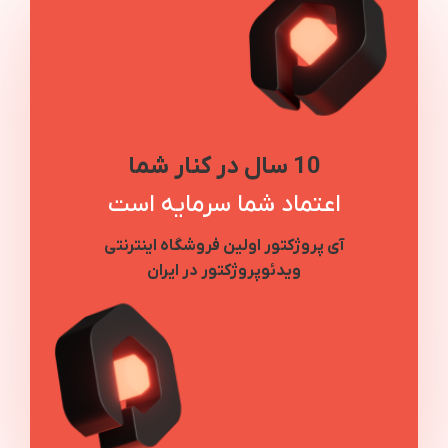
10 سال در کنار شما
اعتماد شما سرمایه است
آی پروژکتور اولین فروشگاه اینترنتی
ویدئوپروژکتور در ایران