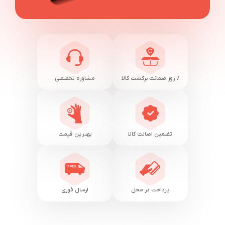
7 روز ضمانت برگشت کالا
مشاوره تخصصی
تضمین اصالت کالا
بهترین قیمت
پرداخت در محل
ارسال فوری