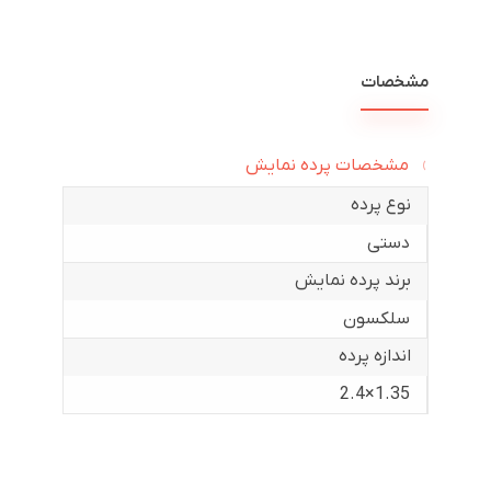
مشخصات
مشخصات پرده نمایش
نوع پرده
دستی
برند پرده نمایش
سلکسون
اندازه پرده
1.35×2.4