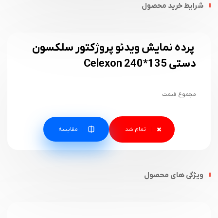
شرایط خرید محصول
پرده نمایش ویدئو پروژکتور سلکسون
دستی 135*240 Celexon
مجموع قیمت
مقایسه
ویژگی های محصول