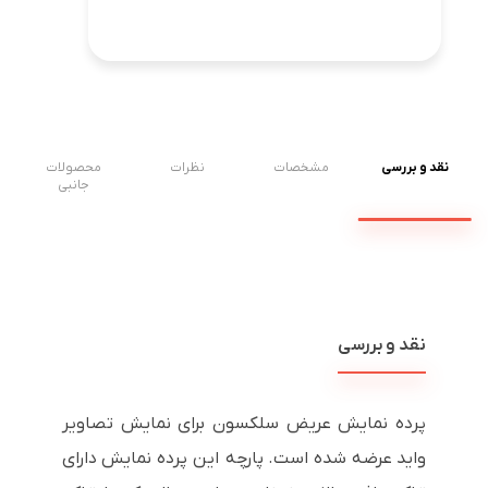
نقد و بررسی
مشخصات
نظرات
محصولات
جانبی
نقد و بررسی
پرده نمایش عریض سلکسون برای نمایش تصاویر
واید عرضه شده است. پارچه این پرده نمایش دارای