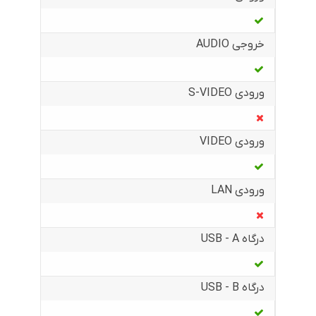
خروجی AUDIO
ورودی S-VIDEO
ورودی VIDEO
ورودی LAN
درگاه USB - A
درگاه USB - B