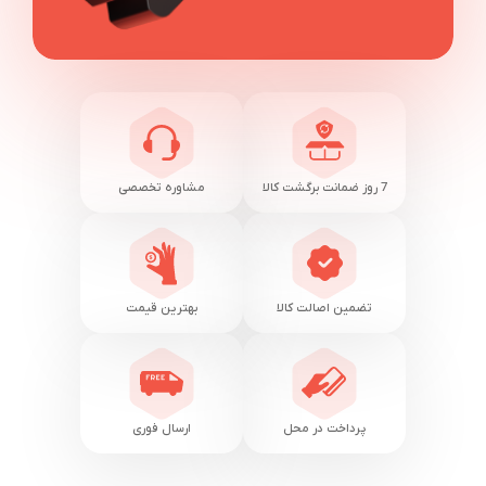
7 روز ضمانت برگشت کالا
مشاوره تخصصی
تضمین اصالت کالا
بهترین قیمت
پرداخت در محل
ارسال فوری