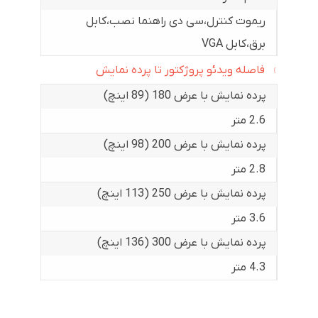
ریموت کنترل،سی دی راهنما نصب،کابل
برق،کابل VGA
فاصله ویدئو پروژکتور تا پرده نمایش
پرده نمایش با عرض 180 (89 اینچ)
2.6 متر
پرده نمایش با عرض 200 (98 اینچ)
2.8 متر
پرده نمایش با عرض 250 (113 اینچ)
3.6 متر
پرده نمایش با عرض 300 (136 اینچ)
4.3 متر