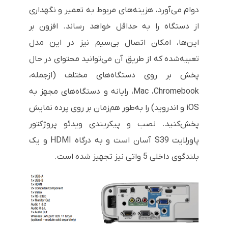
دوام می‌آورد، هزینه‌های مربوط به تعمیر و نگهداری
از دستگاه را به حداقل خواهد رساند. افزون بر
این‌ها، امکان اتصال بی‌سیم نیز در این مدل
تعبیه‌شده که از طریق آن می‌توانید محتوای در حال
پخش بر روی دستگاه‌های مختلف (ازجمله،
Chromebook
،
Mac
، رایانه و دستگاه‌های مجهز به
iOS
و اندروید) را به‌طور هم‌زمان بر روی پرده نمایش
پخش‌کنید. نصب و پیکربندی ویدئو پروژکتور
پاورلایت
S39
آسان است و به درگاه
HDMI
و یک
بلندگوی داخلی 5 واتی نیز تجهیز شده است.