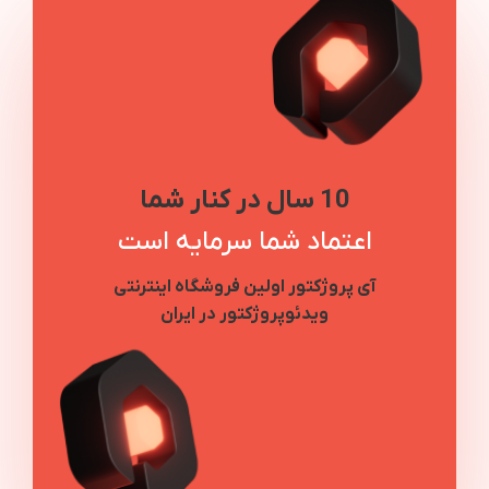
10 سال در کنار شما
اعتماد شما سرمایه است
آی پروژکتور اولین فروشگاه اینترنتی
ویدئوپروژکتور در ایران