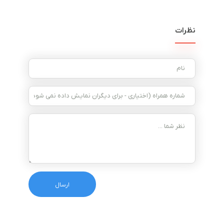
نظرات