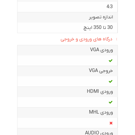
4:3
اندازه تصویر
30 تا 350 اینچ
درگاه های ورودی و خروجی
ورودی VGA
خروجی VGA
ورودی HDMI
ورودی MHL
ورودی AUDIO