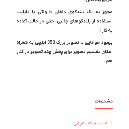
مجهز به یک بلندگوی داخلی 5 واتی با قابلیت
استفاده از بلندگوهای جانبی، حتی در حالت آماده
به کار؛
بهبود خوانایی با تصویر بزرگ 350 اینچی به همراه
امکان تقسیم تصویر برای پخش چند تصویر در کنار
هم.
مشخصات
مشخصات عمومی