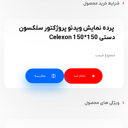
شرایط خرید محصول
پرده نمایش ویدئو پروژکتور سلکسون
دستی 150*150 Celexon
مجموع قیمت
مقایسه
ویژگی های محصول