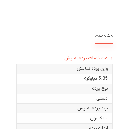
مشخصات
مشخصات پرده نمایش
وزن پرده نمایش
5.35 کیلوگرم
نوع پرده
دستی
برند پرده نمایش
سلکسون
اندازه پرده