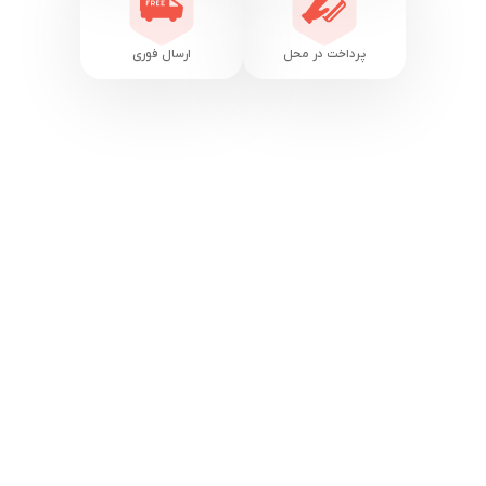
پرداخت در محل
ارسال فوری