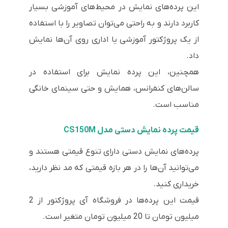
این پرده‌های نمایش در محیط‌های آموزشی بسیار
کاربرد دارند و به راحتی می‌توان تصاویر را با استفاده
از یک پروژکتور آموزشی یا اداری روی آن‌ها نمایش
داد.
همچنین، این پرده نمایش برای استفاده در
سالن‌های کنفرانس، همایش و حتی سینمای خانگی
مناسب است.
قیمت پرده نمایش دستی مدل CS150M
پرده‌های نمایش دستی دارای تنوع قیمتی هستند و
می‌توانید آن‌ها را در هر بازه قیمتی که مد نظر دارید،
خریداری کنید.
قیمت این پرده‌ها در فروشگاه آی پروژکتور از 2
میلیون تومان تا 20 میلیون تومان متغیر است.