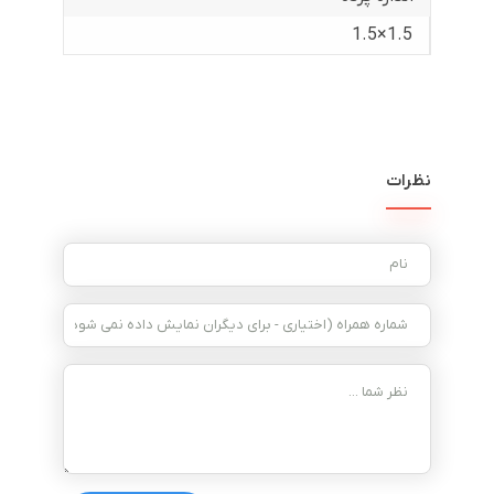
1.5×1.5
نظرات