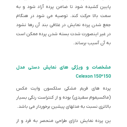
پایین کشیده شود تا ضامن پرده آزاد شود و به
سمت بالا حرکت کند. توصیه می شود در هنگام
جمع شدن پرده نمایش در غلافی بند آن رها نشود
در غیر اینصورت شدت بسته شدن پرده ممکن است
به آن آسیب برساند.
مشخصات و ویژگی های نمایش دستی مدل
150*150 Celexon
پرده های فریم مشکی سلکسون وایت مکس
(ماکسیموم سفیدی) بوده و از کنتراست رنگی بسیار
بالاتری نسبت به مدلهای پیشین برخوردار می باشد.
ین پرده نمایش دارای طراحی منحصر به فرد و از