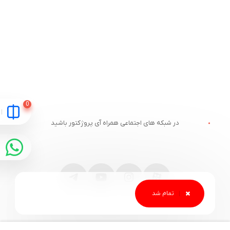
در شبکه های اجتماعی همراه آی پروژکتور باشید