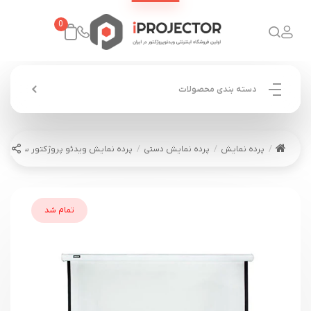
0
دسته بندی محصولات
پرده نمایش
پرده نمایش دستی
پرده نمایش ویدئو پروژکتور سلکسون دستی 150*50
تمام شد