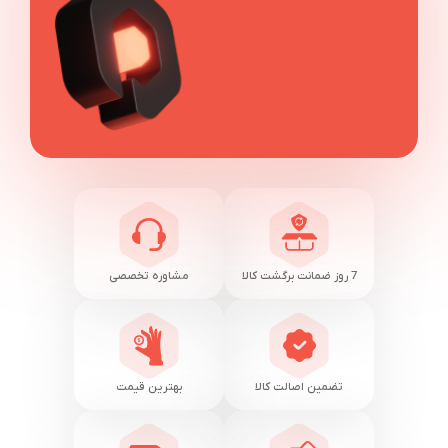
7 روز ضمانت برگشت کالا
مشاوره تخصصی
تضمین اصالت کالا
بهترین قیمت