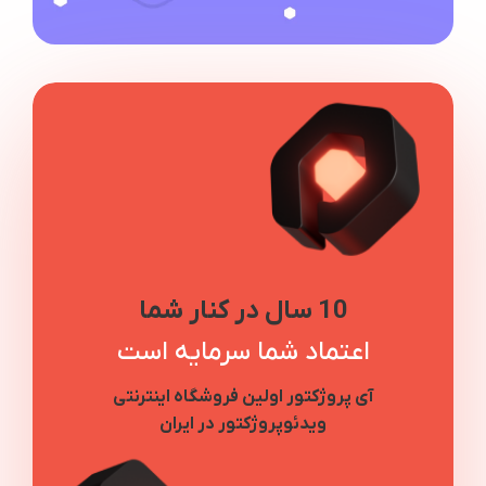
10 سال در کنار شما
اعتماد شما سرمایه است
آی پروژکتور اولین فروشگاه اینترنتی
ویدئوپروژکتور در ایران