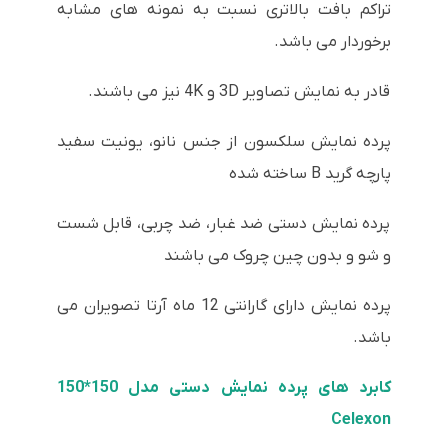
تراکم بافت بالاتری نسبت به نمونه های مشابه
برخوردار می باشد.
قادر به نمایش تصاویر 3D و 4K نیز می باشند.
پرده نمایش سلکسون از جنس نانو، یونیت سفید
پارچه گرید B ساخته شده
پرده نمایش دستی ضد غبار، ضد چربی، قابل شست
و شو و بدون چین چروک می باشند
پرده نمایش دارای گارانتی 12 ماه آرتا تصویران می
باشد.
کابرد های پرده نمایش دستی مدل 150*150
Celexon