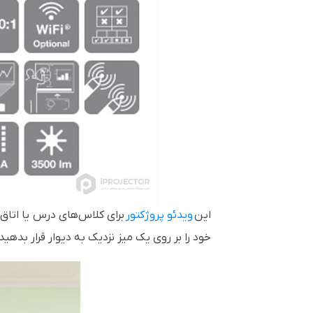
این
ویدئو پروژکتور
برای کلاس‌های درس یا اتاق‌
خود را بر روی یک میز نزدیک به دیوار قرار بده