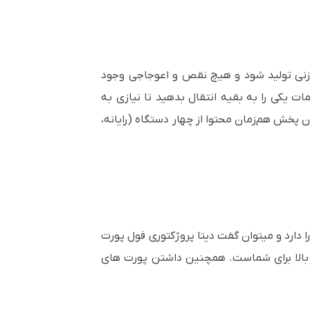
ازنی تولید شود و هیچ نقص و اعوجاجی وجود
ات یکی را به بقیه انتقال بدهید تا نیازی به
ان پخش هم‌زمان محتوا از چهار دستگاه (رایانه،
ا دارد و میتوان گفت دیتا پروژکتوری فول پورت
بالا برای شماست. همچنین داشتن پورت های