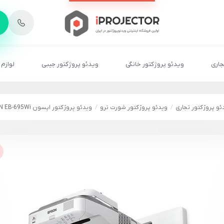
-
6
8
2
2
1
جاری
ویدئو پروژکتور خانگی
ویدئو پروژکتور جیبی
لوازم 
ئو پروژکتور تجاری
ویدئو پروژکتور شورت ترو
ویدئو پروژکتور اپسون EPSON EB-695Wi