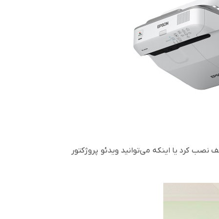
 نصب کرد یا اینکه می‌توانید ویدئو پروژکتور