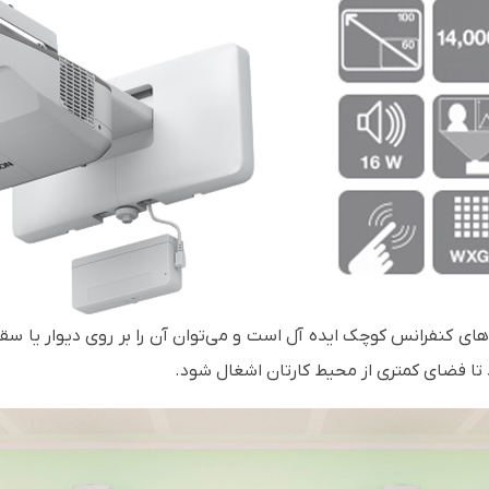
های کنفرانس کوچک ایده آل است و می‌توان آن را بر روی دیوار یا سقف
ید تا فضای کمتری از محیط کارتان اشغال شود.