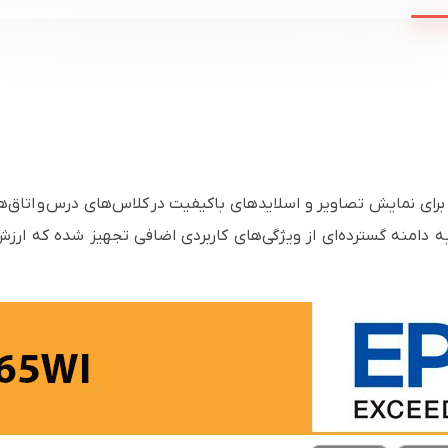
ای نمایش تصاویر و اسلایدهای باکیفیت در کلاس‌های درس و اتاق‌ه
 به دامنه گسترده‌ای از ویژگی‌های کاربردی اضافی تجهیز شده که ارز