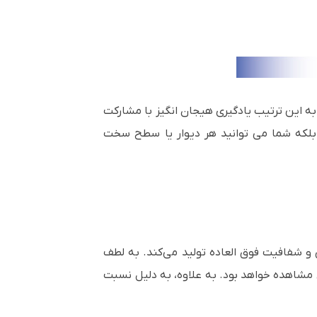
ه این ترتیب یادگیری هیجان انگیز با مشارکت
 بلکه شما می توانید هر دیوار یا سطح سخت
 و شفافیت فوق العاده تولید می‌کند. به لطف
 مشاهده خواهد بود. به علاوه، به دلیل نسبت