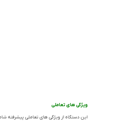
ویژگی های تعاملی
این دستگاه از ویژگی های تعاملی پیشرفته شامل