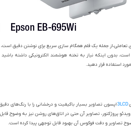
تعاملی،از جمله یک قلم همگام سازی سریع برای نوشتن دقیق است، ب
است، بدون اینکه نیاز به تخته هوشمند الکترونیکی داشته باشید
رد استفاده قرار دهید.
ی
3LCD
اپسون تصاویر بسیار باکیفیت و درخشانی را با رنگ‌های دقیق
ویدئو پروژکتور، تصاویر آن حتی در اتاق‌های روشن نیز به وضوح قابل
ضوح تصاویر و دقت فوکوس آن بهبود قابل توجهی پیدا کرده است.