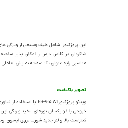
این پروژکتور، شامل طیف وسیعی از ویژگی های 
شاگردان در کلاس درس را امکان پذیر ساخته 
مناسبی رابه عنوان یک صفحه نمایش تعاملی مو
تصویر باکیفیت
ویدئو پروژکتور
EB-965WI
با استفاده از فناور
خروجی بالا و یکسان نورهای سفید و رنگی این 
کنتراست بالا و لنز جدید شورت تروی اپسون، و