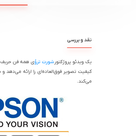
نقد و بررسی
یک ویدئو پروژکتور
شورت تروُ
ی همه فن حریف بر
کیفیت تصویر فوق‌العاده‌ای را ارائه می‌دهد و
می‌کند.