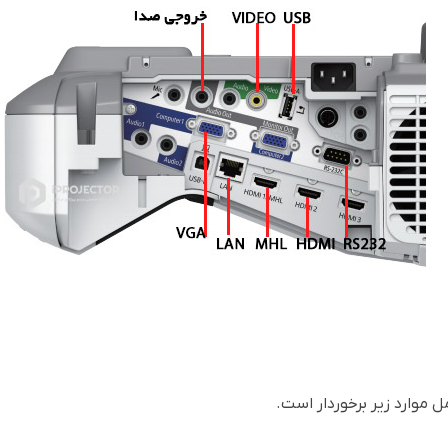
 موارد زیر برخوردار است
.