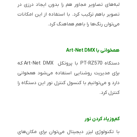
لبه‌های تصاویر مجاور هم را بدون ایجاد درزی در
تصویر باهم ترکیب کرد. با استفاده از این امکانات
می‌توان رنگ‌ها را باهم هماهنگ کرد.
همخوانی با
Art-Net DMX
دستگاه
PT-RZ570
با پروتکل
Art-Net DMX
که
برای مدیریت روشنایی استفاده می‌شود همخوانی
دارد و می‌توانیم با کنسول کنترل نور این دستگاه را
کنترل کرد.
کم‌وزیاد کردن نور
با تکنولوژی لیزر دیجیتال می‌توان برای مکان‌های