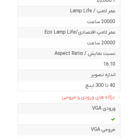
20,000:1
عمر لامپ / Lamp Life
20000 ساعت
عمر لامپ اقتصادی/Eco Lamp Life
20000 ساعت
نسبت نمایش / Aspect Ratio
16:10
اندازه تصویر
40 تا 300 اینچ
درگاه های ورودی و خروجی
ورودی VGA
خروجی VGA