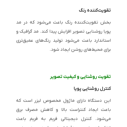
تقویت‌کننده رنگ
بخش تقویت‌کننده رنگ باعث می‌شود که در مد
پویا روشنایی تصویر افزایش پیدا کند. مد گرافیک و
استاندارد باعث می‌شود تولید رنگ‌های عمیق‌تری
برای محیط‌های روشن ایجاد شود.
تقویت روشنایی و کیفیت تصویر
کنترل روشنایی پویا
این دستگاه دارای ماژول مخصوص لیزر است که
باعث ایجاد کنتراست بالا و کاهش مصرف برق
می‌شود. کنترل دیجیتالی فریم به فریم باعث