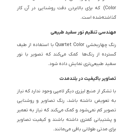
Color
) که برای بالابردن دقت روشنایی در آن کار
گذاشته‌شده است.
مهندسی تنظیم نور سفید طبیعی
رنگ چهاربخشی
Quartet Color
با استفاده از طیف
گسترده از رنگ‌ها کمک می‌کند که تصویر با نور
سفید طبیعی‌تری نمایش داده شود.
تصاویر باکیفیت در بلندمدت
با تشکر از منبع لیزری دیگر لامپی وجود ندارد که نیاز
به تعویض داشته باشد، رنگ تصاویر و روشنایی
تصویر کم نمی‌شود و کمک می‌کند که نیاز به تعمیر
و پشتیبانی کمتری داشته باشند و کیفیت تصاویر
برای مدتی طولانی باقی می‌مانند.