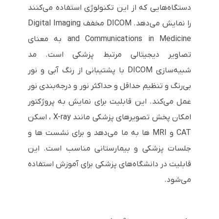
دستگاه‌هایی که از این تکنولوژی استفاده می‌کنند
را نمایش می‌دهد.
DICOM
مخفف
Digital Imaging
and Communications in Medicine
به معنای
تصاویر دیجیتالی مرتبط پزشکی است. مد
شبیه‌سازی
DICOM
با پشتیبانی از رنگ آبی و نور
بی‌رنگ و تنظیم حداقل و حداکثر نور و درجه‌بندی نور
عمل می‌کند. این قابلیت برای نمایش به پروژکتور
امکان پخش تصویرهای پزشکی مانند
X-ray
، اسکن
CAT
و
MRI
ها به ما می‌دهد و برای نشست ها و
جلسات پزشکی و بیمارستانی مناسب است. این
قابلیت در دانشگاه‌های پزشکی برای آموزش استفاده
می‌شود.