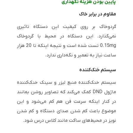
پایین بودن هزینه نگهداری
مقاوم در برابر خاک
گردوخاک بر روی کیفیت این دستگاه تاثیری
نمی‌گذارد. این دستگاه در محیط با گردوخاک
0.15mg
تست شده است و نتیجه اینکه تا 20 هزار
ساعت نیاز به تعمیر و نگه‌داری ندارد.
سیستم خنک‌کننده
سیستم خنک‌کننده منبع لیزر و سینک خنک‌کننده
ماژول
DND
کمک می‌کند که تصاویر روشن بمانند
در کنار اینکه سرعت فن هم کم می‌شود و این
موضوع باعث کم شدن صدای دستگاه و کم شدن
نویز در محیط‌های ساکت مانند کلاس درس شود.