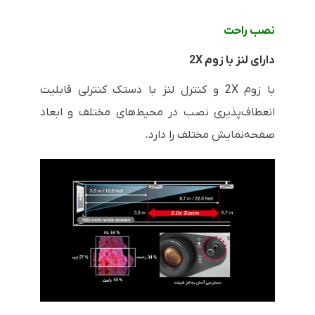
نصب راحت
دارای لنز با زوم
2X
با زوم
2X
و کنترل لنز با دستک کنترلی قابلیت
انعطاف‌پذیری نصب در محیط‌های مختلف و ابعاد
صفحه‌نمایش مختلف را دارد.