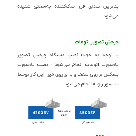
بنابراین صدای فن خنک‌کننده به‌سختی شنیده
می‌شود.
چرخش تصویر اتومات
با توجه به جهت نصب دستگاه چرخش تصویر
به‌صورت اتومات انجام می‌شود - نصب به‌صورت
بلعکس بر روی سقف و یا بر روی میز- این کار توسط
سنسور زاویه انجام می‌شود.