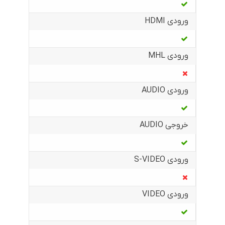
ورودی HDMI
ورودی MHL
ورودی AUDIO
خروجی AUDIO
ورودی S-VIDEO
ورودی VIDEO