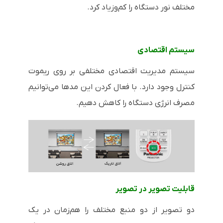
مختلف نور دستگاه را کم‌وزیاد کرد.
سیستم اقتصادی
سیستم مدیریت اقتصادی مختلفی بر روی ریموت
کنترل وجود دارد. با فعال کردن این مدها می‌توانیم
مصرف انرژی دستگاه را کاهش دهیم.
قابلیت تصویر در تصویر
دو تصویر از دو منبع مختلف را هم‌زمان در یک