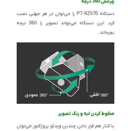
چرخش 360 درجه
دستگاه
PT-RZ570
را می‌توان در هر جهتی نصب
کرد. این دستگاه می‌تواند تصویر را 360 درجه
بچرخاند.
مخلوط کردن لبه و رنگ تصویر
با کنار هم قرار دادن چندین ویدئو پروژکتور می‌توان