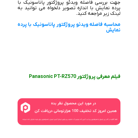
جهت بررسی فاصله ویدئو پروژکتور پاناسونیک با
پرده نمایش با اندازه تصویر دلخواه می توانید به
لینک زیر مراجعه کنید.
محاسبه فاصله ویدئو پروژکتور پاناسونیک با پرده
نمایش
فیلم معرفی پروژکتور Panasonic PT-RZ570