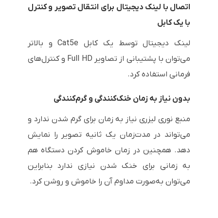
اتصال با لینک دیجیتال برای انتقال تصویر و کنترل
با یک کابل
لینک دیجیتال توسط یک کابل
Cat5e
و بالاتر
می‌توان با پشتیبانی از تصاویر
Full HD
و کنترل‌های
فرمانی استفاده کرد.
بدون نیاز به زمان خنک‌کنندگی و گرم‌کنندگی
منبع نوری لیزری نیاز به زمان برای گرم شدن ندارد و
می‌تواند در مدت‌زمان یک ثانیه تصویر را نمایش
دهد. همچنین در زمان خاموش کردن دستگاه هم
به زمانی برای خنک شدن نیازی ندارد بنابراین
می‌توان به‌صورت مداوم آن را خاموش و روشن کرد.