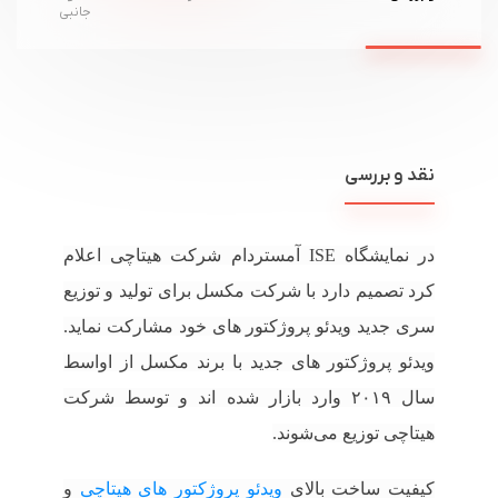
جانبی
نقد و بررسی
در نمایشگاه ISE آمستردام شرکت هیتاچی اعلام
کرد تصمیم دارد با شرکت مکسل برای تولید و توزیع
سری جدید ویدئو پروژکتور های خود مشارکت نماید.
ویدئو پروژکتور های جدید با برند مکسل از اواسط
سال ۲۰۱۹ وارد بازار شده اند و توسط شرکت
هیتاچی توزیع می‌شوند.
کیفیت ساخت بالای
ویدئو پروژکتور های هیتاچی
و