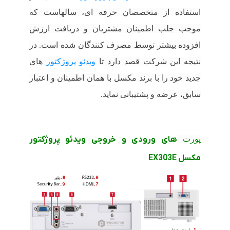
استفاده از متخصصان حرفه ای، سالهاست که
موجب جلب اطمینان مشتریان و دریافت ارزش
افزوده بیشتر توسط مصرف کنندگان شده است. در
نتیجه این شرکت قصد دارد تا
ویدئو پروژکتور
های
جدید خود را با برند مکسل با همان اطمینان و اعتبار
سابق، عرضه و پشتیبانی نماید.
پورت
های ورودی و خروجی ویدئو پروژکتور
مکسل EX303E