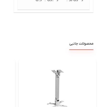
محصولات جانبی
پرد