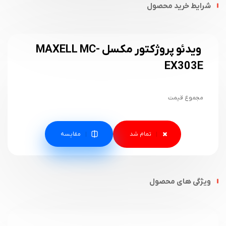
شرایط خرید محصول
ویدئو پروژکتور مکسل MAXELL MC-
EX303E
مجموع قیمت
مقایسه
ویژگی های محصول