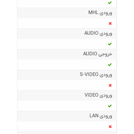
ورودی MHL
ورودی AUDIO
خروجی AUDIO
ورودی S-VIDEO
ورودی VIDEO
ورودی LAN