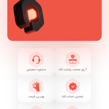
7 روز ضمانت برگشت کالا
مشاوره تخصصی
تضمین اصالت کالا
بهترین قیمت