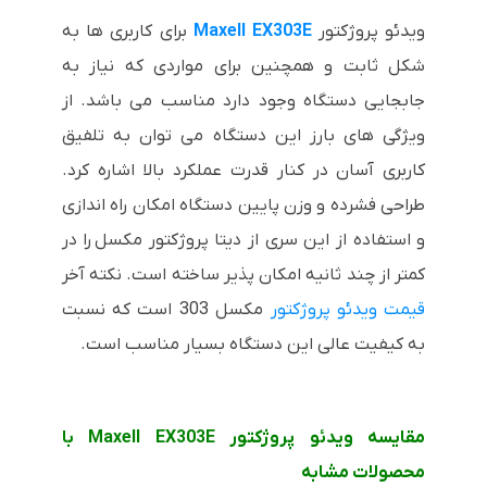
ویدئو پروژکتور
Maxell EX303E
برای کاربری ها به
شکل ثابت و همچنین برای مواردی که نیاز به
جابجایی دستگاه وجود دارد مناسب می باشد. از
ویژگی های بارز این دستگاه می توان به تلفیق
کاربری آسان در کنار قدرت عملکرد بالا اشاره کرد.
طراحی فشرده و وزن پایین دستگاه امکان راه اندازی
و استفاده از این سری از دیتا پروژکتور مکسل را در
کمتر از چند ثانیه امکان پذیر ساخته است. نکته آخر
قیمت ویدئو پروژکتور
مکسل 303 است که نسبت
به کیفیت عالی این دستگاه بسیار مناسب است.
مقایسه ویدئو پروژکتور
Maxell EX303E
با
محصولات مشابه