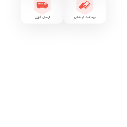
پرداخت در محل
ارسال فوری