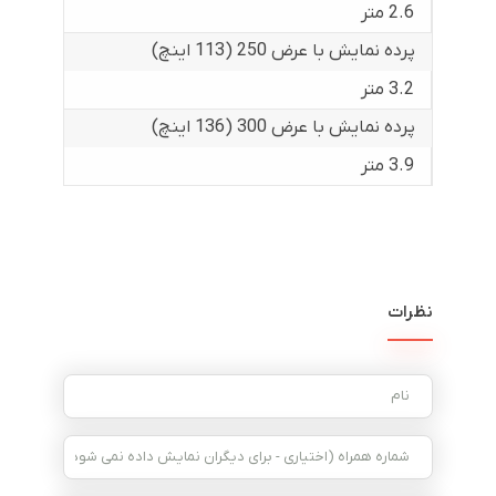
2.6 متر
پرده نمایش با عرض 250 (113 اینچ)
3.2 متر
پرده نمایش با عرض 300 (136 اینچ)
3.9 متر
نظرات