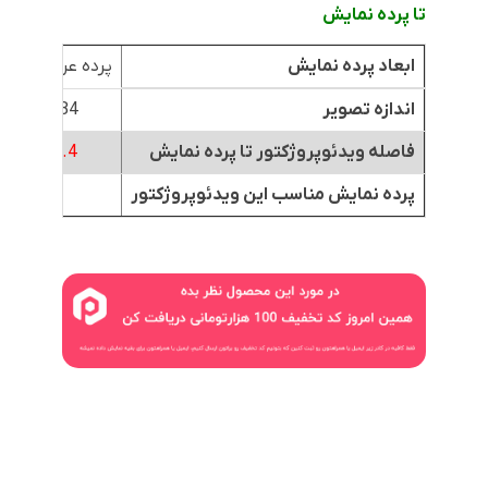
تا پرده نمایش
ابعاد پرده نمایش
پرده عرض 1.8متر
اندازه تصویر
84 اینچ
فاصله ویدئوپروژکتور تا پرده نمایش
3.4 متر
پرده نمایش مناسب این ویدئوپروژکتور
*