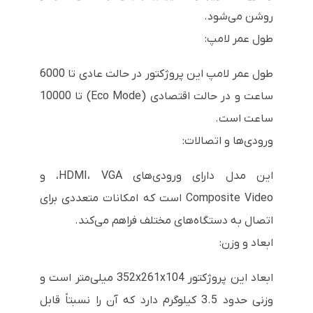
روشن می‌شود.
طول عمر لامپ:
طول عمر لامپ این پروژکتور در حالت عادی تا 6000
ساعت و در حالت اقتصادی (Eco Mode) تا 10000
ساعت است.
ورودی‌ها و اتصالات:
این مدل دارای ورودی‌های HDMI، VGA، و
Composite Video است که امکانات متعددی برای
اتصال به دستگاه‌های مختلف فراهم می‌کند.
ابعاد و وزن:
ابعاد این پروژکتور 352x261x104 میلی‌متر است و
وزنی حدود 3.5 کیلوگرم دارد که آن را نسبتاً قابل