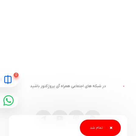
در شبکه های اجتماعی همراه آی پروژکتور باشید