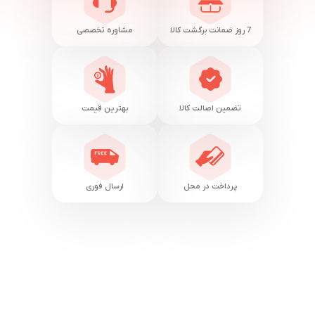
7 روز ضمانت برگشت کالا
مشاوره تخصصی
تضمین اصالت کالا
بهترین قیمت
پرداخت در محل
ارسال فوری