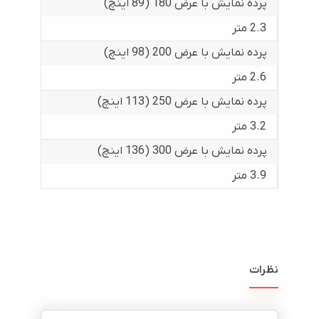
پرده نمایش با عرض 180 (89 اینچ)
2.3 متر
پرده نمایش با عرض 200 (98 اینچ)
2.6 متر
پرده نمایش با عرض 250 (113 اینچ)
3.2 متر
پرده نمایش با عرض 300 (136 اینچ)
3.9 متر
نظرات