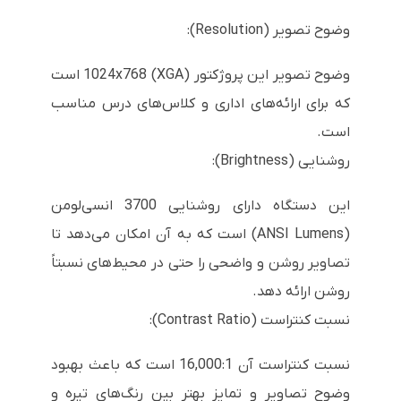
وضوح تصویر (Resolution):
وضوح تصویر این پروژکتور 1024x768 (XGA) است
که برای ارائه‌های اداری و کلاس‌های درس مناسب
است.
روشنایی (Brightness):
این دستگاه دارای روشنایی 3700 انسی‌لومن
(ANSI Lumens) است که به آن امکان می‌دهد تا
تصاویر روشن و واضحی را حتی در محیط‌های نسبتاً
روشن ارائه دهد.
نسبت کنتراست (Contrast Ratio):
نسبت کنتراست آن 16,000:1 است که باعث بهبود
وضوح تصاویر و تمایز بهتر بین رنگ‌های تیره و