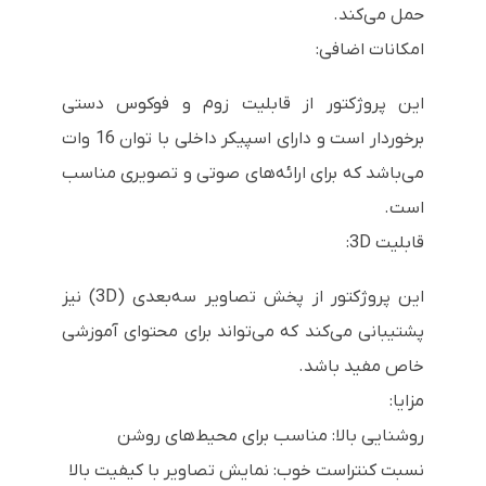
حمل می‌کند.
امکانات اضافی:
این پروژکتور از قابلیت زوم و فوکوس دستی
برخوردار است و دارای اسپیکر داخلی با توان 16 وات
می‌باشد که برای ارائه‌های صوتی و تصویری مناسب
است.
قابلیت 3D:
این پروژکتور از پخش تصاویر سه‌بعدی (3D) نیز
پشتیبانی می‌کند که می‌تواند برای محتوای آموزشی
خاص مفید باشد.
مزایا:
روشنایی بالا: مناسب برای محیط‌های روشن
نسبت کنتراست خوب: نمایش تصاویر با کیفیت بالا