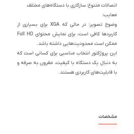
اتصالات متنوع: سازگاری با دستگاه‌های مختلف
معایب:
وضوح تصویر: در حالی که XGA برای بسیاری از
کاربردها کافی است، برای نمایش محتوای Full HD
ممکن است محدودیت‌هایی داشته باشد.
این پروژکتور انتخاب مناسبی برای کسانی است که
به دنبال یک دستگاه با کیفیت، مقرون به صرفه و
با قابلیت‌های کاربردی هستند.
مشخصات