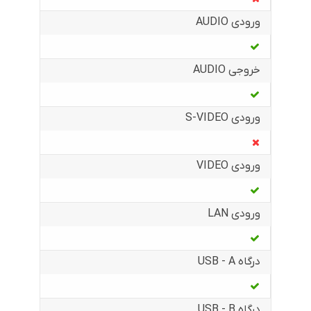
ورودی AUDIO
خروجی AUDIO
ورودی S-VIDEO
ورودی VIDEO
ورودی LAN
درگاه USB - A
درگاه USB - B