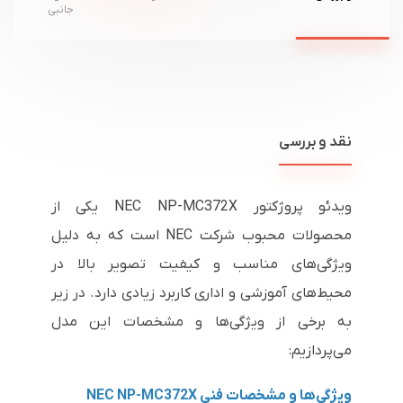
جانبی
نقد و بررسی
ویدئو پروژکتور NEC NP-MC372X یکی از
محصولات محبوب شرکت NEC است که به دلیل
ویژگی‌های مناسب و کیفیت تصویر بالا در
محیط‌های آموزشی و اداری کاربرد زیادی دارد. در زیر
به برخی از ویژگی‌ها و مشخصات این مدل
می‌پردازیم:
ویژگی‌ها و مشخصات فنی NEC NP-MC372X