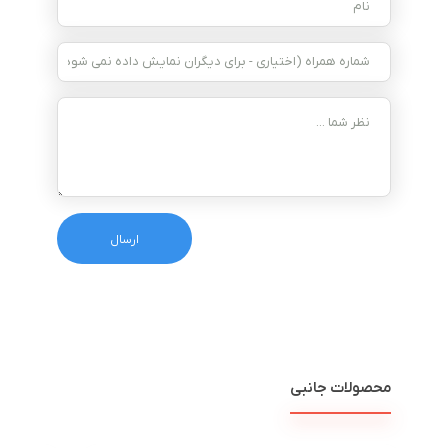
محصولات جانبی