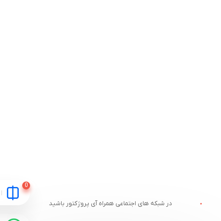
در شبکه های اجتماعی همراه آی پروژکتور باشید