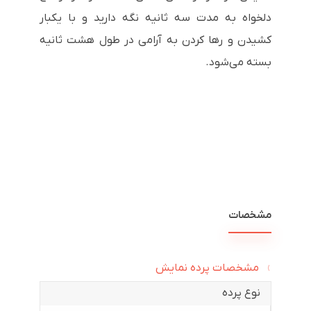
دلخواه به مدت سه ثانیه نگه دارید و با یکبار
کشیدن و رها کردن به آرامی در طول هشت ثانیه
بسته می‌شود
.
مشخصات
مشخصات پرده نمایش
نوع پرده