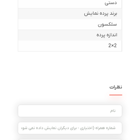
دستی
برند پرده نمایش
سلکسون
اندازه پرده
2×2
نظرات