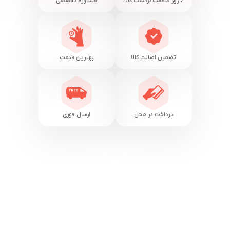
7 روز ضمانت برگشت کالا
مشاوره تخصصی
تضمین اصالت کالا
بهترین قیمت
پرداخت در محل
ارسال فوری