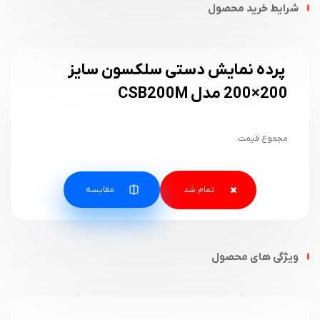
شرایط خرید محصول
پرده نمایش دستی سلکسون سایز
200×200 مدل CSB200M
مجموع قیمت
مقایسه
ویژگی های محصول