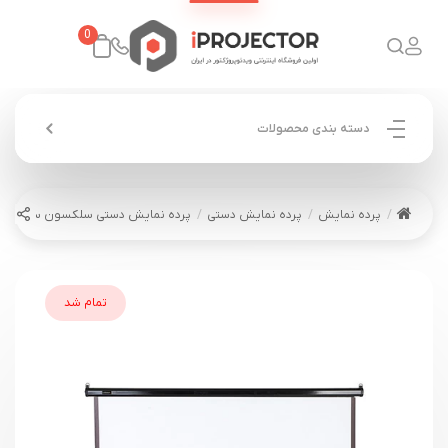
0
دسته بندی محصولات
پرده نمایش
پرده نمایش دستی
پرده نمایش دستی سلکسون سایز 200×200 مدل CSB200M
تمام شد