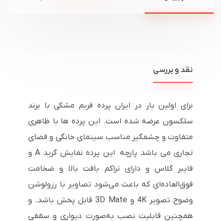
نقد و بررسی
برای اولین بار در ایران پرده فریم مشکی با برند
سلکسون عرضه شده است. این پرده ها با ظاهری
متفاوت و چشمگیر مناسب سینمای خانگی و فضای
تجاری می باشد پارچه این پرده نمایش گرید
A
و
فایبر گلاس و دارای تراکم بافت بالا و ضخامت
فوق‌العاده‌ای که باعث می‌شود تصاویر با رزولوشن
وضوح تصویر
4K
و
3D Mate
قابل پخش باشد. و
همچنین قابلیت نصب به‌صورت دیواری و سقفی