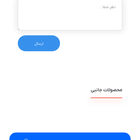
محصولات جانبی