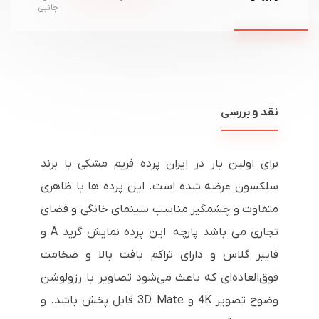
جانبی
نقد و بررسی
برای اولین بار در ایران پرده فریم مشکی با برند
سلکسون عرضه شده است. این پرده ها با ظاهری
متفاوت و چشمگیر مناسب سینمای خانگی و فضای
تجاری می باشد پارچه این پرده نمایش گرید
A
و
فایبر گلاس و دارای تراکم بافت بالا و ضخامت
فوق‌العاده‌ای که باعث می‌شود تصاویر با رزولوشن
وضوح تصویر
4K
و
3D Mate
قابل پخش باشد. و