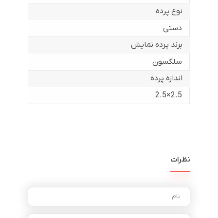
نوع پرده
دستی
برند پرده نمایش
سلکسون
اندازه پرده
2.5×2.5
نظرات