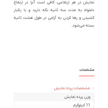
نمایش در هر ارتفاعی، کافی است آنرا در ارتفاع
دلخواه به مدت سه ثانیه نگه دارید و با یکبار
کشیدن و رها کردن به آرامی در طول هشت ثانیه
بسته می‌شود
.
مشخصات
مشخصات پرده نمایش
وزن پرده نمایش
11 کیلوگرم