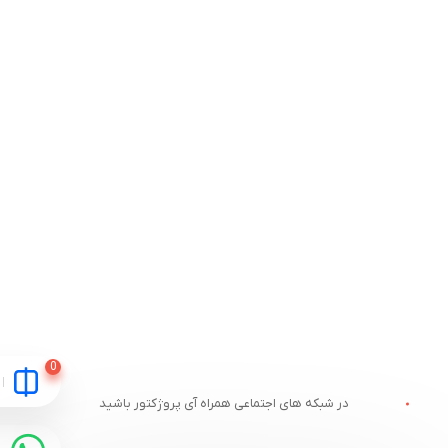
در شبکه های اجتماعی همراه آی پروژکتور باشید