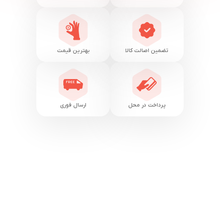
تضمین اصالت کالا
بهترین قیمت
پرداخت در محل
ارسال فوری