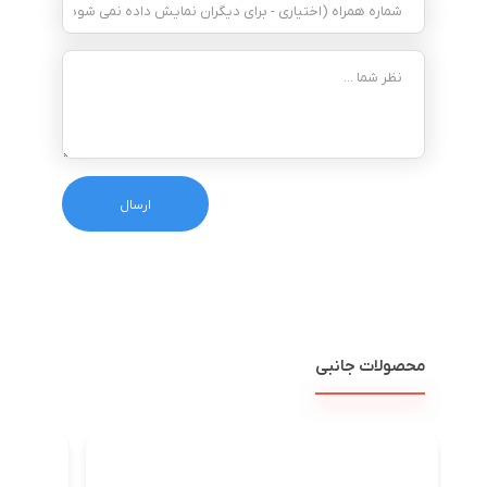
محصولات جانبی