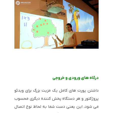
درگاه های ورودی و خروجی
داشتن پورت های کامل یک مزیت بزرگ برای ویدئو
پروژکتور و هر دستگاه پخش کننده دیگری محسوب
می شود، این یعنی دست شما به لحاظ نوع اتصال