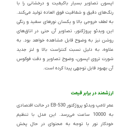
اپسون تصاویر بسیار باکیفیت و درخشانی را با
رنگ‌های دقیق و شفافیت فوق العاده تولید می‌کند.
به لطف خروجی بالا و یکسان نورهای سفید و رنگی
این ویدئو پروژکتور، تصاویر آن حتی در اتاق‌های
روشن نیز به وضوح قابل مشاهده خواهد بود. به
علاوه، به دلیل نسبت کنتراست بالا و لنز جدید
شورت تروی اپسون، وضوح تصاویر و دقت فوکوس
آن بهبود قابل توجهی پیدا کرده است.
ارزشمند در برابر قیمت
عمر لامپ ویدئو پروژکتور
EB-530
در حالت اقتصادی
به 10000 ساعت می‌رسد. این مدل با تنظیم
خودکار نور با توجه به محتوای در حال پخش