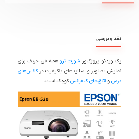
نقد و بررسی
یک ویدئو پروژکتور
شورت ترو
همه فن حریف برای
نمایش تصاویر و اسلایدهای باکیفیت در
کلاس‌های
درس
و
اتاق‌های کنفرانس
کوچک است.