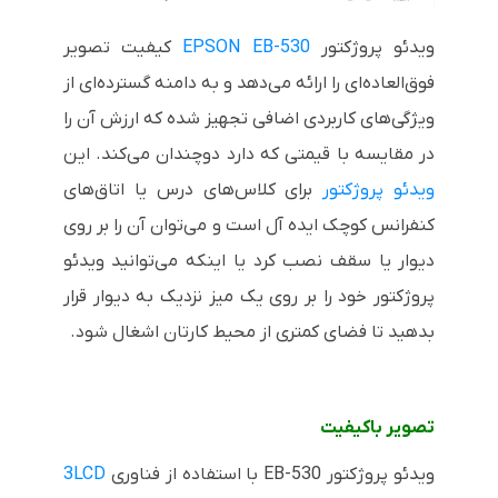
ویدئو پروژکتور
EPSON EB-530
کیفیت تصویر
فوق‌العاده‌ای را ارائه می‌دهد و به دامنه گسترده‌ای از
ویژگی‌های کاربردی اضافی تجهیز شده که ارزش آن را
در مقایسه با قیمتی که دارد دوچندان می‌کند. این
ویدئو پروژکتور
برای کلاس‌های درس یا اتاق‌های
کنفرانس کوچک ایده آل است و می‌توان آن را بر روی
دیوار یا سقف نصب کرد یا اینکه می‌توانید ویدئو
پروژکتور خود را بر روی یک میز نزدیک به دیوار قرار
بدهید تا فضای کمتری از محیط کارتان اشغال شود.
تصویر باکیفیت
ویدئو پروژکتور
EB-530
با استفاده از فناوری
3LCD