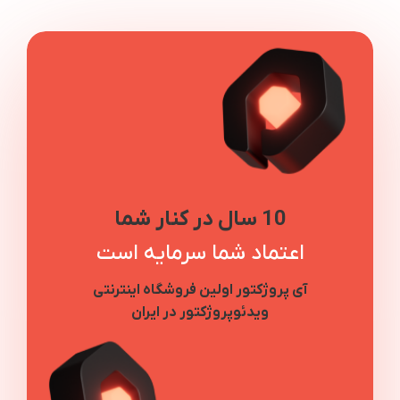
10 سال در کنار شما
اعتماد شما سرمایه است
آی پروژکتور اولین فروشگاه اینترنتی
ویدئوپروژکتور در ایران