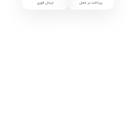
پرداخت در محل
ارسال فوری