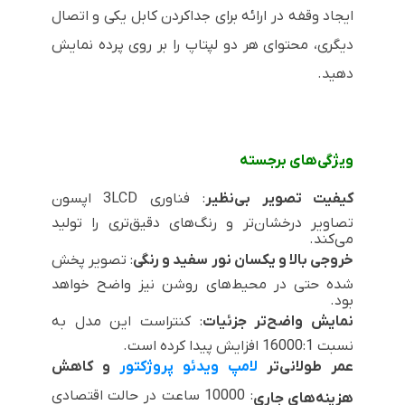
ایجاد وقفه در ارائه برای جداکردن کابل یکی و اتصال
دیگری، محتوای هر دو لپتاپ را بر روی پرده نمایش
دهید
.
ویژگی‌های برجسته
کیفیت تصویر بی‌نظیر
: فناوری
3LCD
اپسون
تصاویر درخشان‌تر و رنگ‌های دقیق‌تری را تولید
می‌کند.
خروجی بالا و یکسان نور سفید و رنگی
: تصویر پخش
شده حتی در محیط‌های روشن نیز واضح خواهد
بود.
نمایش واضح‌تر جزئیات
: کنتراست این مدل به
نسبت 16000:1 افزایش پیدا کرده است.
عمر طولانی‌تر
لامپ ویدئو پروژکتور
و کاهش
: 10000 ساعت در حالت اقتصادی
هزینه‌های جاری