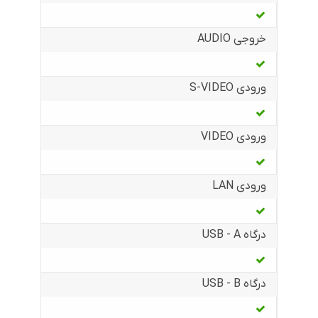
خروجی AUDIO
ورودی S-VIDEO
ورودی VIDEO
ورودی LAN
درگاه USB - A
درگاه USB - B