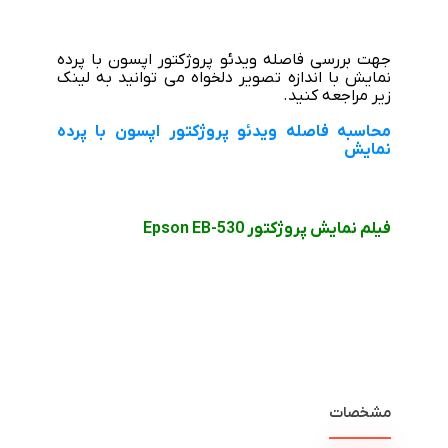
جهت بررسی فاصله ویدئو پروژکتور اپسون با پرده
نمایش با اندازه تصویر دلخواه می توانید به لینک
زیر مراجعه کنید.
محاسبه فاصله ویدئو پروژکتور اپسون با پرده
نمایش
فیلم نمایش پروژکتور Epson EB-530
مشخصات