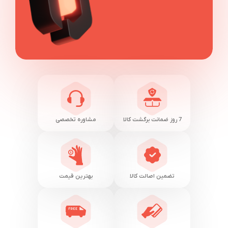
7 روز ضمانت برگشت کالا
مشاوره تخصصی
تضمین اصالت کالا
بهترین قیمت