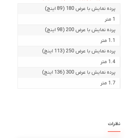
پرده نمایش با عرض 180 (89 اینچ)
1 متر
پرده نمایش با عرض 200 (98 اینچ)
1.1 متر
پرده نمایش با عرض 250 (113 اینچ)
1.4 متر
پرده نمایش با عرض 300 (136 اینچ)
1.7 متر
نظرات