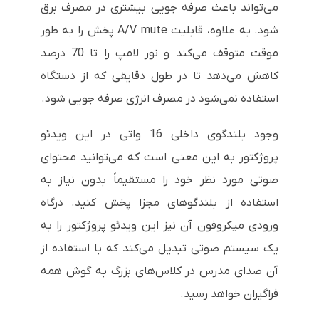
می‌تواند باعث صرفه جویی بیشتری در مصرف برق
شود. به علاوه، قابلیت
A/V mute
پخش را به طور
موقت متوقف می‌کند و نور لامپ را تا 70 درصد
کاهش می‌دهد تا در طول دقایقی که از دستگاه
استفاده نمی‌شود در مصرف انرژی صرفه جویی شود.
وجود بلندگوی داخلی 16 واتی در این ویدئو
پروژکتور به این معنی است که می‌توانید محتوای
صوتی مورد نظر خود را مستقیماً بدون نیاز به
استفاده از بلندگوهای مجزا پخش کنید. درگاه
ورودی میکروفون آن نیز این ویدئو پروژکتور را به
یک سیستم صوتی تبدیل می‌کند که با استفاده از
آن صدای مدرس در کلاس‌های بزرگ به گوش همه
فراگیران خواهد رسید.