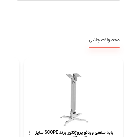
محصولات جانبی
پرد
پایه سقفی ویدئو پروژکتور برند SCOPE سایز