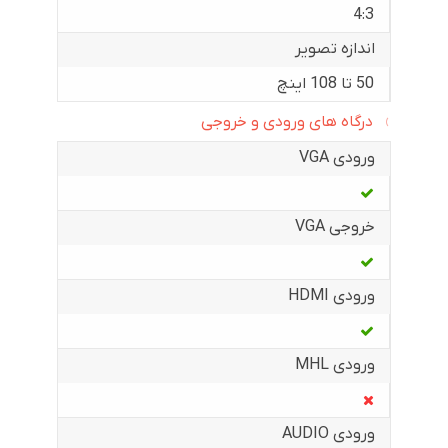
4:3
اندازه تصویر
50 تا 108 اینچ
درگاه های ورودی و خروجی
ورودی VGA
خروجی VGA
ورودی HDMI
ورودی MHL
ورودی AUDIO