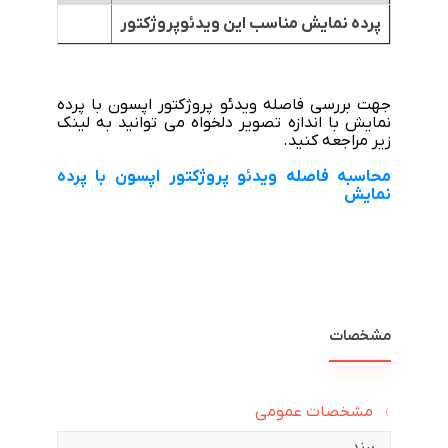
پرده نمایش مناسب این ویدئوپروژکتور
جهت بررسی فاصله ویدئو پروژکتور اپسون با پرده
نمایش با اندازه تصویر دلخواه می توانید به لینک
زیر مراجعه کنید.
محاسبه فاصله ویدئو پروژکتور اپسون با پرده
نمایش
مشخصات
مشخصات عمومی