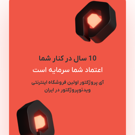
10 سال در کنار شما
اعتماد شما سرمایه است
آی پروژکتور اولین فروشگاه اینترنتی
ویدئوپروژکتور در ایران