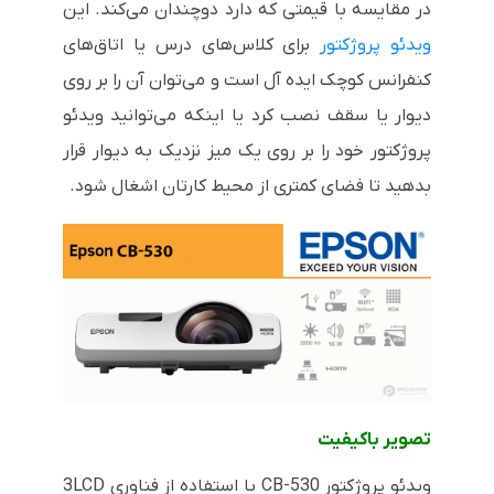
در مقایسه با قیمتی که دارد دوچندان می‌کند. این
ویدئو پروژکتور
برای کلاس‌های درس یا اتاق‌های
کنفرانس کوچک ایده آل است و می‌توان آن را بر روی
دیوار یا سقف نصب کرد یا اینکه می‌توانید ویدئو
پروژکتور خود را بر روی یک میز نزدیک به دیوار قرار
بدهید تا فضای کمتری از محیط کارتان اشغال شود.
تصویر باکیفیت
ویدئو پروژکتور
CB-530
با استفاده از فناوری
3LCD