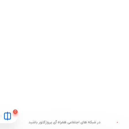
در شبکه های اجتماعی همراه آی پروژکتور باشید