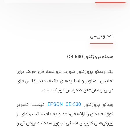
نقد و بررسی
ویدئو پروژکتور
CB-530
یک ویدئو پروژکتور شورت ترو همه فن حریف برای
نمایش تصاویر و اسلایدهای باکیفیت در کلاس‌های
درس و اتاق‌های کنفرانس کوچک است.
ویدئو پروژکتور
EPSON CB-530
کیفیت تصویر
فوق‌العاده‌ای را ارائه می‌دهد و به دامنه گسترده‌ای از
ویژگی‌های کاربردی اضافی تجهیز شده که ارزش آن را