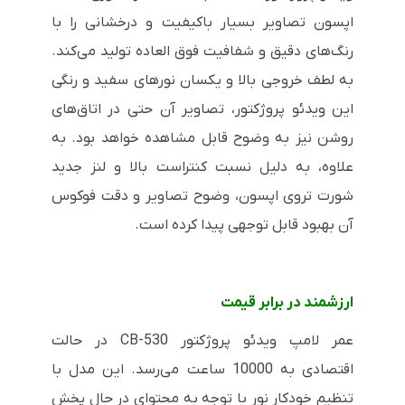
اپسون تصاویر بسیار باکیفیت و درخشانی را با
رنگ‌های دقیق و شفافیت فوق العاده تولید می‌کند.
به لطف خروجی بالا و یکسان نورهای سفید و رنگی
این ویدئو پروژکتور، تصاویر آن حتی در اتاق‌های
روشن نیز به وضوح قابل مشاهده خواهد بود. به
علاوه، به دلیل نسبت کنتراست بالا و لنز جدید
شورت تروی اپسون، وضوح تصاویر و دقت فوکوس
آن بهبود قابل توجهی پیدا کرده است.
ارزشمند در برابر قیمت
عمر لامپ ویدئو پروژکتور
CB-530
در حالت
اقتصادی به 10000 ساعت می‌رسد. این مدل با
تنظیم خودکار نور با توجه به محتوای در حال پخش