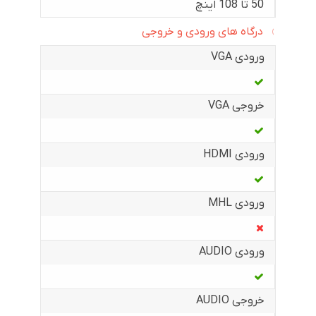
50 تا 108 اینچ
درگاه های ورودی و خروجی
ورودی VGA
خروجی VGA
ورودی HDMI
ورودی MHL
ورودی AUDIO
خروجی AUDIO