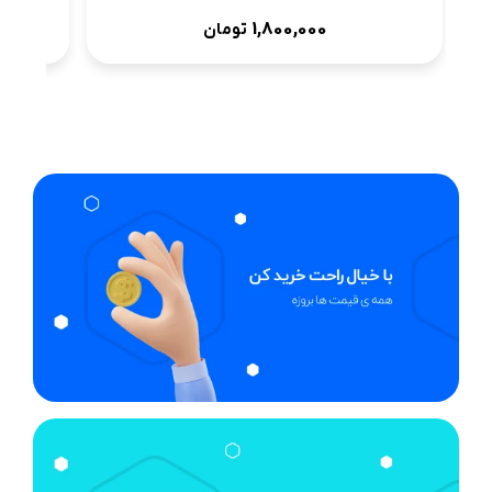
1,800,000
تومان