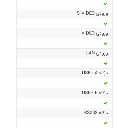
ورودی S-VIDEO
ورودی VIDEO
ورودی LAN
درگاه USB - A
درگاه USB - B
درگاه RS232