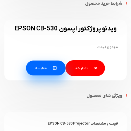
شرایط خرید محصول
ویدئو پروژکتور اپسون EPSON CB-530
مجموع قیمت
مقایسه
ویژگی های محصول
قیمت و مشخصات EPSON CB-530 Projector