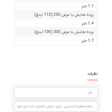
1.1 متر
پرده نمایش با عرض 250 (113 اینچ)
1.4 متر
پرده نمایش با عرض 300 (136 اینچ)
1.7 متر
نظرات