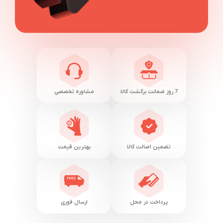
7 روز ضمانت برگشت کالا
مشاوره تخصصی
تضمین اصالت کالا
بهترین قیمت
پرداخت در محل
ارسال فوری