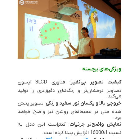
ویژگی‌های برجسته
کیفیت تصویر بی‌نظیر
: فناوری
3LCD
اپسون
تصاویر درخشان‌تر و رنگ‌های دقیق‌تری را تولید
می‌کند.
خروجی بالا و یکسان نور سفید و رنگی
: تصویر پخش
شده حتی در محیط‌های روشن نیز واضح خواهد
بود.
نمایش واضح‌تر جزئیات
: کنتراست این مدل به
نسبت 16000:1 افزایش پیدا کرده است.