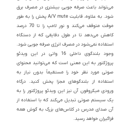
می‌تواند باعث صرفه جویی بیشتری در مصرف برق
شود. به علاوه، قابلیت
A/V mute
پخش را به طور
موقت متوقف می‌کند و نور لامپ را تا 70 درصد
کاهش می‌دهد تا در طول دقایقی که از دستگاه
استفاده نمی‌شود در مصرف انرژی صرفه جویی شود.
وجود بلندگوی داخلی 16 واتی در این ویدئو
پروژکتور به این معنی است که می‌توانید محتوای
صوتی مورد نظر خود را مستقیماً بدون نیاز به
استفاده از بلندگوهای مجزا پخش کنید. درگاه
ورودی میکروفون آن نیز این ویدئو پروژکتور را به
یک سیستم صوتی تبدیل می‌کند که با استفاده از
آن صدای مدرس در کلاس‌های بزرگ به گوش همه
فراگیران خواهد رسید.