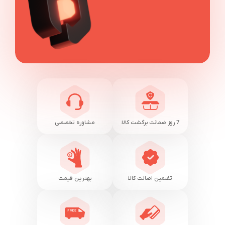
7 روز ضمانت برگشت کالا
مشاوره تخصصی
تضمین اصالت کالا
بهترین قیمت