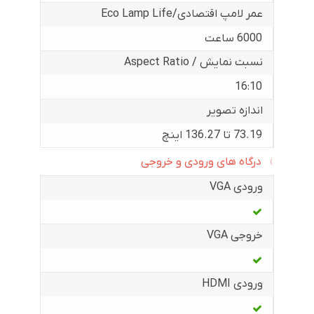
عمر لامپ اقتصادی/Eco Lamp Life
6000 ساعت
نسبت نمایش / Aspect Ratio
16:10
اندازه تصویر
73.19 تا 136.27 اینچ
درگاه های ورودی و خروجی
ورودی VGA
خروجی VGA
ورودی HDMI