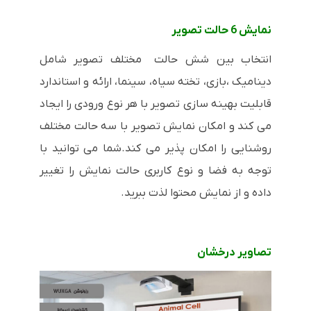
نمایش 6 حالت تصویر
انتخاب بین شش حالت مختلف تصویر شامل
دینامیک ،بازی، تخته سیاه، سینما، ارائه و استاندارد
قابلیت بهینه سازی تصویر با هر نوع ورودی را ایجاد
می کند و امکان نمایش تصویر با سه حالت مختلف
روشنایی را امکان پذیر می کند.شما می توانید با
توجه به فضا و نوع کاربری حالت نمایش را تغییر
داده و از نمایش محتوا لذت ببرید.
تصاویر درخشان