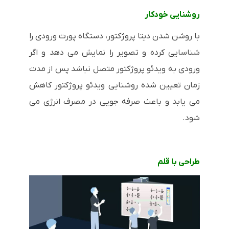
روشنایی خودکار
با روشن شدن دیتا پروژکتور، دستگاه پورت ورودی را
شناسایی کرده و تصویر را نمایش می دهد و اگر
ورودی به ویدئو پروژکتور متصل نباشد پس از مدت
زمان تعیین شده روشنایی ویدئو پروژکتور کاهش
می یابد و باعث صرفه جویی در مصرف انرژی می
شود.
طراحی با قلم