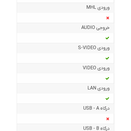
ورودی MHL
خروجی AUDIO
ورودی S-VIDEO
ورودی VIDEO
ورودی LAN
درگاه USB - A
درگاه USB - B