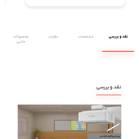
نقد و بررسی
مشخصات
نظرات
محصولات
جانبی
نقد و بررسی