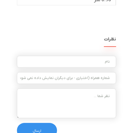
نظرات