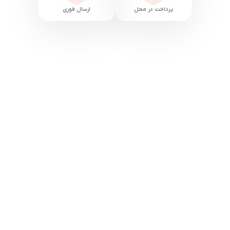
پرداخت در محل
ارسال فوری