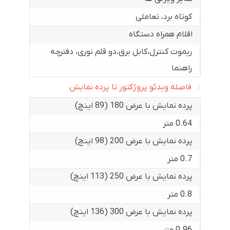
کوتاه برد، تعاملی
اقلام همراه دستگاه
ریموت کنترل،کابل برق،دو قلم نوری، دفترچه
راهنما
فاصله ویدئو پروژکتور تا پرده نمایش
پرده نمایش با عرض 180 (89 اینچ)
0.64 متر
پرده نمایش با عرض 200 (98 اینچ)
0.7 متر
پرده نمایش با عرض 250 (113 اینچ)
0.8 متر
پرده نمایش با عرض 300 (136 اینچ)
0.96 متر