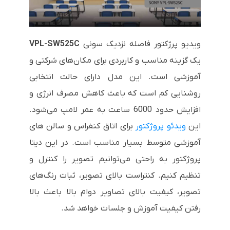
ویدیو پرژکتور فاصله نزدیک سونی
C
VPL-SW525
یک گزینه مناسب و کاربردی برای مکان‌های شرکتی و
آموزشی است. این مدل دارای حالت انتخابی
روشنایی کم است که باعث کاهش مصرف انرژی و
افزایش حدود 6000 ساعت به عمر لامپ می‌شود.
این
ویدئو پروژکتور
برای اتاق کنفراس و سالن های
آموزشی متوسط بسیار مناسب است. در این دیتا
پروژکتور به راحتی می‌توانیم تصویر را کنترل و
تنظیم کنیم. کنتراست بالای تصویر، ثبات رنگ‌های
تصویر، کیفیت بالای تصاویر دوام بالا باعث بالا
رفتن کیفیت آموزش و جلسات خواهد شد.