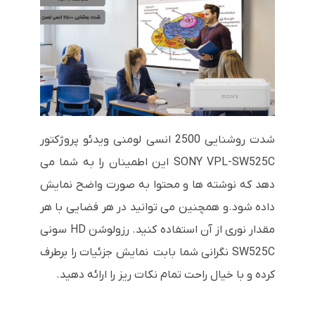
شدت روشنایی 2500 انسی لومنی ویدئو پروژکتور
SONY VPL-SW525C
این اطمینان را به شما می
دهد که نوشته ها و محتوا به صورت واضح نمایش
داده شود.و همچنین می توانید در هر فضایی با هر
مقدار نوری از آن استفاده کنید. رزولوشن
HD
سونی
SW525C
نگرانی شما بابت نمایش جزئیات را برطرف
کرده و با خیال راحت تمام نکات ریز را ارائه دهید.