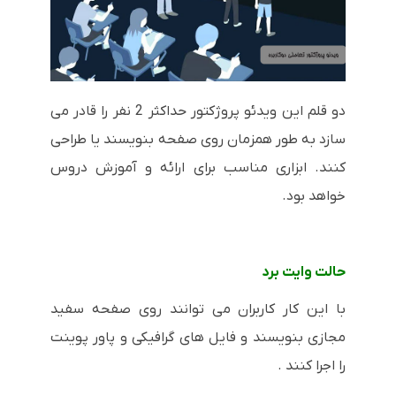
دو قلم این ویدئو پروژکتور حداکثر 2 نفر را قادر می
سازد به طور همزمان روی صفحه بنویسند یا طراحی
کنند. ابزاری مناسب برای ارائه و آموزش دروس
خواهد بود.
حالت وایت برد
با این کار کاربران می توانند روی صفحه سفید
مجازی بنویسند و فایل های گرافیکی و پاور پوینت
را اجرا کنند .