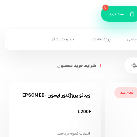
0
سبد خرید
جانبی
پرده نمایش
برد و نمایشگر
شرایط خرید محصول
تمام شد
ویدئو پروژکتور اپسون EPSON EB-
L200F
انتخاب نحوه پرداخت: