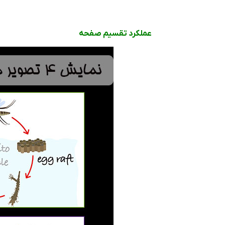
عملکرد تقسیم صفحه