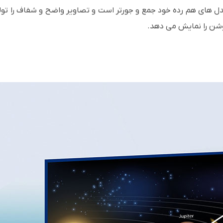
 های هم رده خود جمع و جورتر است و تصاویر واضح و شفاف را تولید
وشن را نمایش می دهد.