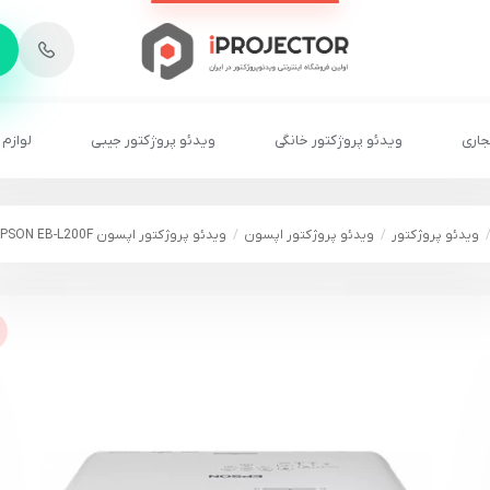
-
6
8
2
2
1
جاری
ویدئو پروژکتور خانگی
ویدئو پروژکتور جیبی
لوازم 
ویدئو پروژکتور
ویدئو پروژکتور اپسون
ویدئو پروژکتور اپسون EPSON EB-L200F