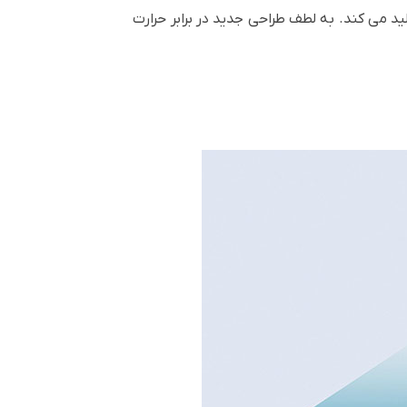
 می کند. به لطف طراحی جدید در برابر حرارت