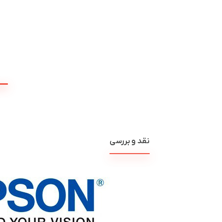
نقد و بررسی