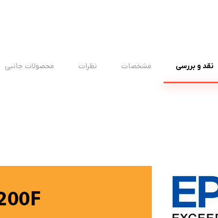
نقد و بررسی
مشخصات
نظرات
محصولات جانبی