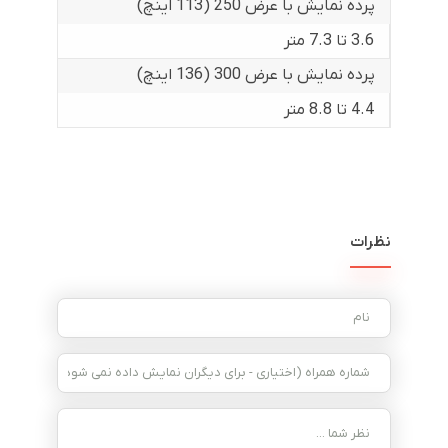
پرده نمایش با عرض 250 (113 اینچ)
3.6 تا 7.3 متر
پرده نمایش با عرض 300 (136 اینچ)
4.4 تا 8.8 متر
نظرات