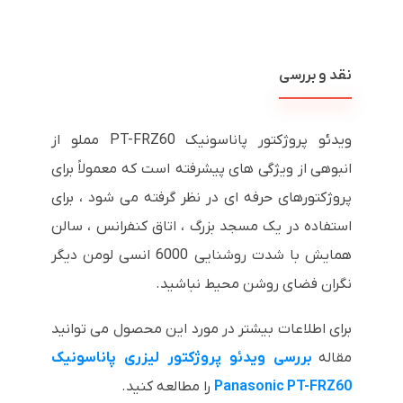
نقد و بررسی
ویدئو پروژکتور پاناسونیک PT-FRZ60 مملو از
انبوهی از ویژگی های پیشرفته است که معمولاً برای
پروژکتورهای حرفه ای در نظر گرفته می شود ، برای
استفاده در یک مسجد بزرگ ، اتاق کنفرانس ، سالن
همایش با شدت روشنایی 6000 انسی لومن دیگر
نگران فضای روشن محیط نباشید.
برای اطلاعات بیشتر در مورد این محصول می توانید
مقاله
ب
ررسی ویدئو پروژکتور لیزری پاناسونیک
Panasonic PT-FRZ60
را مطالعه کنید.