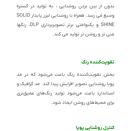
بدون از بین بردن روشنایی ، به تولید در گستره
وسیع می رسد. همراه با روشنایی لیزر پایدار SOLID
SHINE و یکنواختی برتر تصویربرداری DLP، رنگها
غنی تر و روشن تر تولید می کند.
تقویت‌کننده رنگ
بخش تقویت‌کننده رنگ باعث می‌شود که در مد
پویا روشنایی تصویر افزایش پیدا کند. مد گرافیک و
استاندارد باعث می‌شود تولید رنگ‌های عمیق‌تری
برای محیط‌های روشن ایجاد شود.
کنترل روشنایی پویا