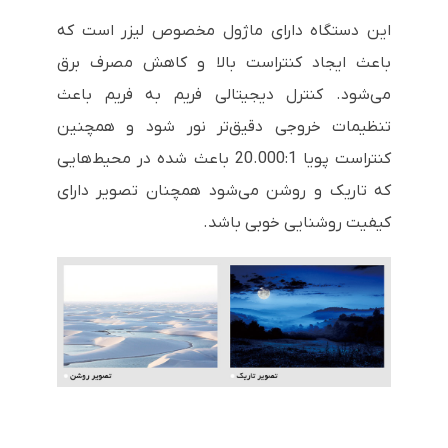
این دستگاه دارای ماژول مخصوص لیزر است که
باعث ایجاد کنتراست بالا و کاهش مصرف برق
می‌شود. کنترل دیجیتالی فریم به فریم باعث
تنظیمات خروجی دقیق‌تر نور شود و همچنین
کنتراست پویا
20.000:1
باعث شده در محیط‌هایی
که تاریک و روشن می‌شود همچنان تصویر دارای
کیفیت روشنایی خوبی باشد.