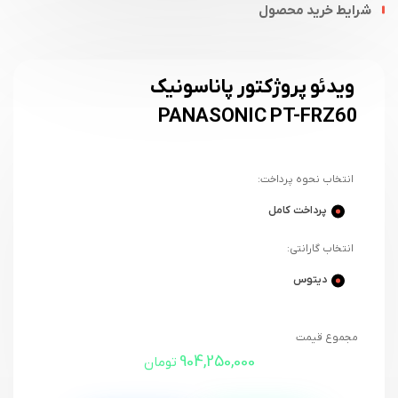
شرایط خرید محصول
ویدئو پروژکتور پاناسونیک
PANASONIC PT-FRZ60
انتخاب نحوه پرداخت:
پرداخت کامل
انتخاب گارانتی:
دیتوس
مجموع قیمت
904,250,000
تومان