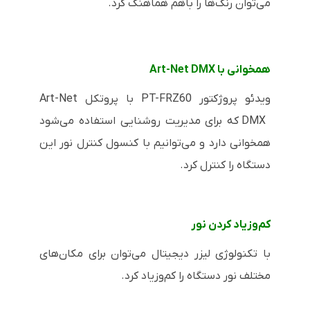
می‌توان رنگ‌ها را باهم هماهنگ کرد.
همخوانی با
Art-Net DMX
ویدئو پروژکتور
PT-FRZ60
با پروتکل
Art-Net
DMX
که برای مدیریت روشنایی استفاده می‌شود
همخوانی دارد و می‌توانیم با کنسول کنترل نور این
دستگاه را کنترل کرد.
کم‌وزیاد کردن نور
با تکنولوژی لیزر دیجیتال می‌توان برای مکان‌های
مختلف نور دستگاه را کم‌وزیاد کرد.