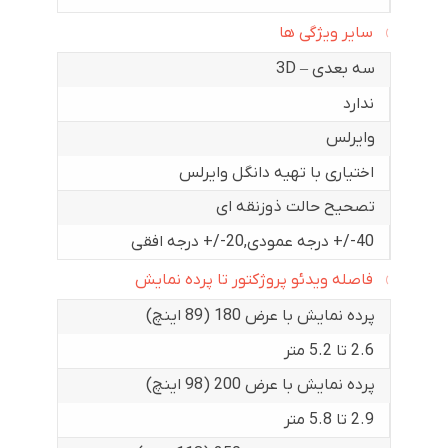
سایر ویژگی ها
سه بعدی – 3D
ندارد
وایرلس
اختیاری با تهیه دانگل وایرلس
تصحیح حالت ذوزنقه ای
40-/+ درجه عمودی
,
20-/+ درجه افقی
فاصله ویدئو پروژکتور تا پرده نمایش
پرده نمایش با عرض 180 (89 اینچ)
2.6 تا 5.2 متر
پرده نمایش با عرض 200 (98 اینچ)
2.9 تا 5.8 متر