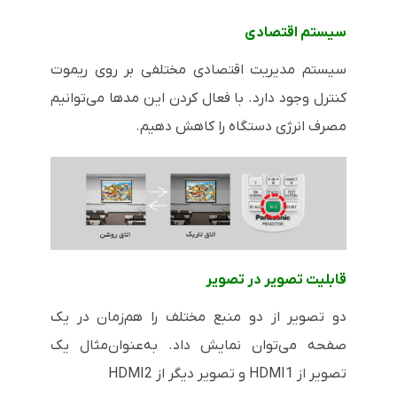
سیستم اقتصادی
سیستم مدیریت اقتصادی مختلفی بر روی ریموت
کنترل وجود دارد. با فعال کردن این مدها می‌توانیم
مصرف انرژی دستگاه را کاهش دهیم.
قابلیت تصویر در تصویر
دو تصویر از دو منبع مختلف را هم‌زمان در یک
صفحه می‌توان نمایش داد. به‌عنوان‌مثال یک
تصویر از
HDMI1
و تصویر دیگر از
HDMI2