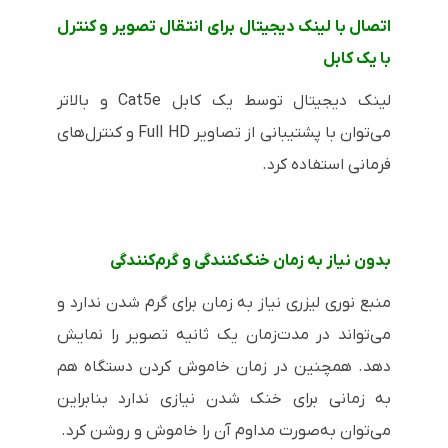
اتصال با لینک دیجیتال برای انتقال تصویر و کنترل
با یک کابل
لینک دیجیتال توسط یک کابل
Cat5e
و بالاتر
می‌توان با پشتیبانی از تصاویر
Full HD
و کنترل‌های
فرمانی استفاده کرد.
بدون نیاز به زمان خنک‌کنندگی و گرم‌کنندگی
منبع نوری لیزری نیاز به زمان برای گرم شدن ندارد و
می‌تواند در مدت‌زمان یک ثانیه تصویر را نمایش
دهد. همچنین در زمان خاموش کردن دستگاه هم
به زمانی برای خنک شدن نیازی ندارد بنابراین
می‌توان به‌صورت مداوم آن را خاموش و روشن کرد.