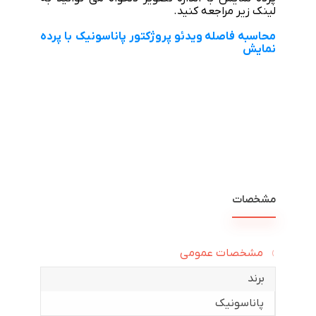
لینک زیر مراجعه کنید.
محاسبه فاصله ویدئو پروژکتور پاناسونیک با پرده
نمایش
مشخصات
مشخصات عمومی
برند
پاناسونیک