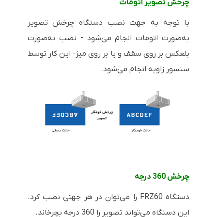
چرخش تصویر اتومات
با توجه به جهت نصب دستگاه چرخش تصویر
به‌صورت اتومات انجام می‌شود - نصب به‌صورت
بلعکس بر روی سقف و یا بر روی میز- این کار توسط
سنسور زاویه انجام می‌شود.
چرخش 360 درجه
دستگاه
FRZ60
را می‌توان در هر جهتی نصب کرد.
این دستگاه می‌تواند تصویر را 360 درجه بچرخاند.