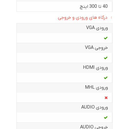
40 تا 300 اینچ
درگاه های ورودی و خروجی
ورودی VGA
خروجی VGA
ورودی HDMI
ورودی MHL
ورودی AUDIO
خروجی AUDIO