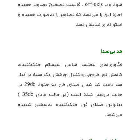
شود و یا
off-axis
. قابلیت تصحیح تصاویر خمیده
اجازه این را می‌دهد که تصاویر را به‌صورت خمیده و
استوانه‌ای نمایش دهد.
مد بی‌صدا
فنّاوری‌های مختلف شامل سیستم خنک‌کننده،
کاهش نور خروجی و کنترل چرخش رنگ همه در کنار
هم باعث کم شدن صدای فن به حدود
29db
در
حالت بی‌صدا شده است (در حالت عادی
35db
)
بنابراین صدای فن خنک‌کننده به‌سختی شنیده
می‌شود.