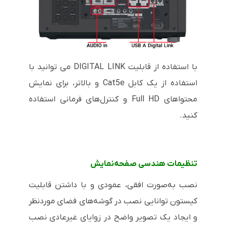
با استفاده از قابلیت DIGITAL LINK می توانید با
استفاده از یک کابل Cat5e و بالاتر، برای نمایش
محتواهای Full HD و کنترل‌های فرمانی استفاده
کنید.
تنظیمات هندسی صفحه‌نمایش
نصب به‌صورت افقی، عمودی و با داشتن قابلیت
کیستون توانایی نصب در گوشه‌های فضای موردنظر
و ایجاد یک تصویر واضح در زوایای غیرعادی نصب