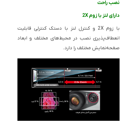
نصب راحت
دارای لنز با زوم
2X
با زوم
2X
و کنترل لنز با دستک کنترلی قابلیت
انعطاف‌پذیری نصب در محیط‌های مختلف و ابعاد
صفحه‌نمایش مختلف را دارد.