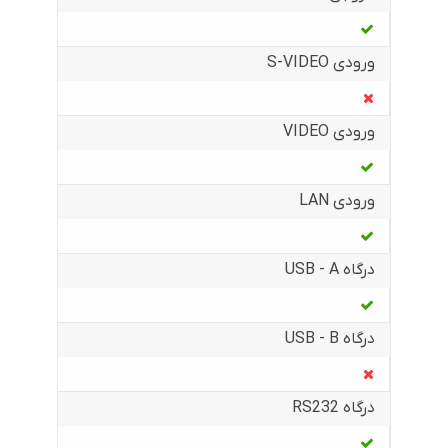
ورودی S-VIDEO
ورودی VIDEO
ورودی LAN
درگاه USB - A
درگاه USB - B
درگاه RS232