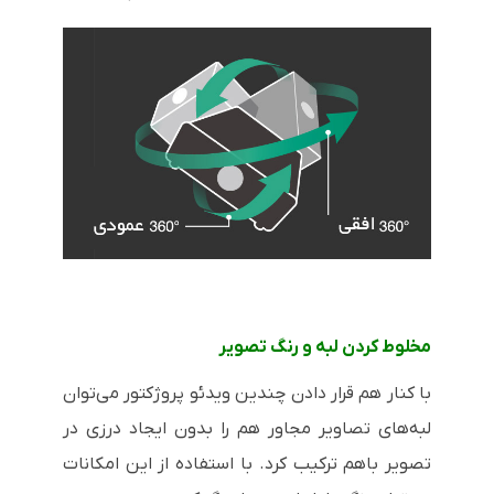
مخلوط کردن لبه و رنگ تصویر
با کنار هم قرار دادن چندین ویدئو پروژکتور می‌توان
لبه‌های تصاویر مجاور هم را بدون ایجاد درزی در
تصویر باهم ترکیب کرد. با استفاده از این امکانات