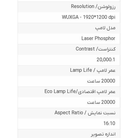
رزولوشن/ Resolution
WUXGA - 1920*1200 dpi
مدل لامپ
Laser Phosphor
کنتراست/ Contrast
20,000:1
عمر لامپ / Lamp Life
20000 ساعت
عمر لامپ اقتصادی/Eco Lamp Life
20000 ساعت
نسبت نمایش / Aspect Ratio
16:10
اندازه تصویر