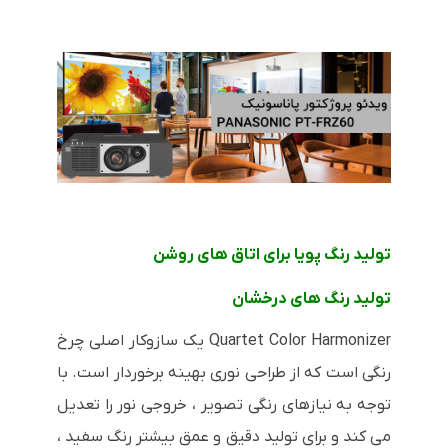
تولید رنگ پویا برای اتاق های روشن
تولید رنگ های درخشان
Quartet Color Harmonizer یک سازوکار اصلی چرخ
رنگی است که از طراحی نوری بهینه برخوردار است. با
توجه به نیازهای رنگی تصویر ، خروجی نور را تعدیل
می کند و برای تولید دقیق و عمق بیشتر رنگ سفید ،